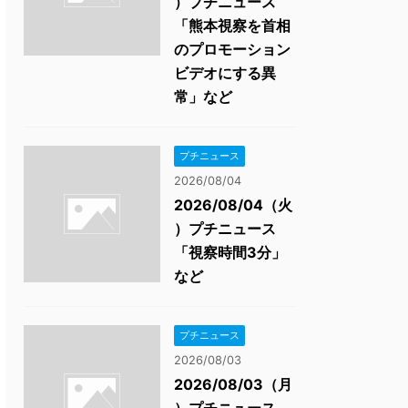
）プチニュース
「熊本視察を首相
のプロモーション
ビデオにする異
常」など
プチニュース
2026/08/04
2026/08/04（火
）プチニュース
「視察時間3分」
など
プチニュース
2026/08/03
2026/08/03（月