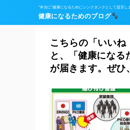
”本当に”健康になるためにシンクタンクとして提言し
健康になるためのブログ
こちらの「いいね
と、「健康になる
が届きます。ぜひ