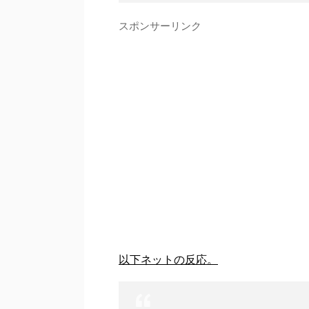
スポンサーリンク
以下ネットの反応。