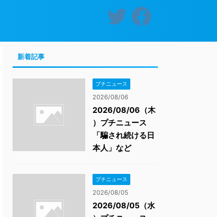
新着記事
プチニュース
2026/08/06
2026/08/06（木
）プチニュース
「騙され続ける日
本人」など
プチニュース
2026/08/05
2026/08/05（水