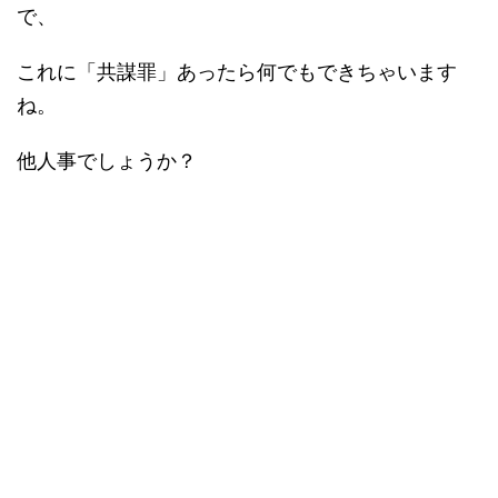
で、
これに「共謀罪」あったら何でもできちゃいます
ね。
他人事でしょうか？