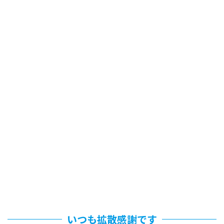
いつも拡散感謝です