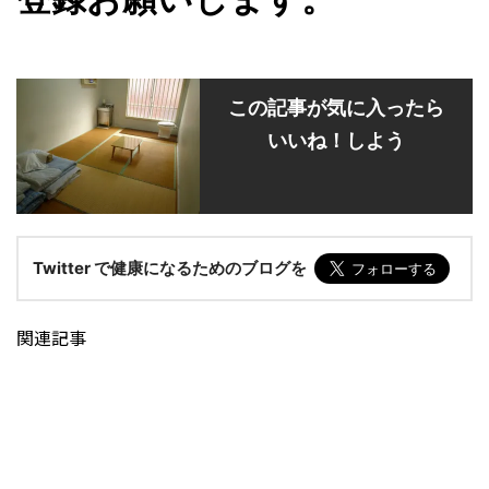
この記事が気に入ったら
いいね！しよう
Twitter で健康になるためのブログを
関連記事