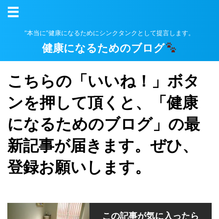
”本当に”健康になるためにシンクタンクとして提言します。
健康になるためのブログ
こちらの「いいね！」ボタ
ンを押して頂くと、「健康
になるためのブログ」の最
新記事が届きます。ぜひ、
登録お願いします。
この記事が気に入ったら