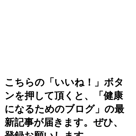
こちらの「いいね！」ボタ
ンを押して頂くと、「健康
になるためのブログ」の最
新記事が届きます。ぜひ、
登録お願いします。