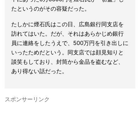
たというのがその容疑だった。
たしかに煙石氏はこの日、広島銀行同支店を
訪れてはいた。だが、それはあらかじめ銀行
員に連絡をしたうえで、500万円を引き出しに
いったためだという。同支店では顔見知りと
談笑もしており、封筒から金品を盗むなど、
あり得ない話だった。
スポンサーリンク