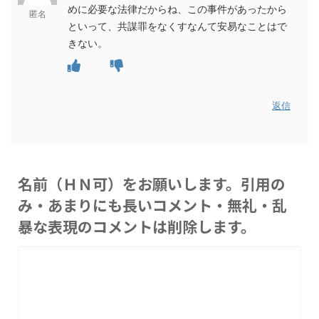
めに必要な法律だからね、この事件があったから
匿名
といって、共謀罪をなくすなんて安易なことはで
きない。
返信
名前（ＨＮ可）をお願いします。引用の
み・あまりにも長いコメント・無礼・乱
暴な表現のコメントは削除します。