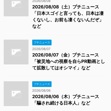
2026/08/08
2026/08/08（土）プチニュース
「日本スゴイと言っても、日本は凄
くないし、お前も凄くないんだぞ」
など
プチニュース
2026/08/07
2026/08/07（金）プチニュース
「被災地への視察を自らPR動画とし
て拡散してはオシマイ」など
プチニュース
2026/08/06
2026/08/06（木）プチニュース
「騙され続ける日本人」など