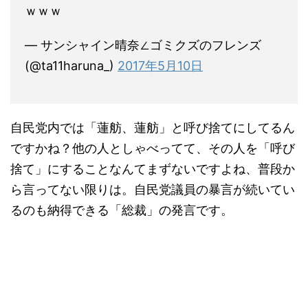
ｗｗｗ
— サンシャイン晴奈∠ゴミクズのフレンズ
(@ta11haruna_)
2017年5月10日
自民党内では「蓮舫、蓮舫」と呼び捨てにしてるん
ですかね？他の人としゃべってて、その人を「呼び
捨て」にすることなんてまずないですよね、普段か
ら言ってない限りは。自民党議員の暴言が続いてい
るのも納得できる「総裁」の発言です。