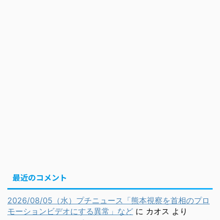
最近のコメント
2026/08/05（水）プチニュース「熊本視察を首相のプロ
モーションビデオにする異常」など
に
カオス
より