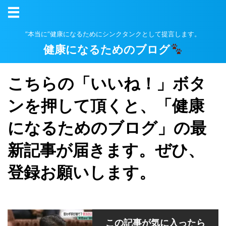
”本当に”健康になるためにシンクタンクとして提言します。
健康になるためのブログ
こちらの「いいね！」ボタ
ンを押して頂くと、「健康
になるためのブログ」の最
新記事が届きます。ぜひ、
登録お願いします。
この記事が気に入ったら