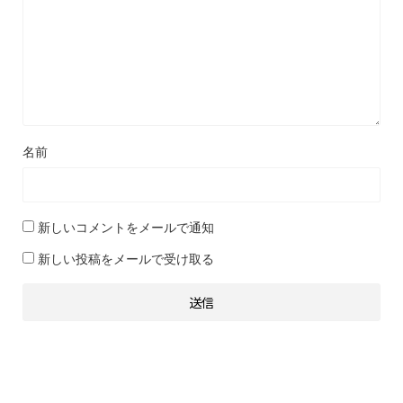
名前
新しいコメントをメールで通知
新しい投稿をメールで受け取る