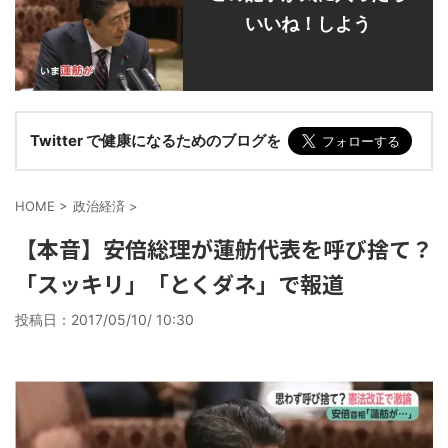
いいね！しよう
Twitter で健康になるためのブログを
HOME
>
政治経済
>
【本音】安倍総理が蓮舫代表を呼び捨て？
「スッキリ」「とくダネ」で報道
投稿日：
2017/05/10/ 10:30