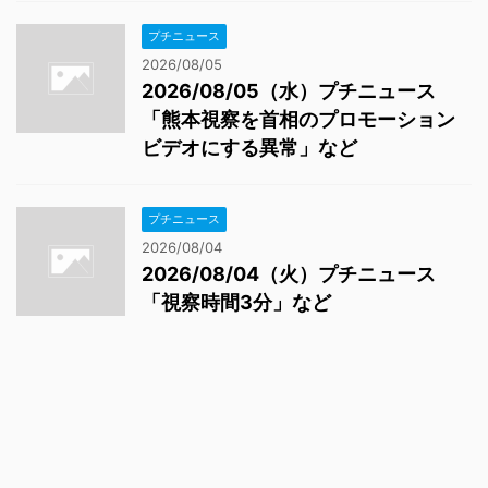
プチニュース
2026/08/05
2026/08/05（水）プチニュース
「熊本視察を首相のプロモーション
ビデオにする異常」など
プチニュース
2026/08/04
2026/08/04（火）プチニュース
「視察時間3分」など