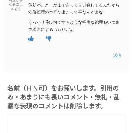
ん＠ほし
蓮舫が、と がまで言って言い直してるんだから
ゅそく
安倍総理の本音が出たって事なんだよな
うっかり呼び捨てするような軽率な総理をいつま
で総理にするつもりだよ
返信
名前（ＨＮ可）をお願いします。引用の
み・あまりにも長いコメント・無礼・乱
暴な表現のコメントは削除します。