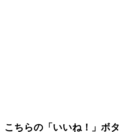
こちらの「いいね！」ボタ