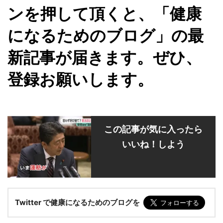
ンを押して頂くと、「健康
になるためのブログ」の最
新記事が届きます。ぜひ、
登録お願いします。
この記事が気に入ったら
いいね！しよう
Twitter で健康になるためのブログを