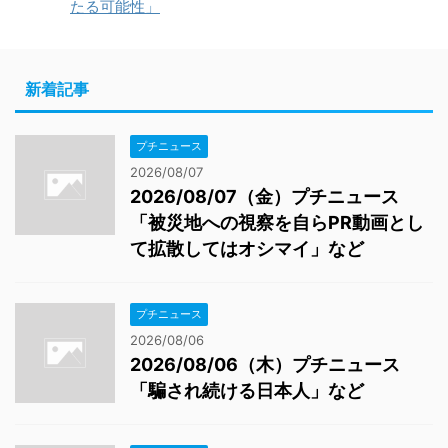
たる可能性」
新着記事
プチニュース
2026/08/07
2026/08/07（金）プチニュース
「被災地への視察を自らPR動画とし
て拡散してはオシマイ」など
プチニュース
2026/08/06
2026/08/06（木）プチニュース
「騙され続ける日本人」など