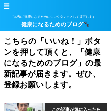
”本当に”健康になるためにシンクタンクとして提言します。
健康になるためのブログ
こちらの「いいね！」ボタ
ンを押して頂くと、「健康
になるためのブログ」の最
新記事が届きます。ぜひ、
登録お願いします。
この記事が気に入ったら