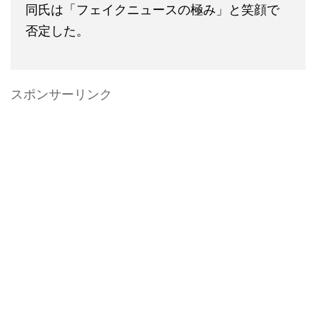
同氏は「フェイクニュースの極み」と笑顔で
否定した。
スポンサーリンク