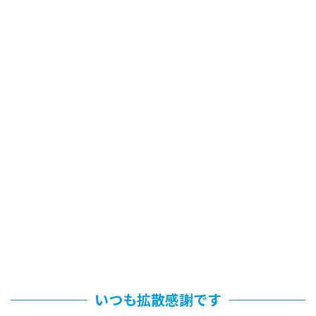
いつも拡散感謝です