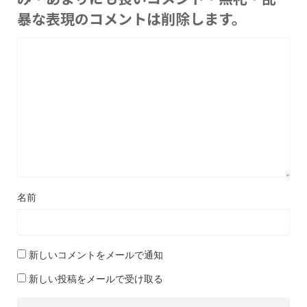
暴な表現のコメントは削除します。
名前
新しいコメントをメールで通知
新しい投稿をメールで受け取る