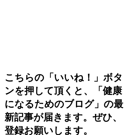
こちらの「いいね！」ボタ
ンを押して頂くと、「健康
になるためのブログ」の最
新記事が届きます。ぜひ、
登録お願いします。