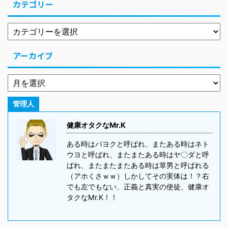
カテゴリー
アーカイブ
管理人
健康オタクなMr.K
ある時はパヨクと呼ばれ、またある時はネト
ウヨと呼ばれ、またまたある時はヤ〇ダと呼
ばれ、またまたまたある時は草男と呼ばれる
（アホくさｗｗ）しかしてその実体は！？右
でも左でもない、正義と真実の使徒、健康オ
タクなMr.K！！