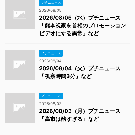
プチニュース
2026/08/05
2026/08/05（水）プチニュース
「熊本視察を首相のプロモーション
ビデオにする異常」など
プチニュース
2026/08/04
2026/08/04（火）プチニュース
「視察時間3分」など
プチニュース
2026/08/03
2026/08/03（月）プチニュース
「高市は酷すぎる」など