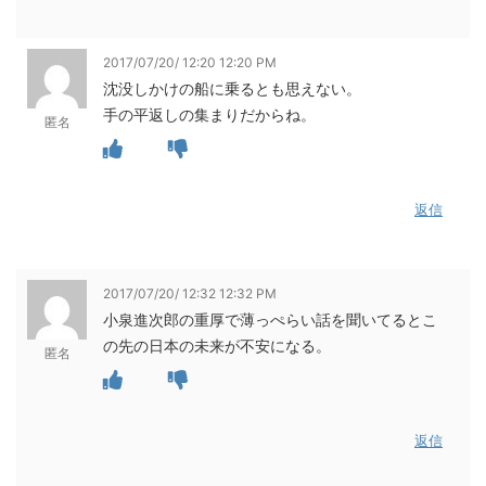
2017/07/20/ 12:20 12:20 PM
沈没しかけの船に乗るとも思えない。
手の平返しの集まりだからね。
匿名
返信
2017/07/20/ 12:32 12:32 PM
小泉進次郎の重厚で薄っぺらい話を聞いてるとこ
の先の日本の未来が不安になる。
匿名
返信