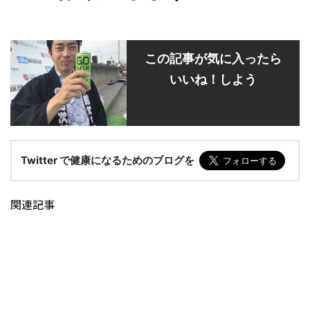
この記事が気に入ったら
いいね！しよう
Twitter で健康になるためのブログを
関連記事