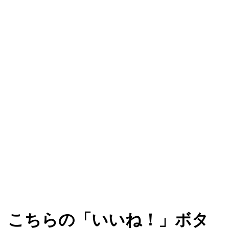
こちらの「いいね！」ボタ