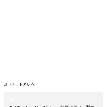
以下ネットの反応。