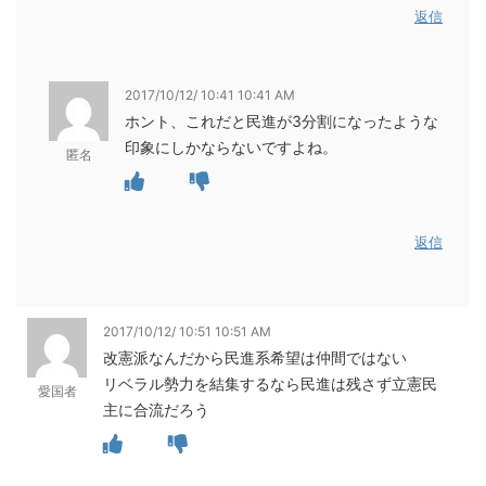
返信
2017/10/12/ 10:41 10:41 AM
ホント、これだと民進が3分割になったような
印象にしかならないですよね。
匿名
返信
2017/10/12/ 10:51 10:51 AM
改憲派なんだから民進系希望は仲間ではない
リベラル勢力を結集するなら民進は残さず立憲民
愛国者
主に合流だろう