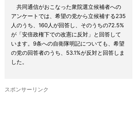
共同通信がおこなった衆院選立候補者への
アンケートでは、希望の党から立候補する235
人のうち、160人が回答し、そのうちの72.5%
が「安倍政権下での改憲に反対」と回答して
います。9条への自衛隊明記についても、希望
の党の回答者のうち、53.1%が反対と回答しま
した。
スポンサーリンク