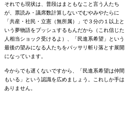
それでも現状は、普段はまともなこと言う人たち
が、票読み・議席数計算しないでむやみやたらに
「共産・社民・立憲（無所属）」で３分の１以上と
いう夢物語をプッシュするもんだから（これ信じた
人相当ショック受けるよ）、「民進系希望」という
最後の望みになる人たちをバッサリ斬り落とす展開
になっています。
今からでも遅くないですから、「民進系希望は仲間
もいる」という認識を広めましょう。これしか手は
ありません。