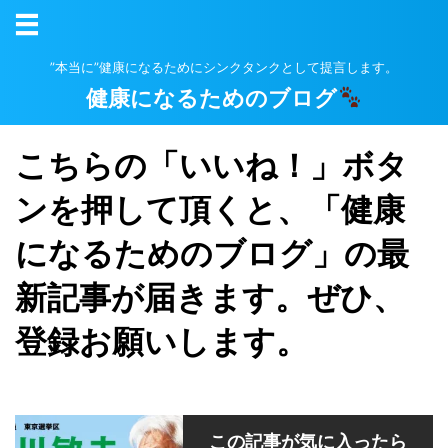
”本当に”健康になるためにシンクタンクとして提言します。
健康になるためのブログ
こちらの「いいね！」ボタ
ンを押して頂くと、「健康
になるためのブログ」の最
新記事が届きます。ぜひ、
登録お願いします。
この記事が気に入ったら