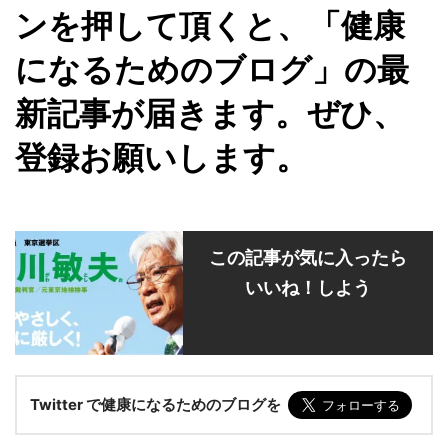
ンを押して頂くと、「健康
になるためのブログ」の最
新記事が届きます。ぜひ、
登録お願いします。
この記事が気に入ったら
いいね！しよう
Twitter で健康になるためのブログを