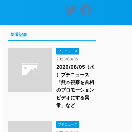
新着記事
プチニュース
2026/08/05
2026/08/05（水
）プチニュース
「熊本視察を首相
のプロモーション
ビデオにする異
常」など
プチニュース