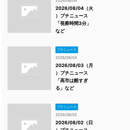
2026/08/04
2026/08/04（火
）プチニュース
「視察時間3分」
など
プチニュース
2026/08/03
2026/08/03（月
）プチニュース
「高市は酷すぎ
る」など
プチニュース
2026/08/02
2026/08/02（日