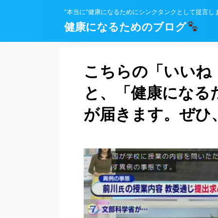
”本当に”健康になるためにシンクタンクとして提言し
健康になるためのブログ
こちらの「いいね
と、「健康になる
が届きます。ぜひ