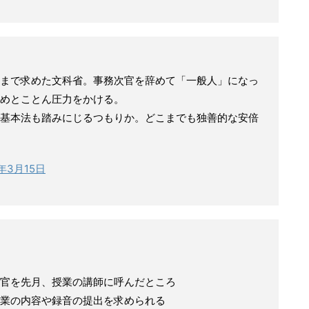
まで求めた文科省。事務次官を辞めて「一般人」になっ
めとことん圧力をかける。
基本法も踏みにじるつもりか。どこまでも独善的な安倍
8年3月15日
官を先月、授業の講師に呼んだところ
業の内容や録音の提出を求められる