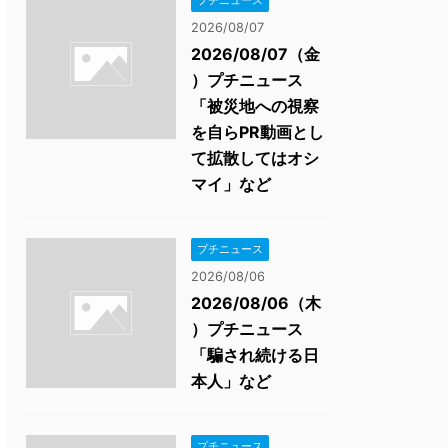
プチニュース
2026/08/07
2026/08/07（金
）プチニュース
「被災地への視察
を自らPR動画とし
て拡散してはオシ
マイ」など
プチニュース
2026/08/06
2026/08/06（木
）プチニュース
「騙され続ける日
本人」など
プチニュース