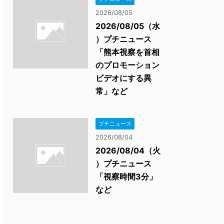
2026/08/05
2026/08/05（水
）プチニュース
「熊本視察を首相
のプロモーション
ビデオにする異
常」など
プチニュース
2026/08/04
2026/08/04（火
）プチニュース
「視察時間3分」
など