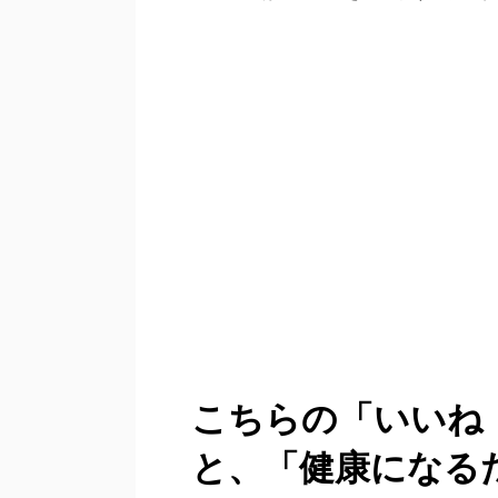
こちらの「いいね
と、「健康になる