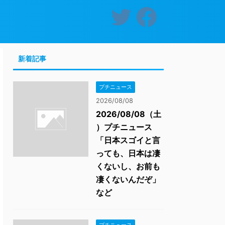
新着記事
プチニュース
2026/08/08
2026/08/08（土
）プチニュース
「日本スゴイと言
っても、日本は凄
くないし、お前も
凄くないんだぞ」
など