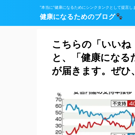
”本当に”健康になるためにシンクタンクとして提言し
健康になるためのブログ
こちらの「いいね
と、「健康になる
が届きます。ぜひ