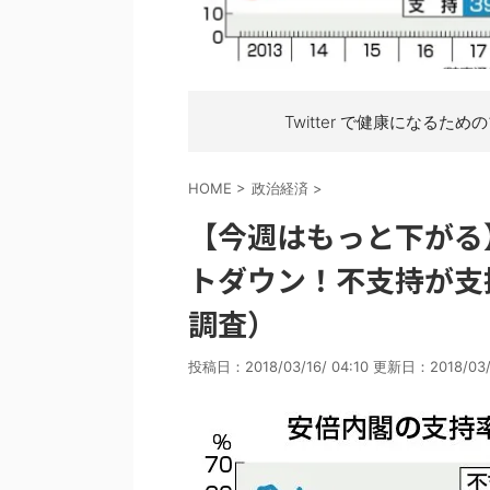
Twitter で健康になるため
HOME
>
政治経済
>
【今週はもっと下がる】
トダウン！不支持が支
調査）
投稿日：2018/03/16/ 04:10 更新日：
2018/03/