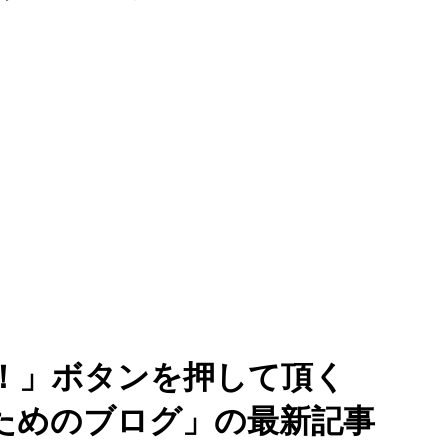
！」ボタンを押して頂く
ためのブログ」の最新記事