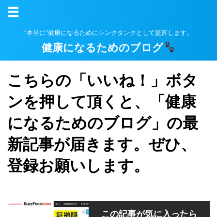
”本当に”健康になるためにシンクタンクとして提言します。
健康になるためのブログ
こちらの「いいね！」ボタ
ンを押して頂くと、「健康
になるためのブログ」の最
新記事が届きます。ぜひ、
登録お願いします。
この記事が気に入ったら