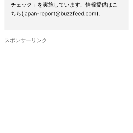
チェック」を実施しています。情報提供はこ
ちら(japan-report@buzzfeed.com)。
スポンサーリンク