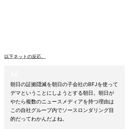
以下ネットの反応。
朝日の証拠隠滅を朝日の子会社のBFJを使って
デマということにしようとする朝日。朝日が
やたら複数のニュースメディアを持つ理由は
この自社グループ内でソースロンダリング目
的だってわかんだよね。