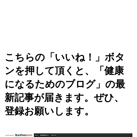
こちらの「いいね！」ボタ
ンを押して頂くと、「健康
になるためのブログ」の最
新記事が届きます。ぜひ、
登録お願いします。