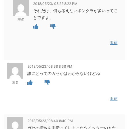
2018/05/23/ 08:22 8:22 PM
それだけ、何も考えないボンクラが多いってこ
とですよ。
匿名
返信
2018/05/23/ 08:38 8:38 PM
誰にとってのガセかはわからないけどね
匿名
返信
2018/05/23/ 08:40 8:40 PM
ガセの拡散を手伝ってしまったツイッターの方た