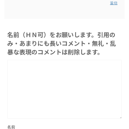
返信
名前（ＨＮ可）をお願いします。引用の
み・あまりにも長いコメント・無礼・乱
暴な表現のコメントは削除します。
名前