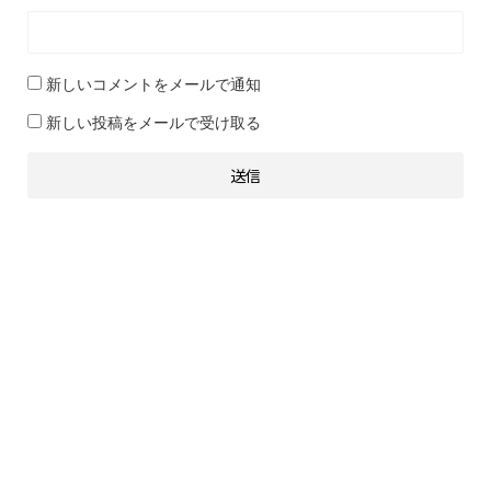
新しいコメントをメールで通知
新しい投稿をメールで受け取る