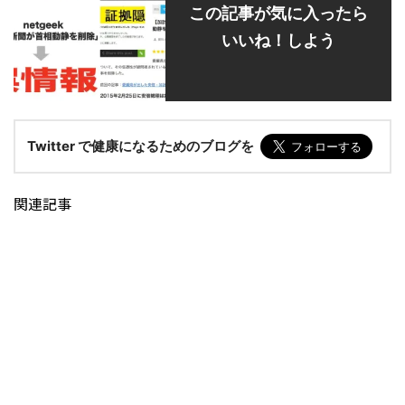
この記事が気に入ったら
いいね！しよう
Twitter で健康になるためのブログを
関連記事