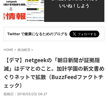
いいね！しよう
Twitter で健康になるためのブログを
HOME
>
政治経済
>
【デマ】netgeekの「朝日新聞が証拠隠
滅」はデマとのこと。加計学園の新文書め
ぐりネットで拡散（BuzzFeedファクトチ
ェック）
投稿日：
2018/05/23/ 06:27