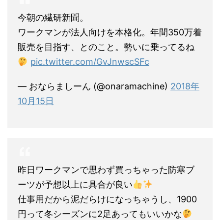
今朝の繊研新聞。
ワークマンが法人向けを本格化。年間350万着
販売を目指す、とのこと。勢いに乗ってるね
pic.twitter.com/GvJnwscSFc
— おならましーん (@onaramachine)
2018年
10月15日
昨日ワークマンで思わず買っちゃった防寒ブ
ーツが予想以上に具合が良い
仕事用だから泥だらけになっちゃうし、1900
円って冬シーズンに2足あってもいいかな