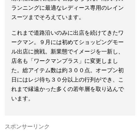
ランニングに最適なレディース専用のレイン
スーツまでそろえています。
これまで道路沿いのみに出店を続けてきたワ
ークマン。９月には初めてショッピングモー
ル出店に挑戦。新業態でイメージを一新し、
店名も「ワークマンプラス」に変更しまし
た。総アイテム数は約３００点。オープン初
日にはレジ待ち３０分以上の行列ができ、こ
れまで縁遠かった多くの若年層を取り込んで
います。
スポンサーリンク