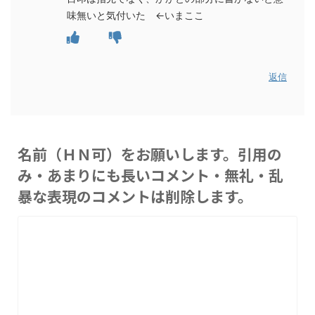
味無いと気付いた ←いまここ
返信
名前（ＨＮ可）をお願いします。引用の
み・あまりにも長いコメント・無礼・乱
暴な表現のコメントは削除します。