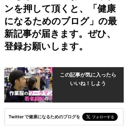
ンを押して頂くと、「健康
になるためのブログ」の最
新記事が届きます。ぜひ、
登録お願いします。
この記事が気に入ったら
いいね！しよう
Twitter で健康になるためのブログを