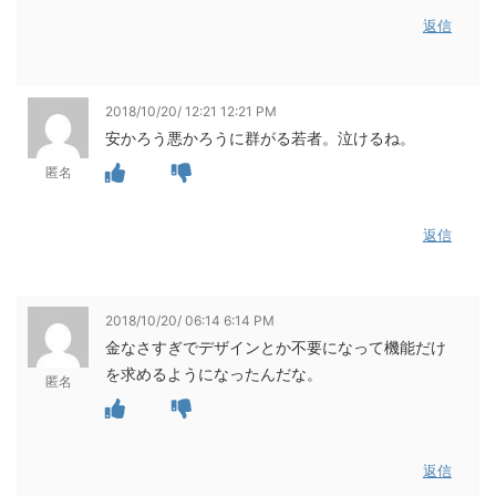
返信
2018/10/20/ 12:21 12:21 PM
安かろう悪かろうに群がる若者。泣けるね。
匿名
返信
2018/10/20/ 06:14 6:14 PM
金なさすぎでデザインとか不要になって機能だけ
を求めるようになったんだな。
匿名
返信