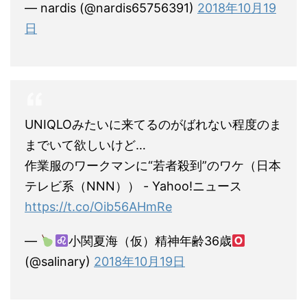
— nardis (@nardis65756391)
2018年10月19
日
UNIQLOみたいに来てるのがばれない程度のま
までいて欲しいけど…
作業服のワークマンに“若者殺到”のワケ（日本
テレビ系（NNN）） - Yahoo!ニュース
https://t.co/Oib56AHmRe
—
小関夏海（仮）精神年齢36歳
(@salinary)
2018年10月19日