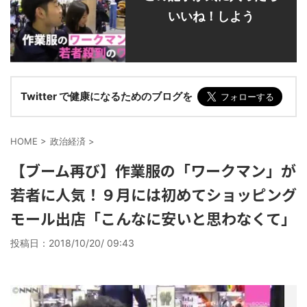
いいね！しよう
Twitter で健康になるためのブログを
HOME
>
政治経済
>
【ブーム再び】作業服の「ワークマン」が
若者に人気！９月には初めてショッピング
モール出店「こんなに安いと思わなくて」
投稿日：
2018/10/20/ 09:43