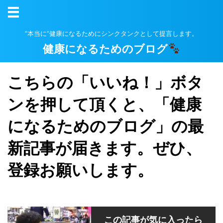
”本当に”健康になるためにシンクタンクとして提言します。
健康になるためのブログ
こちらの「いいね！」ボタ
ンを押して頂くと、「健康
になるためのブログ」の最
新記事が届きます。ぜひ、
登録お願いします。
この記事が気に入ったら