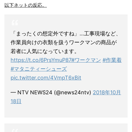
以下ネットの反応。
「まったくの想定外ですね」…工事現場など、
作業員向けの衣類を扱うワークマンの商品が
若者に人気になっています。
https://t.co/6PrsYmuP87
#ワークマン
#作業着
#マタニティーシューズ
pic.twitter.com/4VmpT6xBit
— NTV NEWS24 (@news24ntv)
2018年10月
18日