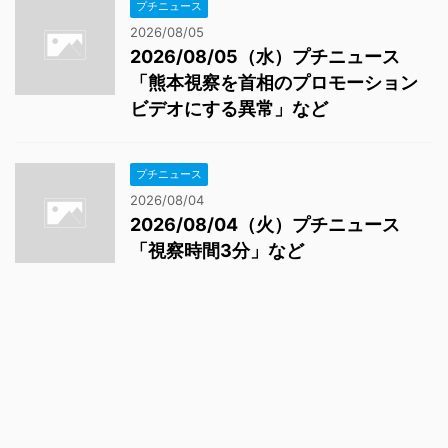
プチニュース
2026/08/05
2026/08/05（水）プチニュース
「熊本視察を首相のプロモーション
ビデオにする異常」など
プチニュース
2026/08/04
2026/08/04（火）プチニュース
「視察時間3分」など