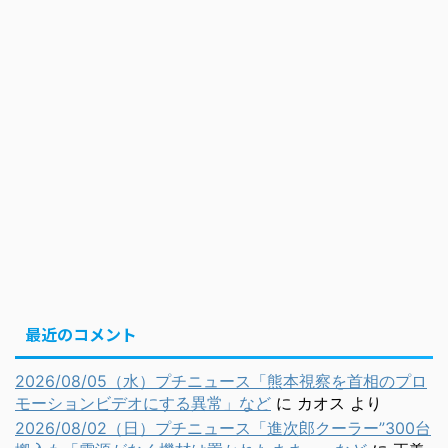
最近のコメント
2026/08/05（水）プチニュース「熊本視察を首相のプロ
モーションビデオにする異常」など
に
カオス
より
2026/08/02（日）プチニュース「進次郎クーラー”300台