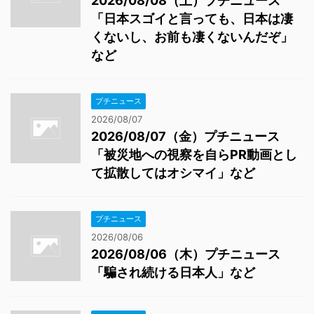
2026/08/08（土）プチニュース
「日本スゴイと言っても、日本は凄
くないし、お前も凄くないんだぞ」
など
プチニュース
2026/08/07
2026/08/07（金）プチニュース
「被災地への視察を自らPR動画とし
て拡散してはオシマイ」など
プチニュース
2026/08/06
2026/08/06（木）プチニュース
「騙され続ける日本人」など