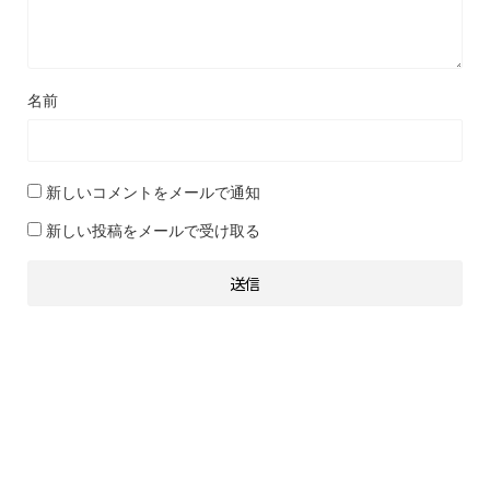
名前
新しいコメントをメールで通知
新しい投稿をメールで受け取る