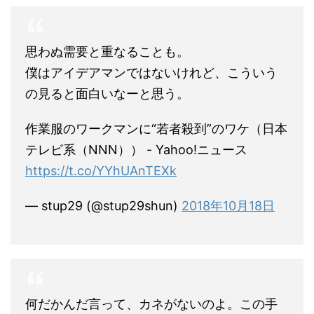
思わぬ需要と重なることも。
僕はアイデアマンではないけれど、こういう
の見ると面白いなーと思う。
作業服のワークマンに“若者殺到”のワケ（日本
テレビ系（NNN）） - Yahoo!ニュース
https://t.co/YYhUAnTEXk
— stup29 (@stup29shun)
2018年10月18日
何だかんだ言って、カネがないのよ。この手