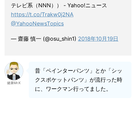
テレビ系（NNN）） - Yahoo!ニュース
https://t.co/Trakw0j2NA
@YahooNewsTopics
— 齋藤 慎一 (@osu_shin1)
2018年10月19日
昔「ペインターパンツ」とか「シッ
クスポケットパンツ」が流行った時
健康Mr.K
に、ワークマン行ってました。