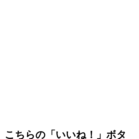
こちらの「いいね！」ボタ