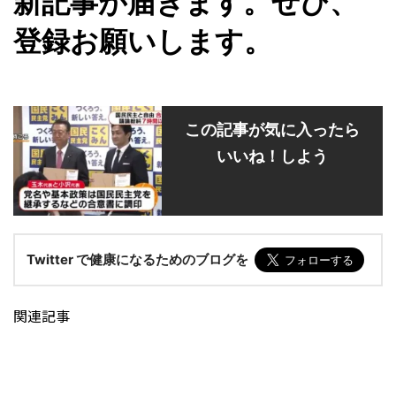
新記事が届きます。ぜひ、
登録お願いします。
この記事が気に入ったら
いいね！しよう
Twitter で健康になるためのブログを
関連記事