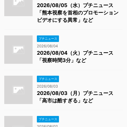
2026/08/05（水）プチニュース
「熊本視察を首相のプロモーション
ビデオにする異常」など
プチニュース
2026/08/04
2026/08/04（火）プチニュース
「視察時間3分」など
プチニュース
2026/08/03
2026/08/03（月）プチニュース
「高市は酷すぎる」など
プチニュース
2026/08/02