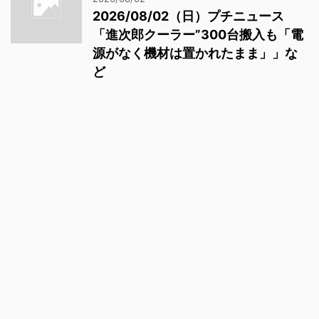
2026/08/02（日）プチニュース
「進次郎クーラー”300台搬入も「電
源がなく機材は置かれたまま」」な
ど