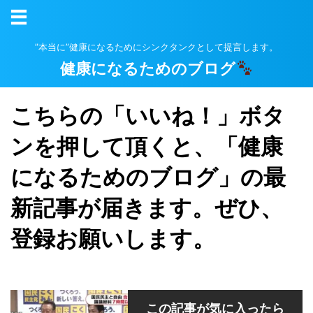
”本当に”健康になるためにシンクタンクとして提言します。
健康になるためのブログ
こちらの「いいね！」ボタ
ンを押して頂くと、「健康
になるためのブログ」の最
新記事が届きます。ぜひ、
登録お願いします。
この記事が気に入ったら