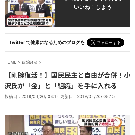
いいね！しよう
Twitter で健康になるためのブログを
HOME
>
政治経済
>
【剛腕復活！】国民民主と自由が合併！小
沢氏が「金」と「組織」を手に入れる
投稿日：2019/04/26/ 08:14 更新日：
2019/04/26/ 08:15