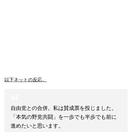
以下ネットの反応。
自由党との合併。私は賛成票を投じました。
「本気の野党共闘」を一歩でも半歩でも前に
進めたいと思います。