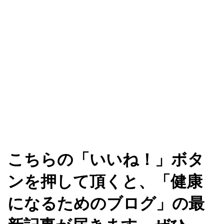
こちらの「いいね！」ボタ
ンを押して頂くと、「健康
になるためのブログ」の最