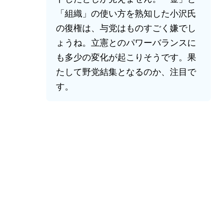
「組織」の使い方を熟知した小沢氏
の復権は、与党はものすごく嫌でし
ょうね。立憲とのパワーバランスに
も多少の変化が起こりそうです。果
たして野党結集となるのか、注目で
す。