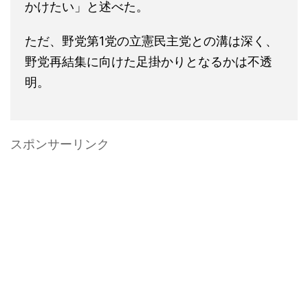
かけたい」と述べた。
ただ、野党第1党の立憲民主党との溝は深く、
野党再結集に向けた足掛かりとなるかは不透
明。
スポンサーリンク