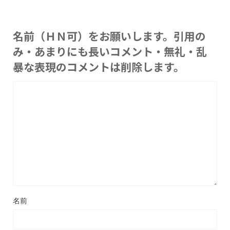
名前（ＨＮ可）をお願いします。引用の
み・あまりにも長いコメント・無礼・乱
暴な表現のコメントは削除します。
名前