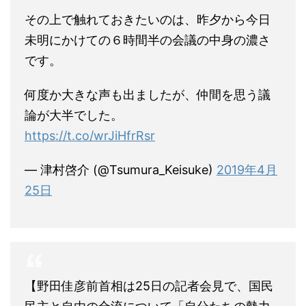
その上で触れておきたいのは、昨夕から今日
未明にかけての６時間半の会議の中身の濃さ
です。
何度か大きな声も出ましたが、仲間を思う議
論が大半でした。
https://t.co/wrJiHfrRsr
— 津村啓介 (@Tsumura_Keisuke)
2019年4月
25日
【野田佳彦前首相は25日の記者会見で、国民