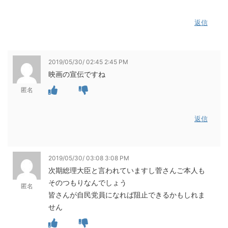
返信
2019/05/30/ 02:45 2:45 PM
映画の宣伝ですね
匿名
返信
2019/05/30/ 03:08 3:08 PM
次期総理大臣と言われていますし菅さんご本人も
そのつもりなんでしょう
匿名
皆さんが自民党員になれば阻止できるかもしれま
せん