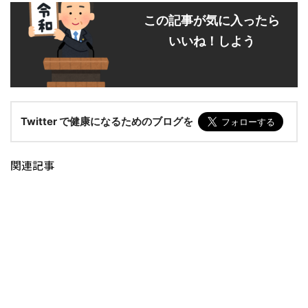
この記事が気に入ったら
いいね！しよう
Twitter で健康になるためのブログを
関連記事