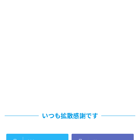
いつも拡散感謝です