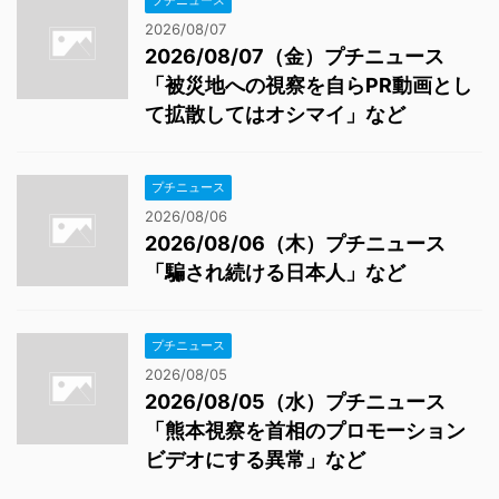
プチニュース
2026/08/07
2026/08/07（金）プチニュース
「被災地への視察を自らPR動画とし
て拡散してはオシマイ」など
プチニュース
2026/08/06
2026/08/06（木）プチニュース
「騙され続ける日本人」など
プチニュース
2026/08/05
2026/08/05（水）プチニュース
「熊本視察を首相のプロモーション
ビデオにする異常」など