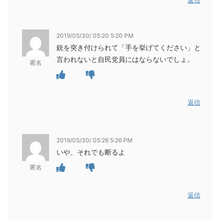
返信
2019/05/30/ 05:20 5:20 PM
銃を突き付けられて「手を挙げてください」と
言われないと自民党員にはならないでしょ。
匿名
返信
2019/05/30/ 05:26 5:26 PM
いや、それでも断るよ
匿名
返信