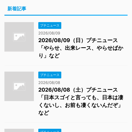
新着記事
プチニュース
2026/08/09
2026/08/09（日）プチニュース
「やらせ、出来レース、やらせばか
り」など
プチニュース
2026/08/08
2026/08/08（土）プチニュース
「日本スゴイと言っても、日本は凄
くないし、お前も凄くないんだぞ」
など