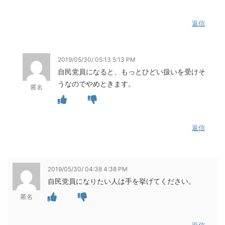
返信
2019/05/30/ 05:13 5:13 PM
自民党員になると、もっとひどい扱いを受けそ
うなのでやめときます。
匿名
返信
2019/05/30/ 04:38 4:38 PM
自民党員になりたい人は手を挙げてください。
匿名