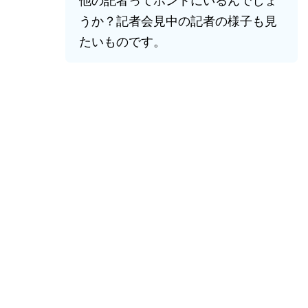
他の記者ってホントにいるんでしょ
うか？記者会見中の記者の様子も見
たいものです。