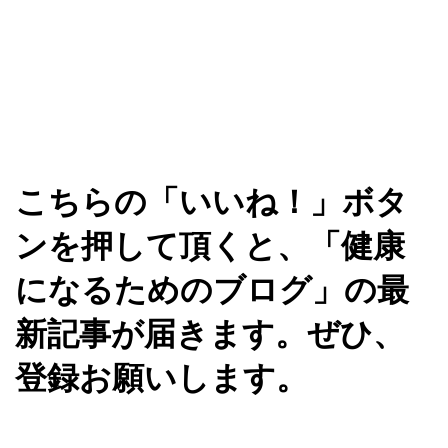
こちらの「いいね！」ボタ
ンを押して頂くと、「健康
になるためのブログ」の最
新記事が届きます。ぜひ、
登録お願いします。