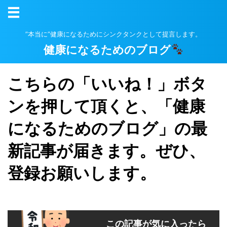
”本当に”健康になるためにシンクタンクとして提言します。
健康になるためのブログ
こちらの「いいね！」ボタ
ンを押して頂くと、「健康
になるためのブログ」の最
新記事が届きます。ぜひ、
登録お願いします。
この記事が気に入ったら