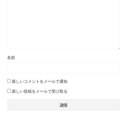
名前
新しいコメントをメールで通知
新しい投稿をメールで受け取る