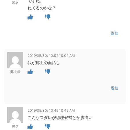
ですね。
匿名
ねてるのかな？
返信
2019/05/30/ 10:02 10:02 AM
我が郷土の面汚し
郷土愛
返信
2019/05/30/ 10:45 10:45 AM
こんなスダレが総理候補とか腹痛い
匿名