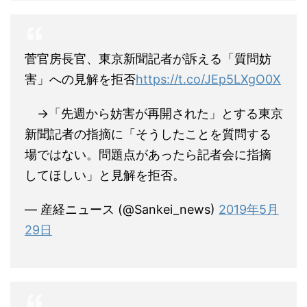
菅官房長官、東京新聞記者が訴える「質問妨
害」への見解を拒否
https://t.co/JEp5LXgO0X
→「先週から妨害が再開された」とする東京
新聞記者の指摘に「そうしたことを質問する
場ではない。問題点があったら記者会に指摘
してほしい」と見解を拒否。
— 産経ニュース (@Sankei_news)
2019年5月
29日