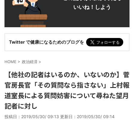
いいね！しよう
Twitter で健康になるためのブログを
HOME
>
政治経済
>
【他社の記者はいるのか、いないのか】菅
官房長官「その質問なら指さない」上村報
道室長による質問妨害について尋ねた望月
記者に対し
投稿日：2019/05/30/ 09:13 更新日：
2019/05/30/ 09:14