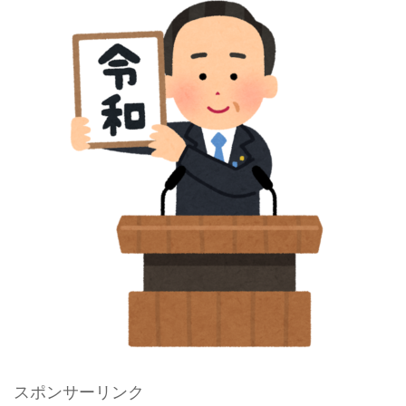
スポンサーリンク