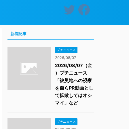
新着記事
プチニュース
2026/08/07
2026/08/07（金
）プチニュース
「被災地への視察
を自らPR動画とし
て拡散してはオシ
マイ」など
プチニュース