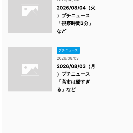
2026/08/04（火
）プチニュース
「視察時間3分」
など
プチニュース
2026/08/03
2026/08/03（月
）プチニュース
「高市は酷すぎ
る」など