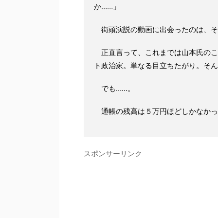
か……」
街頭演説の動画に出会ったのは、そ
正直言って、これまでは山本氏のこ
ト政治家。単なる目立ちたがり。そん
でも……。
通帳の残高は５万円ほどしかなかっ
スポンサーリンク