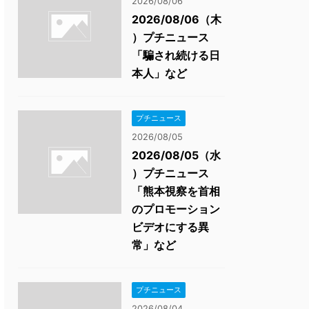
2026/08/06
2026/08/06（木
）プチニュース
「騙され続ける日
本人」など
プチニュース
2026/08/05
2026/08/05（水
）プチニュース
「熊本視察を首相
のプロモーション
ビデオにする異
常」など
プチニュース
2026/08/04