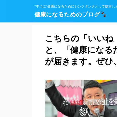
”本当に”健康になるためにシンクタンクとして提言し
健康になるためのブログ
こちらの「いいね
と、「健康になる
が届きます。ぜひ