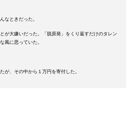
んなときだった。
とが大嫌いだった。「脱原発」をくり返すだけのタレン
な風に思っていた。
たが、その中から１万円を寄付した。