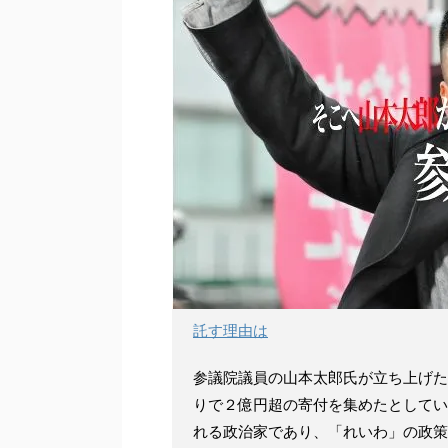
託す理由は
参議院議員の山本太郎氏が立ち上げた
りで２億円超の寄付を集めたとしてい
れる政治家であり、「れいわ」の政策