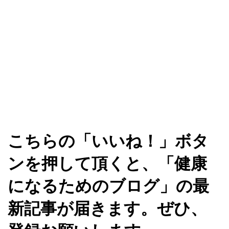
こちらの「いいね！」ボタ
ンを押して頂くと、「健康
になるためのブログ」の最
新記事が届きます。ぜひ、