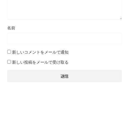
名前
新しいコメントをメールで通知
新しい投稿をメールで受け取る