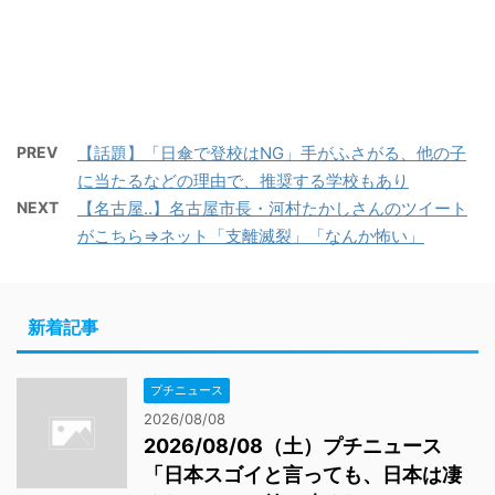
PREV
【話題】「日傘で登校はNG」手がふさがる、他の子
に当たるなどの理由で、推奨する学校もあり
NEXT
【名古屋‥】名古屋市長・河村たかしさんのツイート
がこちら⇒ネット「支離滅裂」「なんか怖い」
新着記事
プチニュース
2026/08/08
2026/08/08（土）プチニュース
「日本スゴイと言っても、日本は凄