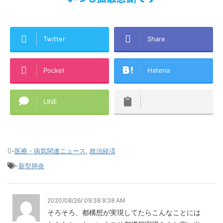
Twitter
Share
Pocket
Hatena
LINE
-
医療・病気関連ニュース
,
政治経済
-
新型肺炎
2020/08/26/ 09:38 9:38 AM
そろそろ、都構想が実現してたらこんなことには