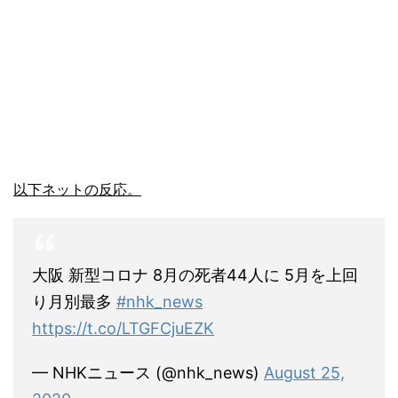
以下ネットの反応。
大阪 新型コロナ 8月の死者44人に 5月を上回
り月別最多
#nhk_news
https://t.co/LTGFCjuEZK
— NHKニュース (@nhk_news)
August 25,