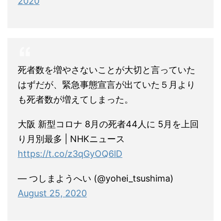
2020
死者数を増やさないことが大切と言っていた
はずだが、緊急事態宣言が出ていた５月より
も死者数が増えてしまった。
大阪 新型コロナ 8月の死者44人に 5月を上回
り月別最多 | NHKニュース
https://t.co/z3qGyOQ6lD
— つしまようへい (@yohei_tsushima)
August 25, 2020