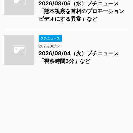
2026/08/05（水）プチニュース
「熊本視察を首相のプロモーション
ビデオにする異常」など
プチニュース
2026/08/04
2026/08/04（火）プチニュース
「視察時間3分」など