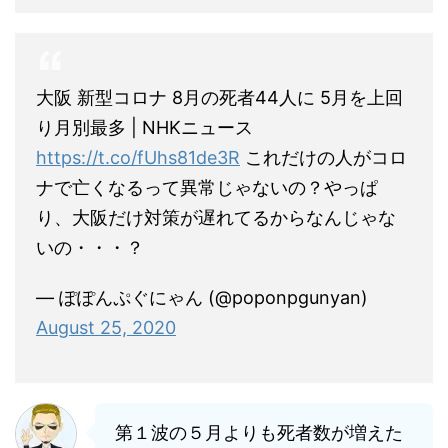
大阪 新型コロナ 8月の死者44人に 5月を上回
り月別最多 | NHKニュース
https://t.co/fUhs81de3R
これだけの人がコロ
ナで亡くなるって異常じゃないの？やっぱ
り、大阪だけ対策が遅れてるからなんじゃな
いの・・・？
— ぽぽんぷぐにゃん (@poponpgunyan)
August 25, 2020
第１波の５月よりも死者数が増えた