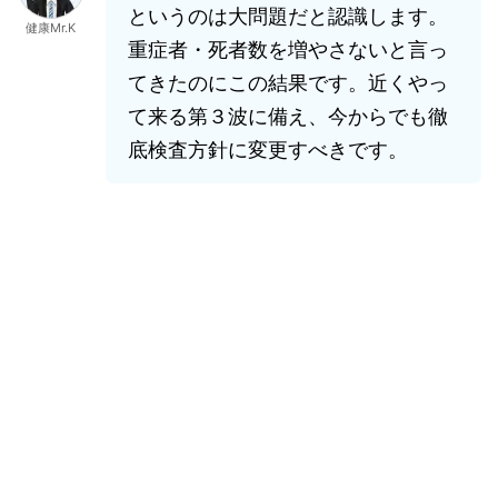
というのは大問題だと認識します。
健康Mr.K
重症者・死者数を増やさないと言っ
てきたのにこの結果です。近くやっ
て来る第３波に備え、今からでも徹
底検査方針に変更すべきです。