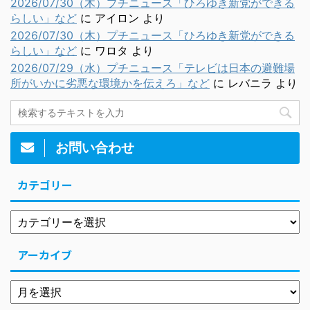
2026/07/30（木）プチニュース「ひろゆき新党ができる
らしい」など
に
アイロン
より
2026/07/30（木）プチニュース「ひろゆき新党ができる
らしい」など
に
ワロタ
より
2026/07/29（水）プチニュース「テレビは日本の避難場
所がいかに劣悪な環境かを伝えろ」など
に
レバニラ
より
お問い合わせ
カテゴリー
アーカイブ