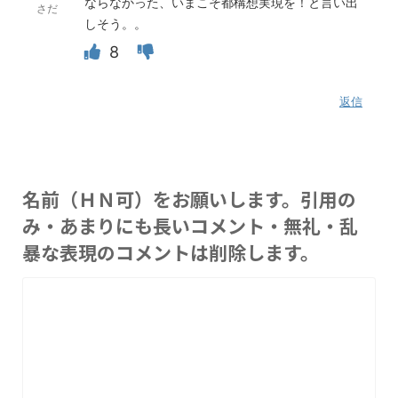
ならなかった、いまこそ都構想実現を！と言い出
さだ
しそう。。
8
返信
名前（ＨＮ可）をお願いします。引用の
み・あまりにも長いコメント・無礼・乱
暴な表現のコメントは削除します。