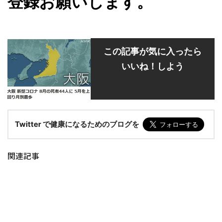
登録お願いします。
この記事が気に入ったら
いいね！しよう
Twitter で健康になるためのブログを
関連記事