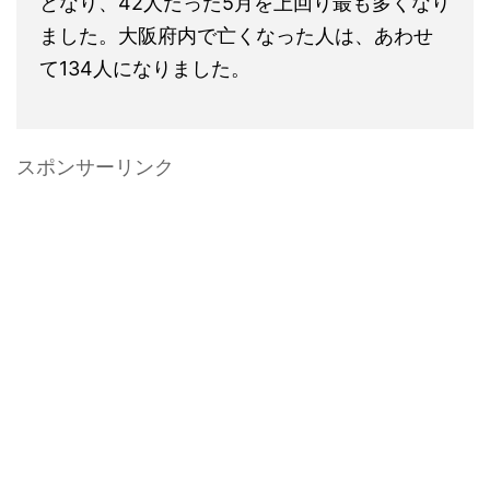
となり、42人だった5月を上回り最も多くなり
ました。大阪府内で亡くなった人は、あわせ
て134人になりました。
スポンサーリンク