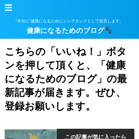
”本当に”健康になるためにシンクタンクとして提言します。
健康になるためのブログ
こちらの「いいね！」ボタ
ンを押して頂くと、「健康
になるためのブログ」の最
新記事が届きます。ぜひ、
登録お願いします。
この記事が気に入ったら