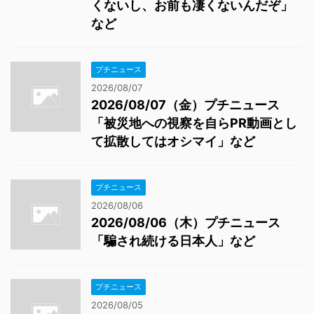
くないし、お前も凄くないんだぞ」
など
プチニュース
2026/08/07
2026/08/07（金）プチニュース
「被災地への視察を自らPR動画とし
て拡散してはオシマイ」など
プチニュース
2026/08/06
2026/08/06（木）プチニュース
「騙され続ける日本人」など
プチニュース
2026/08/05