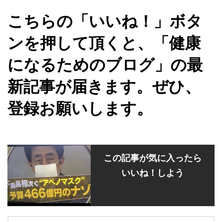
こちらの「いいね！」ボタ
ンを押して頂くと、「健康
になるためのブログ」の最
新記事が届きます。ぜひ、
登録お願いします。
この記事が気に入ったら
いいね！しよう