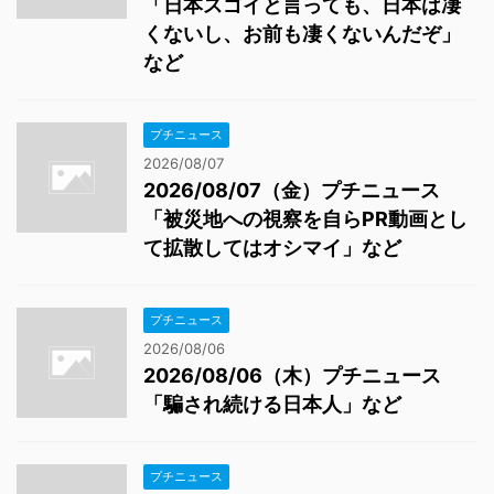
「日本スゴイと言っても、日本は凄
くないし、お前も凄くないんだぞ」
など
プチニュース
2026/08/07
2026/08/07（金）プチニュース
「被災地への視察を自らPR動画とし
て拡散してはオシマイ」など
プチニュース
2026/08/06
2026/08/06（木）プチニュース
「騙され続ける日本人」など
プチニュース