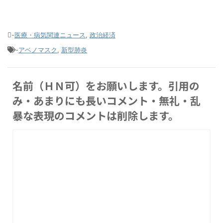
-
医療・病気関連ニュース
,
政治経済
-
アベノマスク
,
新型肺炎
名前（ＨＮ可）をお願いします。引用の
み・あまりにも長いコメント・無礼・乱
暴な表現のコメントは削除します。