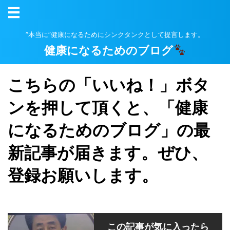
”本当に”健康になるためにシンクタンクとして提言します。
健康になるためのブログ
こちらの「いいね！」ボタ
ンを押して頂くと、「健康
になるためのブログ」の最
新記事が届きます。ぜひ、
登録お願いします。
この記事が気に入ったら