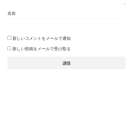
名前
新しいコメントをメールで通知
新しい投稿をメールで受け取る