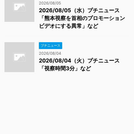
2026/08/05
2026/08/05（水）プチニュース
「熊本視察を首相のプロモーション
ビデオにする異常」など
プチニュース
2026/08/04
2026/08/04（火）プチニュース
「視察時間3分」など