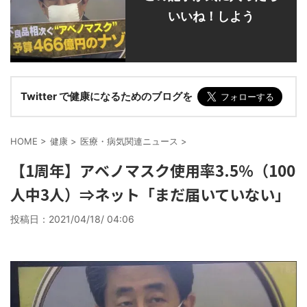
いいね！しよう
Twitter で健康になるためのブログを
HOME
>
健康
>
医療・病気関連ニュース
>
【1周年】アベノマスク使用率3.5％（100
人中3人）⇒ネット「まだ届いていない」
投稿日：
2021/04/18/ 04:06