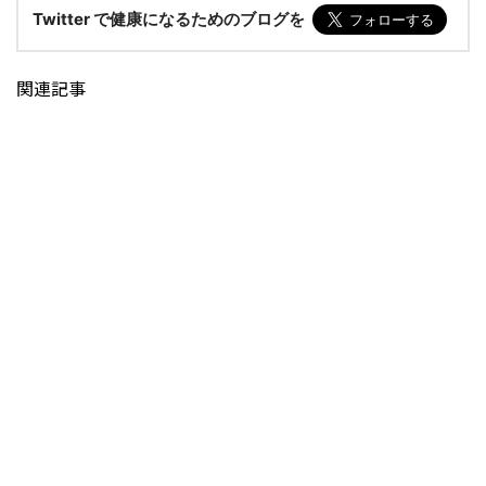
Twitter で健康になるためのブログを
関連記事