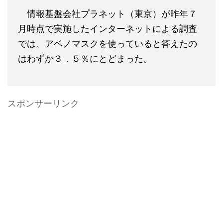
情報基盤会社プラネット（東京）が昨年７
月時点で実施したインターネットによる調査
では、アベノマスクを使っていると答えたの
はわずか３．５％にとどまった。
スポンサーリンク