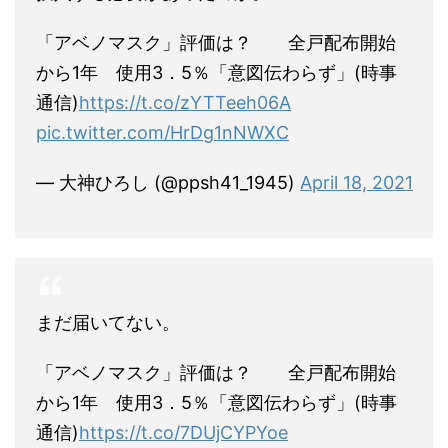
「アベノマスク」評価は？ 全戸配布開始
から1年 使用3．5％「意図伝わらず」(時事
通信)
https://t.co/zYTTeeh06A
pic.twitter.com/HrDg1nNWXC
— 大神ひろし (@ppsh41_1945)
April 18, 2021
まだ届いてない。
「アベノマスク」評価は？ 全戸配布開始
から1年 使用3．5％「意図伝わらず」(時事
通信)
https://t.co/7DUjCYPYoe