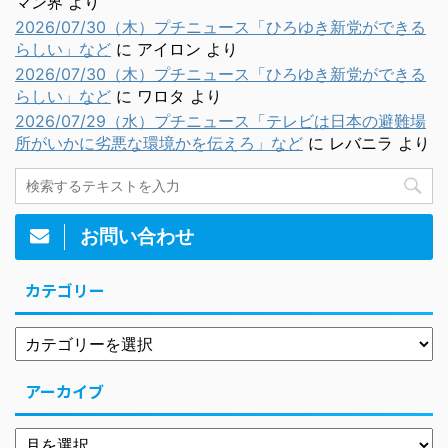
マン界
より
2026/07/30（木）プチニュース「ひろゆき新党ができる
らしい」など
に
アイロン
より
2026/07/30（木）プチニュース「ひろゆき新党ができる
らしい」など
に
ワロタ
より
2026/07/29（水）プチニュース「テレビは日本の避難場
所がいかに劣悪な環境かを伝えろ」など
に
レバニラ
より
お問い合わせ
カテゴリー
アーカイブ