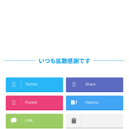
いつも拡散感謝です
Twitter
Share
Pocket
Hatena
LINE