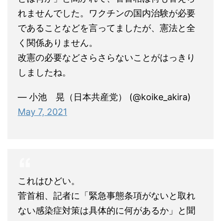
れませんでした。ワクチンの国内治験が必要
であることなどを言ってましたが、憲法と全
く関係ありません。
改憲の必要などさらさらないことがはっきり
しましたね。
— 小池 晃（日本共産党） (@koike_akira)
May 7, 2021
これはひどい。
菅首相、記者に「緊急事態条項がないと取れ
ない感染症対策は具体的に何があるか」と聞