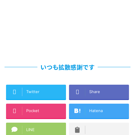
いつも拡散感謝です
Twitter
Share
Pocket
Hatena
LINE