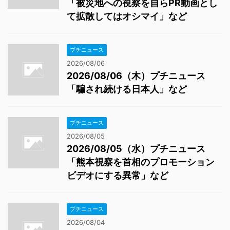
「被災地への視察を自らPR動画とし
て拡散してはオシマイ」など
プチニュース
2026/08/06
2026/08/06（木）プチニュース
「騙され続ける日本人」など
プチニュース
2026/08/05
2026/08/05（水）プチニュース
「熊本視察を首相のプロモーション
ビデオにする異常」など
プチニュース
2026/08/04