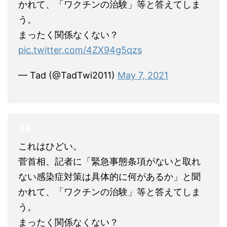
かれて、「ワクチンの治験」等と答えてしま
う。
まったく関係なくない？
pic.twitter.com/4ZX94g5qzs
— Tad (@TadTwi2011)
May 7, 2021
これはひどい。
菅首相、記者に「緊急事態条項がないと取れ
ない感染症対策は具体的に何があるか」と聞
かれて、「ワクチンの治験」等と答えてしま
う。
まったく関係なくない？