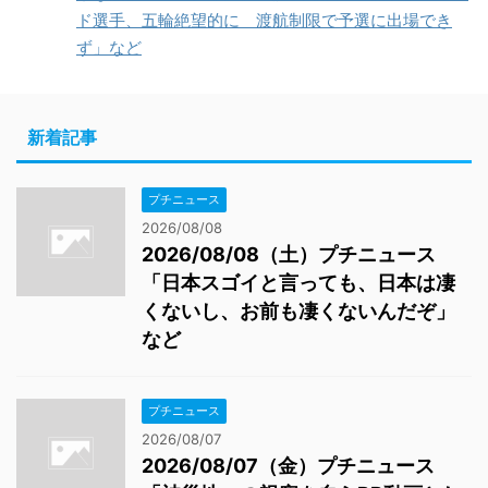
ド選手、五輪絶望的に 渡航制限で予選に出場でき
ず」など
新着記事
プチニュース
2026/08/08
2026/08/08（土）プチニュース
「日本スゴイと言っても、日本は凄
くないし、お前も凄くないんだぞ」
など
プチニュース
2026/08/07
2026/08/07（金）プチニュース