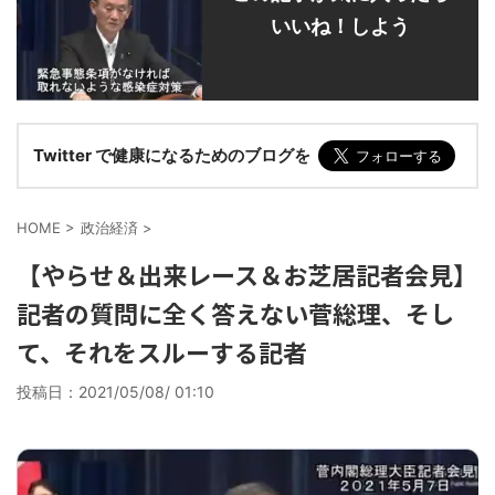
いいね！しよう
Twitter で健康になるためのブログを
HOME
>
政治経済
>
【やらせ＆出来レース＆お芝居記者会見】
記者の質問に全く答えない菅総理、そし
て、それをスルーする記者
投稿日：
2021/05/08/ 01:10