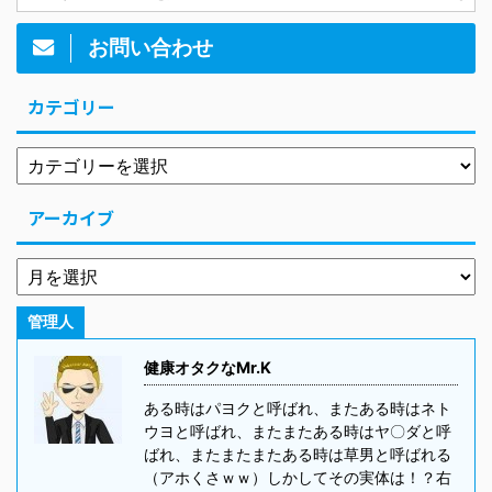
お問い合わせ
カテゴリー
アーカイブ
管理人
健康オタクなMr.K
ある時はパヨクと呼ばれ、またある時はネト
ウヨと呼ばれ、またまたある時はヤ〇ダと呼
ばれ、またまたまたある時は草男と呼ばれる
（アホくさｗｗ）しかしてその実体は！？右