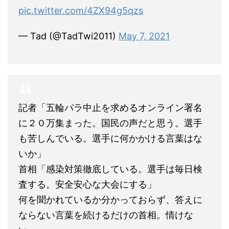
pic.twitter.com/4ZX94g5qzs
— Tad (@TadTwi2011)
May 7, 2021
記者「五輪パラ中止を求めるオンライン署名
に２０万集まった。国民の声だと思う。選手
も苦しんでいる。選手に何かかける言葉はな
いか」
首相「感染対策徹底している。選手は毎日検
査する。安全安心な大会にする」
何を聞かれているか分かっておらず、答えに
ならない言葉を続けるだけの首相。情けな