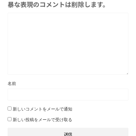
暴な表現のコメントは削除します。
名前
新しいコメントをメールで通知
新しい投稿をメールで受け取る