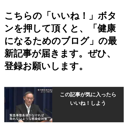
こちらの「いいね！」ボタ
ンを押して頂くと、「健康
になるためのブログ」の最
新記事が届きます。ぜひ、
登録お願いします。
この記事が気に入ったら
いいね！しよう