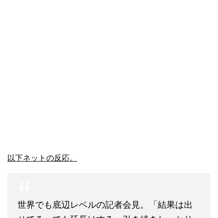
以下ネットの反応。
世界でも底辺レベルの記者会見。「結果は出