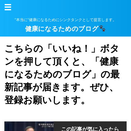
”本当に”健康になるためにシンクタンクとして提言します。
健康になるためのブログ
こちらの「いいね！」ボタ
ンを押して頂くと、「健康
になるためのブログ」の最
新記事が届きます。ぜひ、
登録お願いします。
この記事が気に入ったら