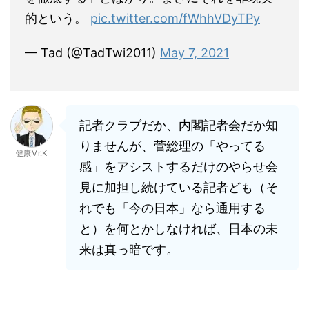
的という。
pic.twitter.com/fWhhVDyTPy
— Tad (@TadTwi2011)
May 7, 2021
記者クラブだか、内閣記者会だか知
りませんが、菅総理の「やってる
健康Mr.K
感」をアシストするだけのやらせ会
見に加担し続けている記者ども（そ
れでも「今の日本」なら通用する
と）を何とかしなければ、日本の未
来は真っ暗です。