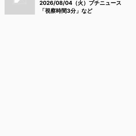
2026/08/04（火）プチニュース
「視察時間3分」など