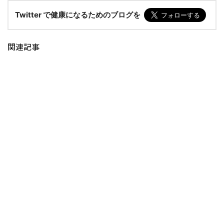
Twitter で健康になるためのブログを
関連記事