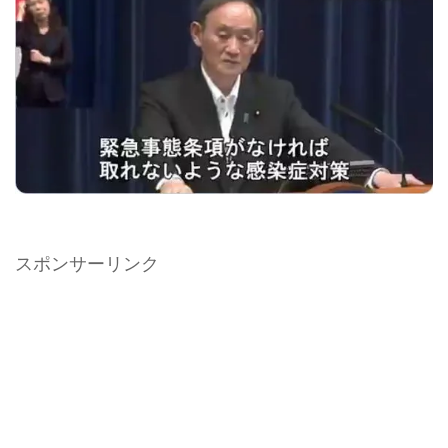
スポンサーリンク