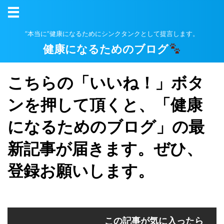
”本当に”健康になるためにシンクタンクとして提言します。
健康になるためのブログ
こちらの「いいね！」ボタ
ンを押して頂くと、「健康
になるためのブログ」の最
新記事が届きます。ぜひ、
登録お願いします。
この記事が気に入ったら