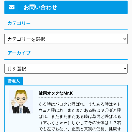
お問い合わせ
カテゴリー
アーカイブ
管理人
健康オタクなMr.K
ある時はパヨクと呼ばれ、またある時はネト
ウヨと呼ばれ、またまたある時はヤ〇ダと呼
ばれ、またまたまたある時は草男と呼ばれる
（アホくさｗｗ）しかしてその実体は！？右
でも左でもない、正義と真実の使徒、健康オ