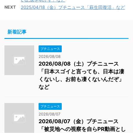
NEXT
2025/04/18（金）プチニュース「萩生田復活」など
新着記事
プチニュース
2026/08/08
2026/08/08（土）プチニュース
「日本スゴイと言っても、日本は凄
くないし、お前も凄くないんだぞ」
など
プチニュース
2026/08/07
2026/08/07（金）プチニュース
「被災地への視察を自らPR動画とし