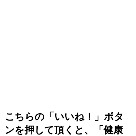
こちらの「いいね！」ボタ
ンを押して頂くと、「健康