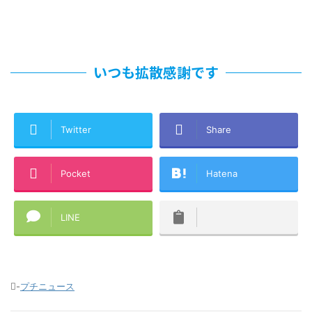
いつも拡散感謝です
Twitter
Share
Pocket
Hatena
LINE
-
プチニュース