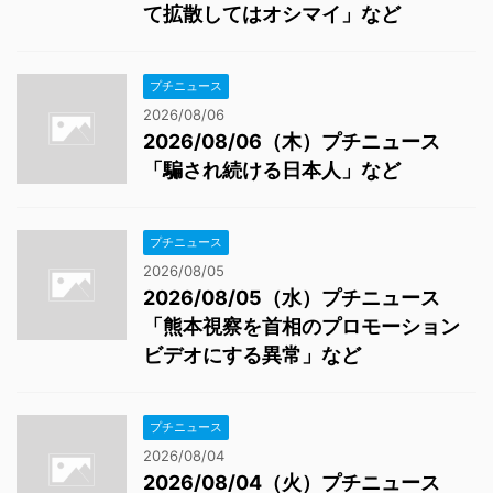
て拡散してはオシマイ」など
プチニュース
2026/08/06
2026/08/06（木）プチニュース
「騙され続ける日本人」など
プチニュース
2026/08/05
2026/08/05（水）プチニュース
「熊本視察を首相のプロモーション
ビデオにする異常」など
プチニュース
2026/08/04
2026/08/04（火）プチニュース