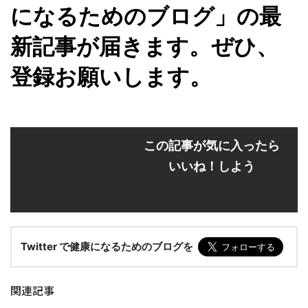
になるためのブログ」の最
新記事が届きます。ぜひ、
登録お願いします。
この記事が気に入ったら
いいね！しよう
Twitter で健康になるためのブログを
関連記事