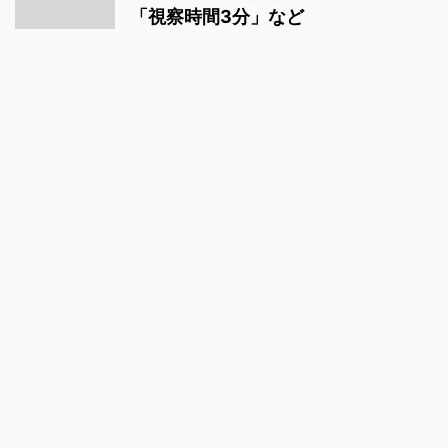
「視察時間3分」など