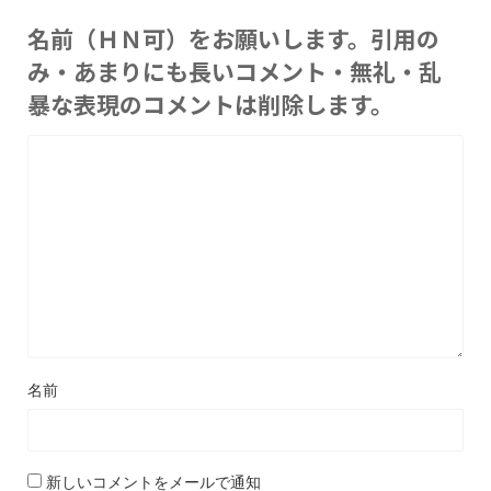
名前（ＨＮ可）をお願いします。引用の
み・あまりにも長いコメント・無礼・乱
暴な表現のコメントは削除します。
名前
新しいコメントをメールで通知