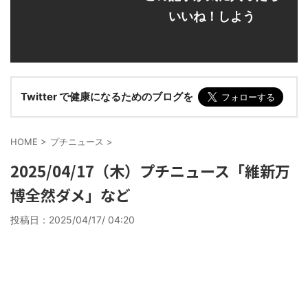
いいね！しよう
Twitter で健康になるためのブログを
HOME
>
プチニュース
>
2025/04/17（木）プチニュース「維新万
博全然ダメ」など
投稿日：
2025/04/17/ 04:20