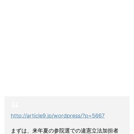
http://article9.jp/wordpress/?p=5667
まずは、来年夏の参院選での違憲立法加担者