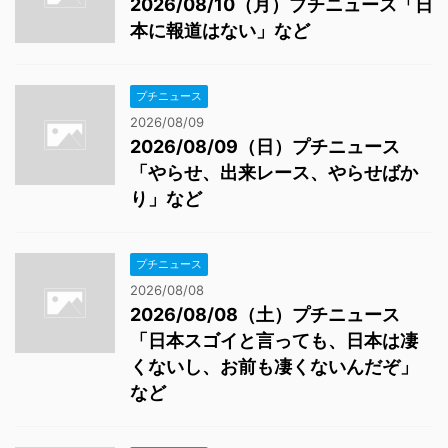
2026/08/10（月）プチニュース「日
本に報道はない」など
プチニュース
2026/08/09
2026/08/09（日）プチニュース
「やらせ、出来レース、やらせばか
り」など
プチニュース
2026/08/08
2026/08/08（土）プチニュース
「日本スゴイと言っても、日本は凄
くないし、お前も凄くないんだぞ」
など