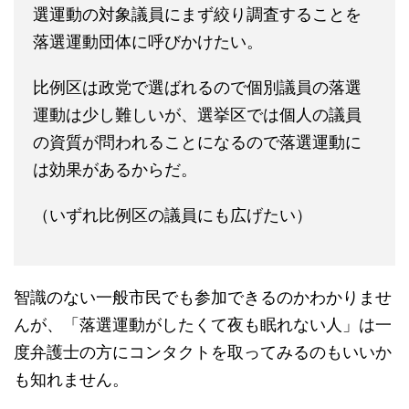
選運動の対象議員にまず絞り調査することを
落選運動団体に呼びかけたい。
比例区は政党で選ばれるので個別議員の落選
運動は少し難しいが、選挙区では個人の議員
の資質が問われることになるので落選運動に
は効果があるからだ。
（いずれ比例区の議員にも広げたい）
智識のない一般市民でも参加できるのかわかりませ
んが、「落選運動がしたくて夜も眠れない人」は一
度弁護士の方にコンタクトを取ってみるのもいいか
も知れません。