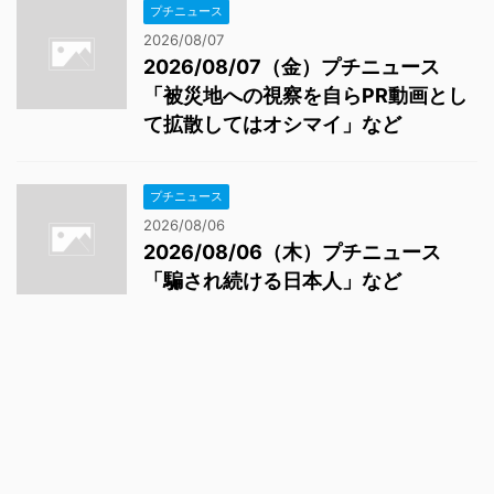
プチニュース
2026/08/07
2026/08/07（金）プチニュース
「被災地への視察を自らPR動画とし
て拡散してはオシマイ」など
プチニュース
2026/08/06
2026/08/06（木）プチニュース
「騙され続ける日本人」など