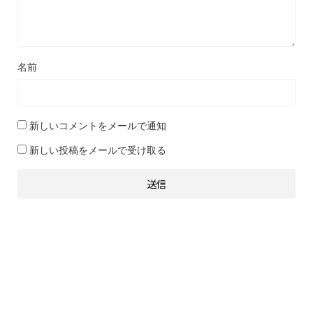
名前
新しいコメントをメールで通知
新しい投稿をメールで受け取る