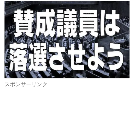
スポンサーリンク