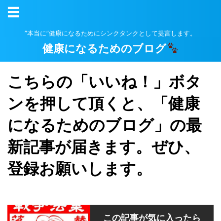
”本当に”健康になるためにシンクタンクとして提言します。
健康になるためのブログ
こちらの「いいね！」ボタ
ンを押して頂くと、「健康
になるためのブログ」の最
新記事が届きます。ぜひ、
登録お願いします。
この記事が気に入ったら