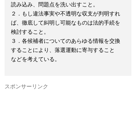
読み込み、問題点を洗い出すこと。
２．もし違法事実や不透明な収支が判明すれ
ば、徹底して糾明し可能なものは法的手続を
検討すること。
３．各候補者についてのあらゆる情報を交換
することにより、落選運動に寄与すること
などを考えている。
スポンサーリンク