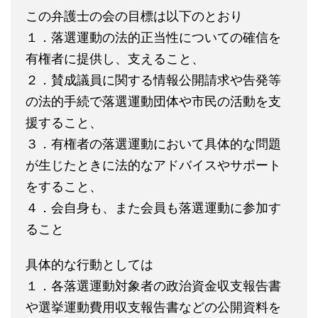
この弁護士の会の目標は以下のとおり
１．落選運動の法的正当性についての確信を
有権者に提供し、支えること、
２．賛成議員に関する情報公開請求や告発等
の法的手続で落選運動団体や市民の活動を支
援すること、
３．有権者の落選運動において具体的な問題
が生じたときに法的なアドバイスやサポート
をすること、
４．会自身も、また会員も落選運動に参加す
ること
具体的な行動としては
１．各落選運動対象者の政治資金収支報告書
や選挙運動費用収支報告書などの公開資料を