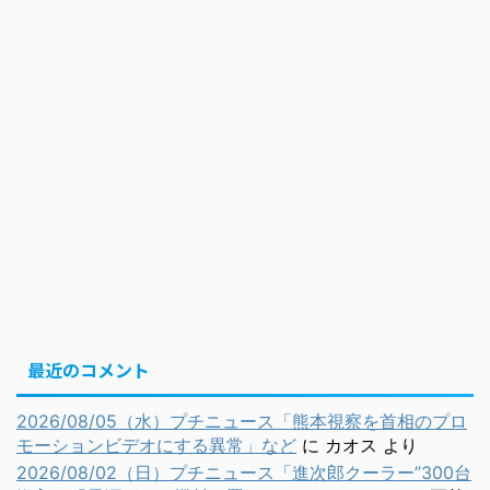
最近のコメント
2026/08/05（水）プチニュース「熊本視察を首相のプロ
モーションビデオにする異常」など
に
カオス
より
2026/08/02（日）プチニュース「進次郎クーラー”300台