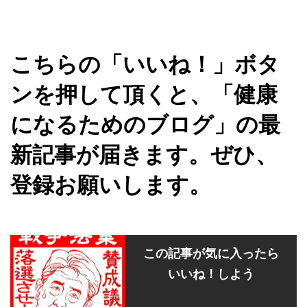
こちらの「いいね！」ボタ
ンを押して頂くと、「健康
になるためのブログ」の最
新記事が届きます。ぜひ、
登録お願いします。
この記事が気に入ったら
いいね！しよう