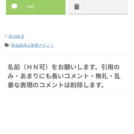
LINE
-
政治経済
-
賛成議員は落選させよう
名前（ＨＮ可）をお願いします。引用の
み・あまりにも長いコメント・無礼・乱
暴な表現のコメントは削除します。