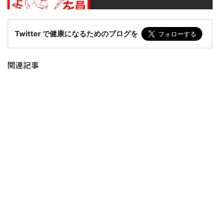
Twitter で健康になるためのブログを
関連記事