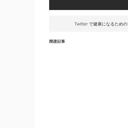
Twitter で健康になるため
関連記事