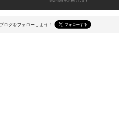
最新情報をお届けします
のブログを
フォローしよう！