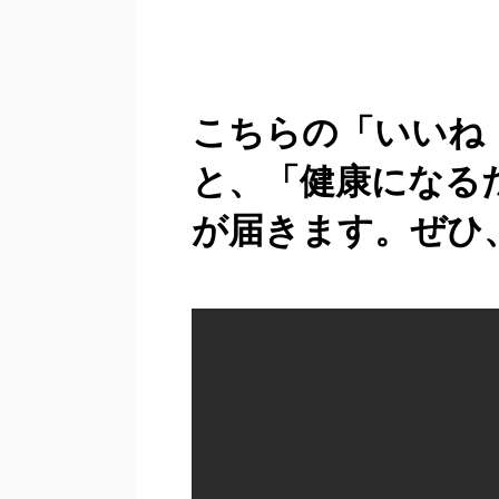
こちらの「いいね
と、「健康になる
が届きます。ぜひ