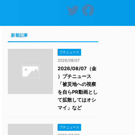
新着記事
プチニュース
2026/08/07
2026/08/07（金
）プチニュース
「被災地への視察
を自らPR動画とし
て拡散してはオシ
マイ」など
プチニュース