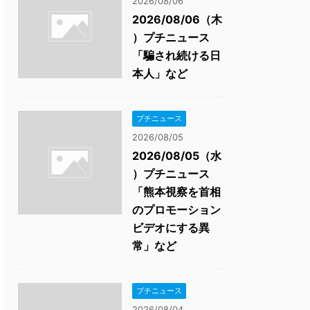
2026/08/06
2026/08/06（木
）プチニュース
「騙され続ける日
本人」など
プチニュース
2026/08/05
2026/08/05（水
）プチニュース
「熊本視察を首相
のプロモーション
ビデオにする異
常」など
プチニュース
2026/08/04