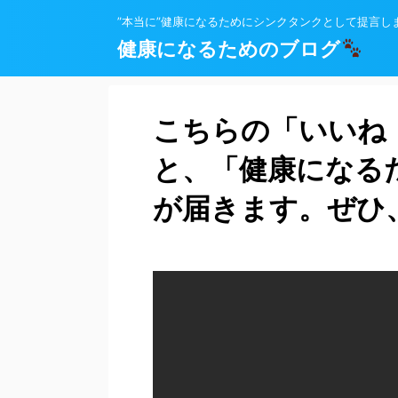
”本当に”健康になるためにシンクタンクとして提言し
健康になるためのブログ
こちらの「いいね
と、「健康になる
が届きます。ぜひ