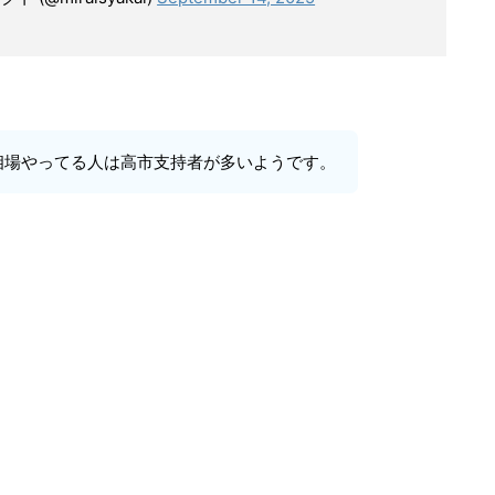
相場やってる人は高市支持者が多いようです。