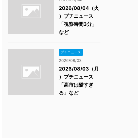
2026/08/04（火
）プチニュース
「視察時間3分」
など
プチニュース
2026/08/03
2026/08/03（月
）プチニュース
「高市は酷すぎ
る」など