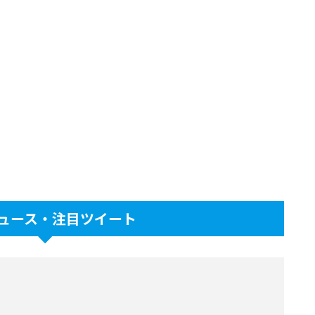
ュース・注目ツイート