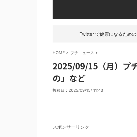
Twitter で健康になるため
HOME
>
プチニュース
>
2025/09/15（月
の」など
投稿日：
2025/09/15/ 11:43
スポンサーリンク