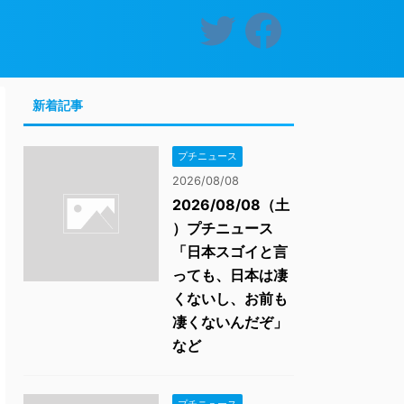
新着記事
プチニュース
2026/08/08
2026/08/08（土
）プチニュース
「日本スゴイと言
っても、日本は凄
くないし、お前も
凄くないんだぞ」
など