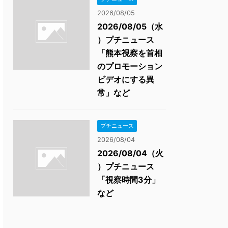
2026/08/05
2026/08/05（水
）プチニュース
「熊本視察を首相
のプロモーション
ビデオにする異
常」など
プチニュース
2026/08/04
2026/08/04（火
）プチニュース
「視察時間3分」
など