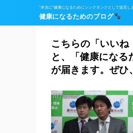
”本当に”健康になるためにシンクタンクとして提言し
健康になるためのブログ
こちらの「いいね
と、「健康になる
が届きます。ぜひ