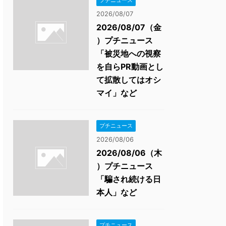
プチニュース
2026/08/07
2026/08/07（金
）プチニュース
「被災地への視察
を自らPR動画とし
て拡散してはオシ
マイ」など
プチニュース
2026/08/06
2026/08/06（木
）プチニュース
「騙され続ける日
本人」など
プチニュース