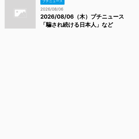
プチニュース
2026/08/06
2026/08/06（木）プチニュース
「騙され続ける日本人」など