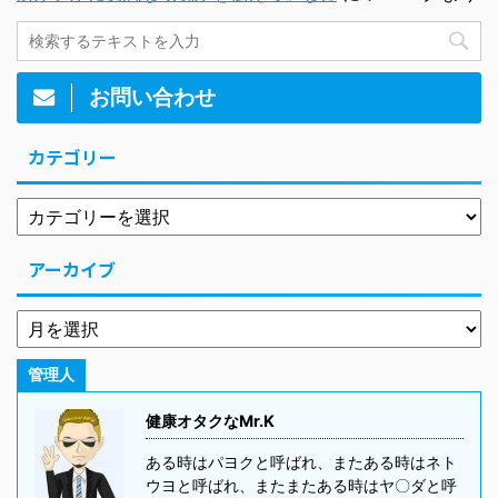
お問い合わせ
カテゴリー
アーカイブ
管理人
健康オタクなMr.K
ある時はパヨクと呼ばれ、またある時はネト
ウヨと呼ばれ、またまたある時はヤ〇ダと呼