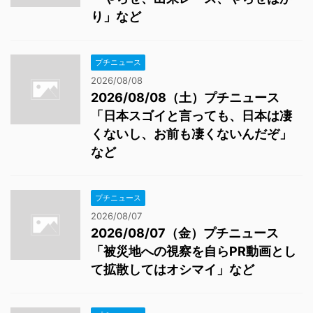
り」など
プチニュース
2026/08/08
2026/08/08（土）プチニュース
「日本スゴイと言っても、日本は凄
くないし、お前も凄くないんだぞ」
など
プチニュース
2026/08/07
2026/08/07（金）プチニュース
「被災地への視察を自らPR動画とし
て拡散してはオシマイ」など