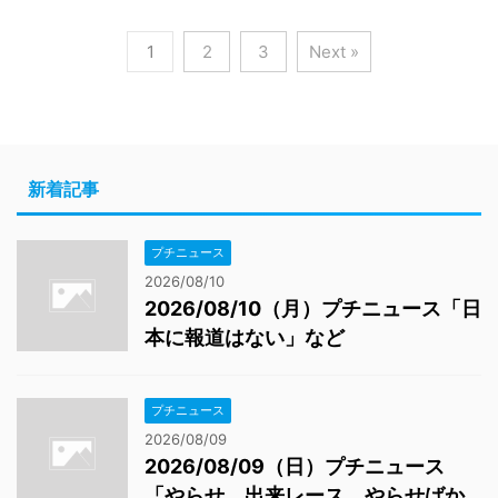
1
2
3
Next »
新着記事
プチニュース
2026/08/10
2026/08/10（月）プチニュース「日
本に報道はない」など
プチニュース
2026/08/09
2026/08/09（日）プチニュース
「やらせ、出来レース、やらせばか