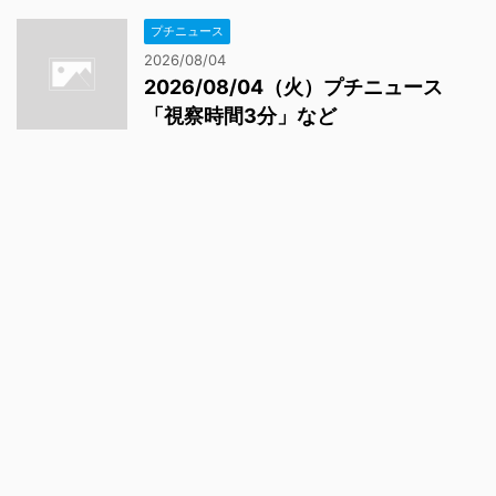
プチニュース
2026/08/04
2026/08/04（火）プチニュース
「視察時間3分」など