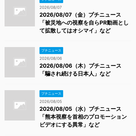
2026/08/07
2026/08/07（金）プチニュース
「被災地への視察を自らPR動画とし
て拡散してはオシマイ」など
プチニュース
2026/08/06
2026/08/06（木）プチニュース
「騙され続ける日本人」など
プチニュース
2026/08/05
2026/08/05（水）プチニュース
「熊本視察を首相のプロモーション
ビデオにする異常」など