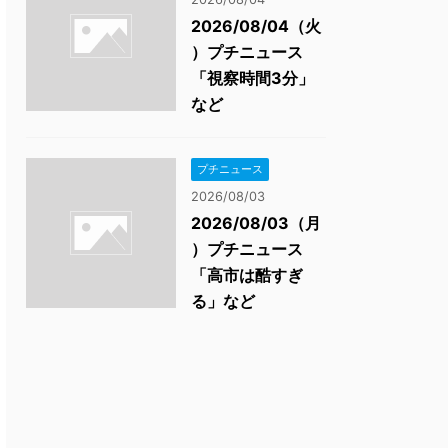
2026/08/04（火
）プチニュース
「視察時間3分」
など
プチニュース
2026/08/03
2026/08/03（月
）プチニュース
「高市は酷すぎ
る」など