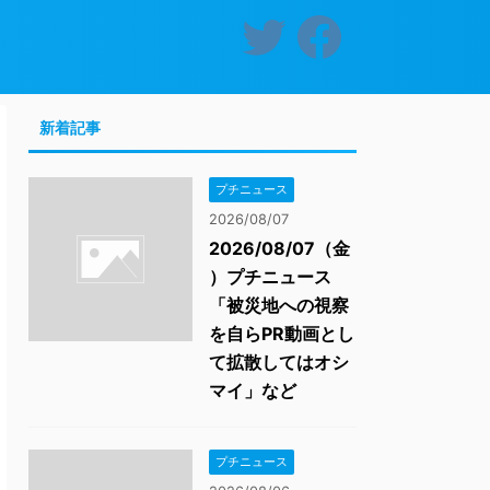
新着記事
プチニュース
2026/08/07
2026/08/07（金
）プチニュース
「被災地への視察
を自らPR動画とし
て拡散してはオシ
マイ」など
プチニュース