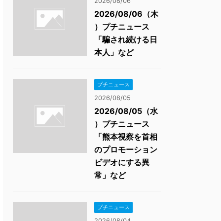
2026/08/06
2026/08/06（木
）プチニュース
「騙され続ける日
本人」など
プチニュース
2026/08/05
2026/08/05（水
）プチニュース
「熊本視察を首相
のプロモーション
ビデオにする異
常」など
プチニュース
2026/08/04