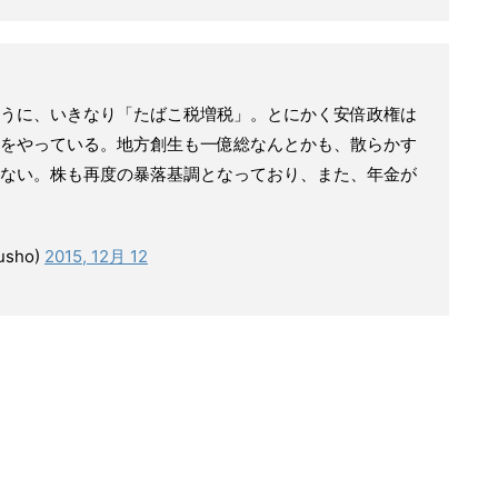
うに、いきなり「たばこ税増税」。とにかく安倍政権は
をやっている。地方創生も一億総なんとかも、散らかす
ない。株も再度の暴落基調となっており、また、年金が
sho)
2015, 12月 12