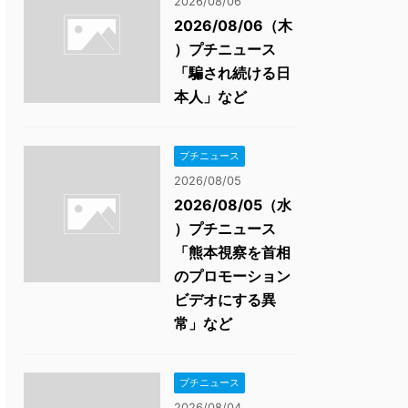
2026/08/06
2026/08/06（木
）プチニュース
「騙され続ける日
本人」など
プチニュース
2026/08/05
2026/08/05（水
）プチニュース
「熊本視察を首相
のプロモーション
ビデオにする異
常」など
プチニュース
2026/08/04