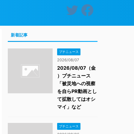
新着記事
プチニュース
2026/08/07
2026/08/07（金
）プチニュース
「被災地への視察
を自らPR動画とし
て拡散してはオシ
マイ」など
プチニュース