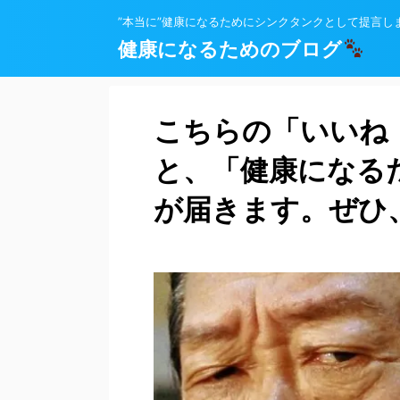
”本当に”健康になるためにシンクタンクとして提言し
健康になるためのブログ
こちらの「いいね
と、「健康になる
が届きます。ぜひ