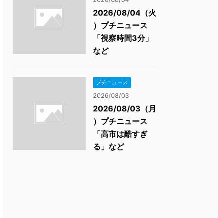
2026/08/04（火
）プチニュース
「視察時間3分」
など
プチニュース
2026/08/03
2026/08/03（月
）プチニュース
「高市は酷すぎ
る」など