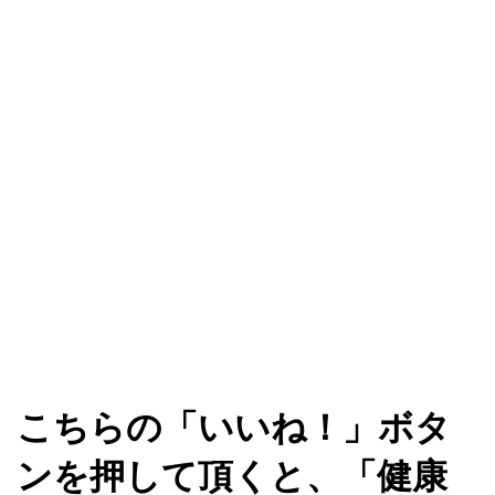
こちらの「いいね！」ボタ
ンを押して頂くと、「健康