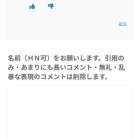
返信
名前（ＨＮ可）をお願いします。引用の
み・あまりにも長いコメント・無礼・乱
暴な表現のコメントは削除します。