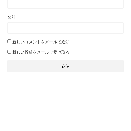
名前
新しいコメントをメールで通知
新しい投稿をメールで受け取る