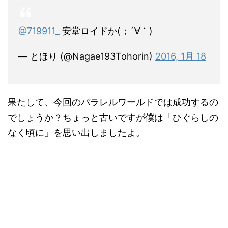
@719911_
安堂ロイドか(；´∀｀)
— とほり (@Nagae193Tohorin)
2016, 1月 18
果たして、今回のパラレルワールドでは成功するの
でしょうか？ちょっと古いですが僕は「ひぐらしの
なく頃に」を思い出しましたよ。