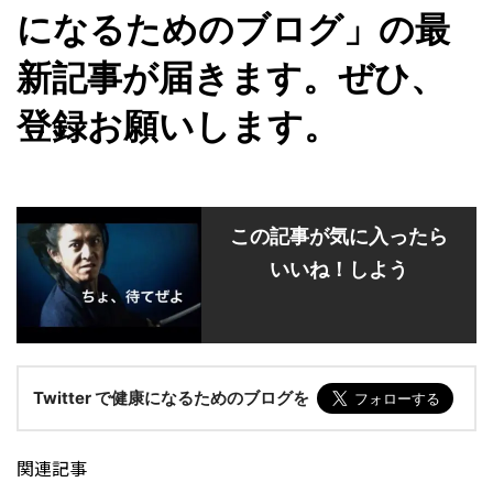
になるためのブログ」の最
新記事が届きます。ぜひ、
登録お願いします。
この記事が気に入ったら
いいね！しよう
Twitter で健康になるためのブログを
関連記事