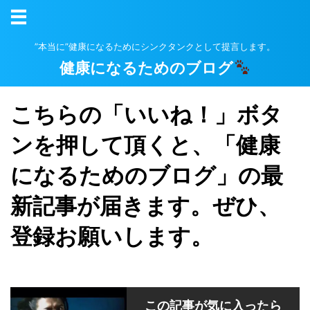
”本当に”健康になるためにシンクタンクとして提言します。
健康になるためのブログ
こちらの「いいね！」ボタ
ンを押して頂くと、「健康
になるためのブログ」の最
新記事が届きます。ぜひ、
登録お願いします。
この記事が気に入ったら