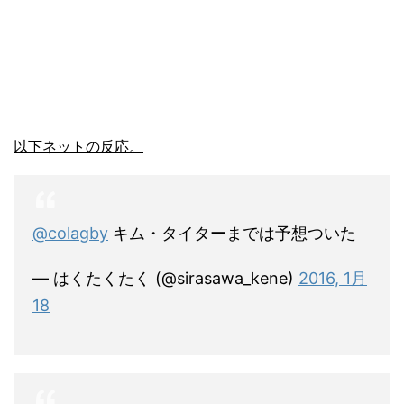
以下ネットの反応。
@colagby
キム・タイターまでは予想ついた
— はくたくたく (@sirasawa_kene)
2016, 1月
18