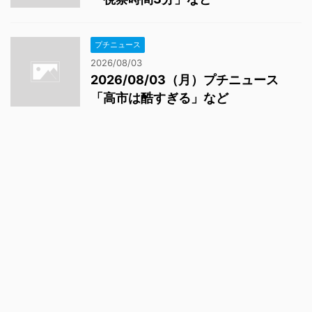
プチニュース
2026/08/03
2026/08/03（月）プチニュース
「高市は酷すぎる」など