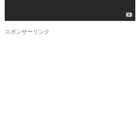
スポンサーリンク