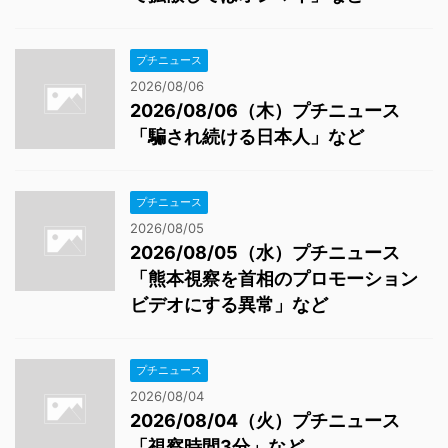
プチニュース
2026/08/06
2026/08/06（木）プチニュース
「騙され続ける日本人」など
プチニュース
2026/08/05
2026/08/05（水）プチニュース
「熊本視察を首相のプロモーション
ビデオにする異常」など
プチニュース
2026/08/04
2026/08/04（火）プチニュース
「視察時間3分」など