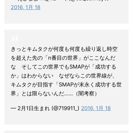
2016, 1月 18
きっとキムタクが何度も何度も繰り返し時空
を超えた先の「n番目の世界」がここなんだ
な そしてこの世界でもSMAPが「成功する
か」はわからない なぜならこの世界線が、
キムタクが目指す「SMAPが末永く成功する世
界」とは限らないんだ……（闇考察）
— 2月1日生まれ (@719911_)
2016, 1月 18