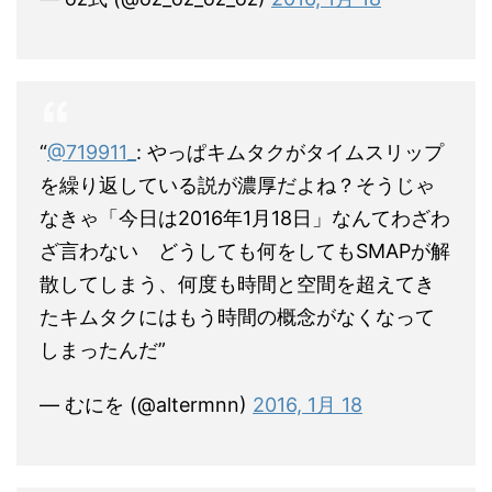
“
@719911_
: やっぱキムタクがタイムスリップ
を繰り返している説が濃厚だよね？そうじゃ
なきゃ「今日は2016年1月18日」なんてわざわ
ざ言わない どうしても何をしてもSMAPが解
散してしまう、何度も時間と空間を超えてき
たキムタクにはもう時間の概念がなくなって
しまったんだ”
— むにを (@altermnn)
2016, 1月 18