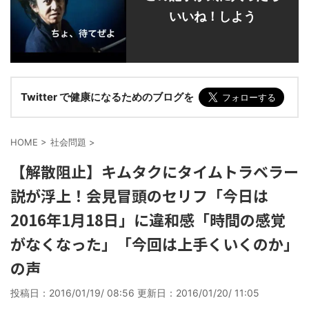
いいね！しよう
Twitter で健康になるためのブログを
HOME
>
社会問題
>
【解散阻止】キムタクにタイムトラベラー
説が浮上！会見冒頭のセリフ「今日は
2016年1月18日」に違和感「時間の感覚
がなくなった」「今回は上手くいくのか」
の声
投稿日：2016/01/19/ 08:56 更新日：
2016/01/20/ 11:05