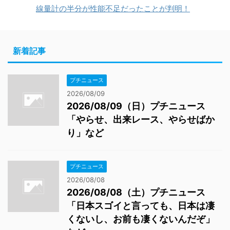
線量計の半分が性能不足だったことが判明！
新着記事
プチニュース
2026/08/09
2026/08/09（日）プチニュース
「やらせ、出来レース、やらせばか
り」など
プチニュース
2026/08/08
2026/08/08（土）プチニュース
「日本スゴイと言っても、日本は凄
くないし、お前も凄くないんだぞ」