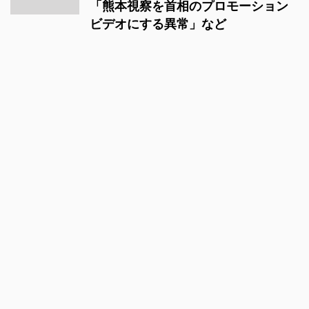
「熊本視察を首相のプロモーション
ビデオにする異常」など