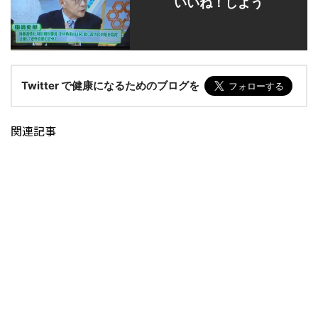
いいね！しよう
Twitter で健康になるためのブログを
関連記事