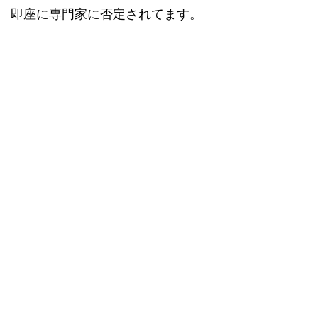
即座に専門家に否定されてます。