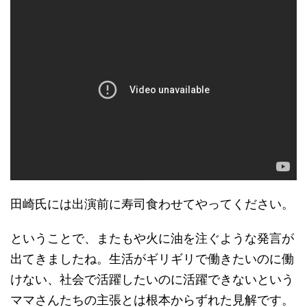
田崎氏には出演前に寿司食わせてやってください。
ということで、またもや火に油を注ぐような発言が
出てきましたね。生活がギリギリで働きたいのに働
けない、社会で活躍したいのに活躍できないという
ママさんたちの主張とは根本からずれた見解です。