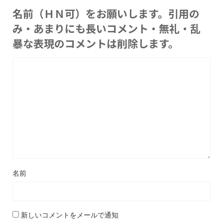
名前（ＨＮ可）をお願いします。引用の
み・あまりにも長いコメント・無礼・乱
暴な表現のコメントは削除します。
名前
新しいコメントをメールで通知