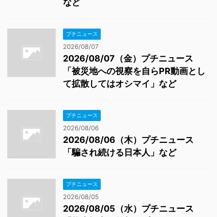
など
プチニュース
2026/08/07
2026/08/07（金）プチニュース
「被災地への視察を自らPR動画とし
て拡散してはオシマイ」など
プチニュース
2026/08/06
2026/08/06（木）プチニュース
「騙され続ける日本人」など
プチニュース
2026/08/05
2026/08/05（水）プチニュース