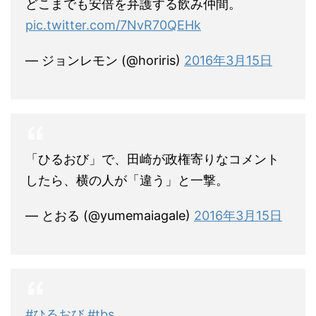
どこまでも安倍を弁護する飲み仲間。
pic.twitter.com/7NvR70QEHk
— ジョンレモン (@horiris)
2016年3月15日
「ひるおび」で、田崎が政権寄りなコメント
したら、横の人が「違う」と一撃。
— とおる (@yumemaiagale)
2016年3月15日
#ひるおび
#tbs