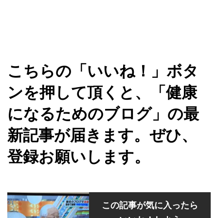
こちらの「いいね！」ボタ
ンを押して頂くと、「健康
になるためのブログ」の最
新記事が届きます。ぜひ、
登録お願いします。
この記事が気に入ったら