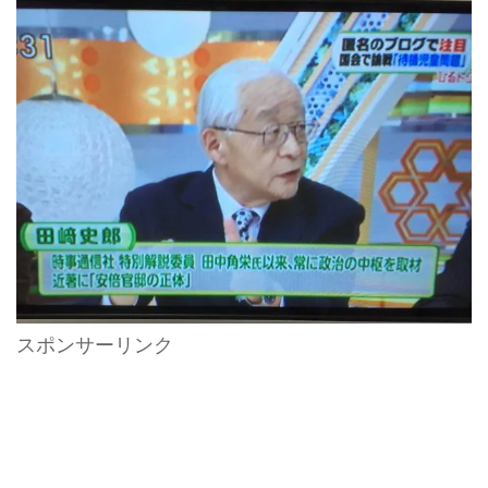
スポンサーリンク