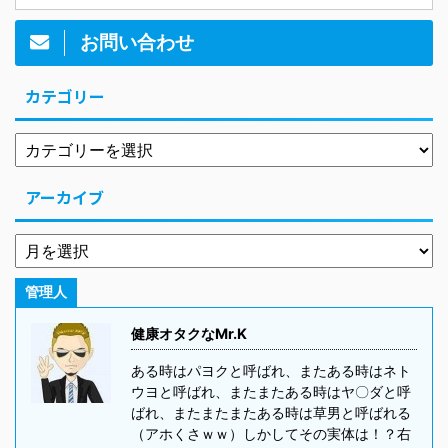
お問い合わせ
カテゴリー
アーカイブ
管理人
健康オタクなMr.K
ある時はパヨクと呼ばれ、またある時はネト
ウヨと呼ばれ、またまたある時はヤ〇ダと呼
ばれ、またまたまたある時は草男と呼ばれる
（アホくさｗｗ）しかしてその実体は！？右