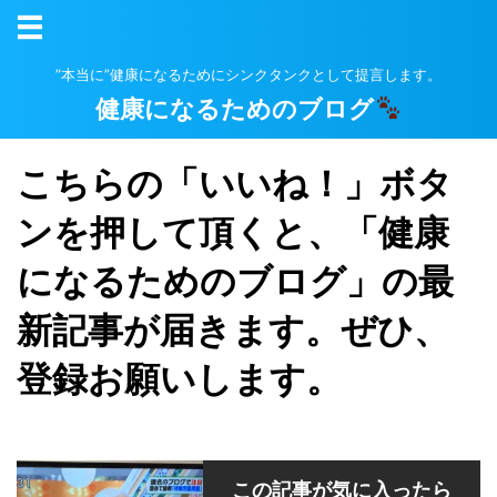
”本当に”健康になるためにシンクタンクとして提言します。
健康になるためのブログ
こちらの「いいね！」ボタ
ンを押して頂くと、「健康
になるためのブログ」の最
新記事が届きます。ぜひ、
登録お願いします。
この記事が気に入ったら