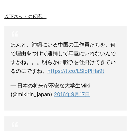
以下ネットの反応。
ほんと、沖縄にいる中国の工作員たちを、何
で理由をつけて逮捕して牢屋にいれないんで
すかね。。。明らかに戦争を仕掛けてきてい
るのにですね。
https://t.co/LSIoPIHa9t
— 日本の将来が不安な大学生Miki
(@mikirin_japan)
2016年9月17日