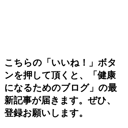
こちらの「いいね！」ボタ
ンを押して頂くと、「健康
になるためのブログ」の最
新記事が届きます。ぜひ、
登録お願いします。