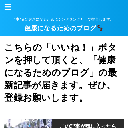
”本当に”健康になるためにシンクタンクとして提言します。
健康になるためのブログ
こちらの「いいね！」ボタ
ンを押して頂くと、「健康
になるためのブログ」の最
新記事が届きます。ぜひ、
登録お願いします。
この記事が気に入ったら