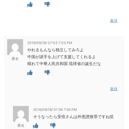
返信
2016/09/18/ 07:03 7:03 PM
やれるもんなら独立してみろよ
中国が諸手を上げて支援してくれるよ
匿名
晴れて中華人民共和国 琉球省の誕生だな
返信
2016/09/18/ 07:56 7:56 PM
そうなったら安倍さんは外患誘致罪ですね笑
匿名