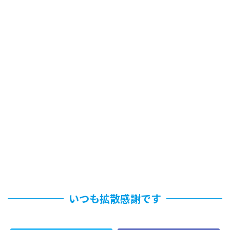
いつも拡散感謝です