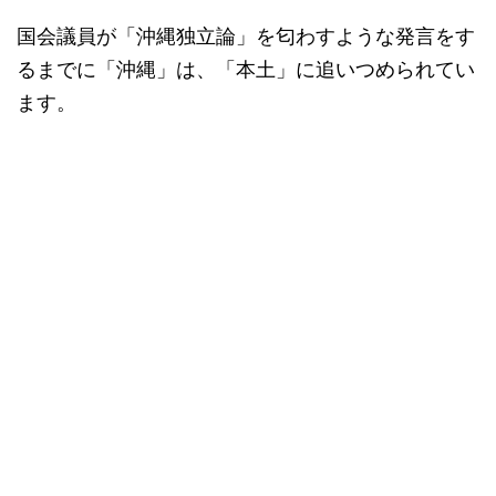
国会議員が「沖縄独立論」を匂わすような発言をす
るまでに「沖縄」は、「本土」に追いつめられてい
ます。