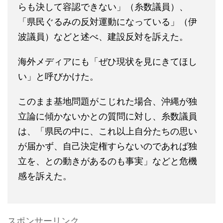
らも決して容認できない」（糸数議員）、
「県民ぐるみの反対運動になっている」（伊
波議員）などと述べ、建設反対を訴えた。
海外メディアにも「ぜひ現状を見にきてほし
い」と呼びかけた。
このまま基地問題がこじれた場合、沖縄が独
立論に傾かないかとの質問に対し、糸数議員
は、「県民の中に、これ以上自分たちの思い
が届かず、自己決定権すらないのであれば独
立を、との動きがあるのも事実」などと危機
感を訴えた。
スポンサーリンク