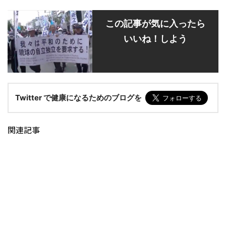
この記事が気に入ったら
いいね！しよう
Twitter で健康になるためのブログを
関連記事