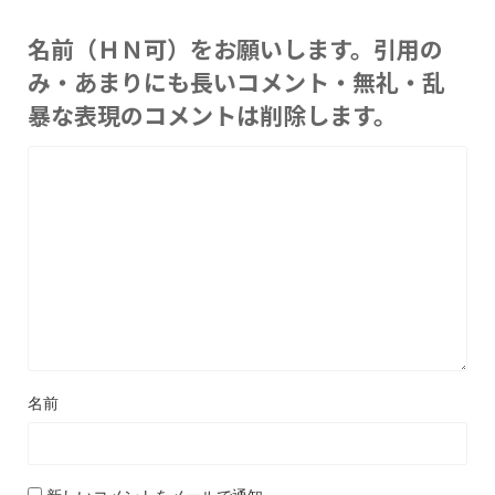
名前（ＨＮ可）をお願いします。引用の
み・あまりにも長いコメント・無礼・乱
暴な表現のコメントは削除します。
名前