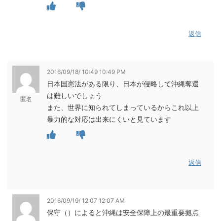
返信
2016/09/18/ 10:49 10:49 PM
日本国憲法がある限り、日本が侵略して沖縄奪還
は難しいでしょう
匿名
また、世界に知られてしまっているからこれ以上
暴力的な対応は出来にくいと見ています
返信
2016/09/19/ 12:07 12:07 AM
保守（）によると沖縄は安全保障上の最重要拠点