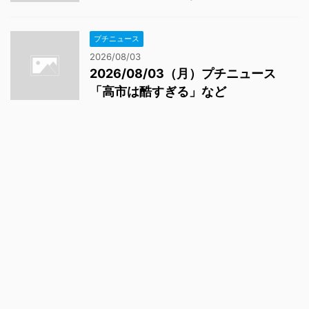
プチニュース
2026/08/03
2026/08/03（月）プチニュース
「高市は酷すぎる」など