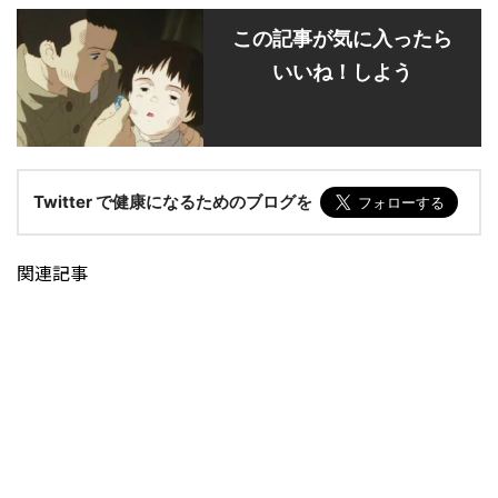
この記事が気に入ったら
いいね！しよう
Twitter で健康になるためのブログを
関連記事