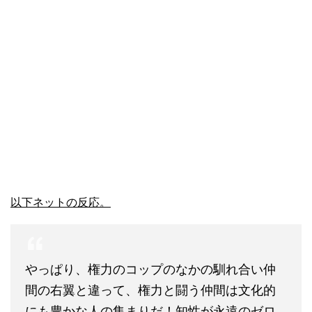
以下ネットの反応。
やっぱり、権力のコップのなかの馴れ合い仲
間の右翼と違って、権力と闘う仲間は文化的
にも豊かな人の集まりだ！知性が永遠のゼロ