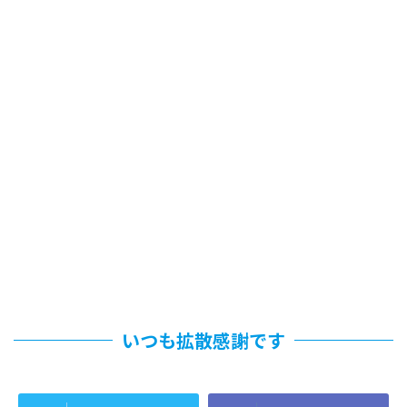
いつも拡散感謝です