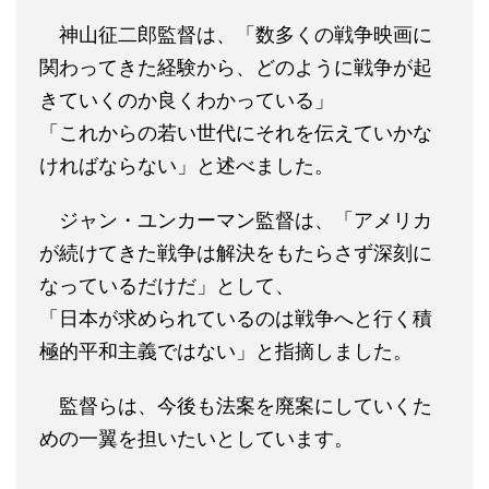
神山征二郎監督は、「数多くの戦争映画に
関わってきた経験から、どのように戦争が起
きていくのか良くわかっている」
「これからの若い世代にそれを伝えていかな
ければならない」と述べました。
ジャン・ユンカーマン監督は、「アメリカ
が続けてきた戦争は解決をもたらさず深刻に
なっているだけだ」として、
「日本が求められているのは戦争へと行く積
極的平和主義ではない」と指摘しました。
監督らは、今後も法案を廃案にしていくた
めの一翼を担いたいとしています。