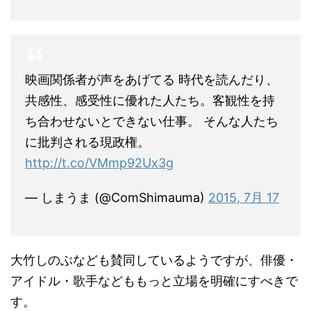
映画関係者が声をあげてる 時代を読んだり、
共感性、感受性に優れた人たち。客観性を持
ち合わせないとできない仕事。 そんな人たち
に批判される現政権。
http://t.co/VMmp92Ux3g
— しまうま (@ComShimauma)
2015, 7月 17
大竹しのぶなども賛同しているようですが、俳優・
アイドル・歌手などももっと立場を明確にすべきで
す。