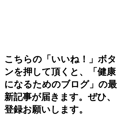
こちらの「いいね！」ボタ
ンを押して頂くと、「健康
になるためのブログ」の最
新記事が届きます。ぜひ、
登録お願いします。