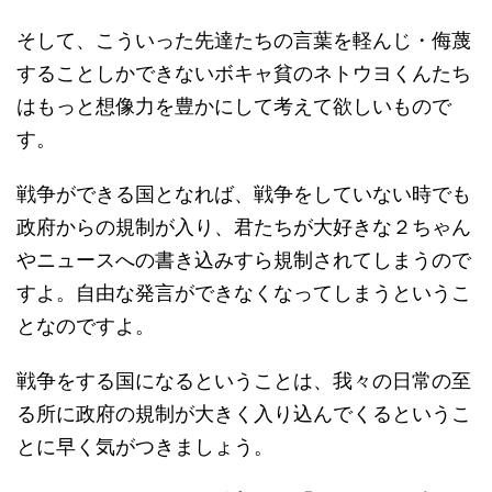
そして、こういった先達たちの言葉を軽んじ・侮蔑
することしかできないボキャ貧のネトウヨくんたち
はもっと想像力を豊かにして考えて欲しいもので
す。
戦争ができる国となれば、戦争をしていない時でも
政府からの規制が入り、君たちが大好きな２ちゃん
やニュースへの書き込みすら規制されてしまうので
すよ。自由な発言ができなくなってしまうというこ
となのですよ。
戦争をする国になるということは、我々の日常の至
る所に政府の規制が大きく入り込んでくるというこ
とに早く気がつきましょう。