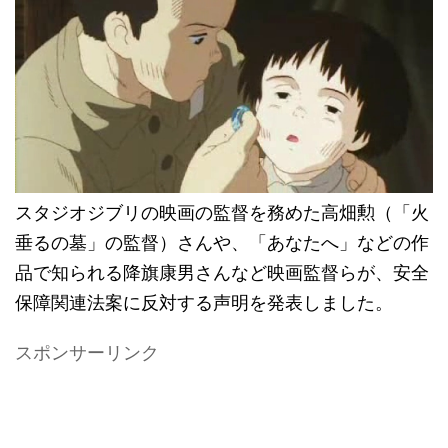
スタジオジブリの映画の監督を務めた高畑勲（「火
垂るの墓」の監督）さんや、「あなたへ」などの作
品で知られる降旗康男さんなど映画監督らが、安全
保障関連法案に反対する声明を発表しました。
スポンサーリンク