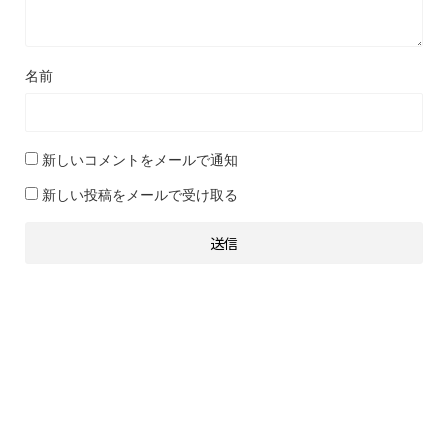
名前
新しいコメントをメールで通知
新しい投稿をメールで受け取る