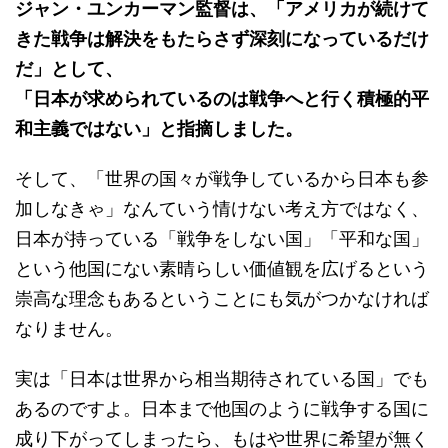
ジャン・ユンカーマン監督は、「アメリカが続けて
きた戦争は解決をもたらさず深刻になっているだけ
だ」として、
「日本が求められているのは戦争へと行く積極的平
和主義ではない」と指摘しました。
そして、「世界の国々が戦争しているから日本も参
加しなきゃ」なんていう情けない考え方ではなく、
日本が持っている「戦争をしない国」「平和な国」
という他国にない素晴らしい価値観を広げるという
崇高な理念もあるということにも気がつかなければ
なりません。
実は「日本は世界から相当期待されている国」でも
あるのですよ。日本まで他国のように戦争する国に
成り下がってしまったら、もはや世界に希望が無く