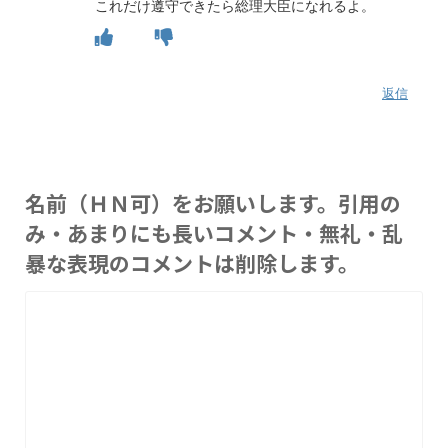
これだけ遵守できたら総理大臣になれるよ。
返信
名前（ＨＮ可）をお願いします。引用の
み・あまりにも長いコメント・無礼・乱
暴な表現のコメントは削除します。