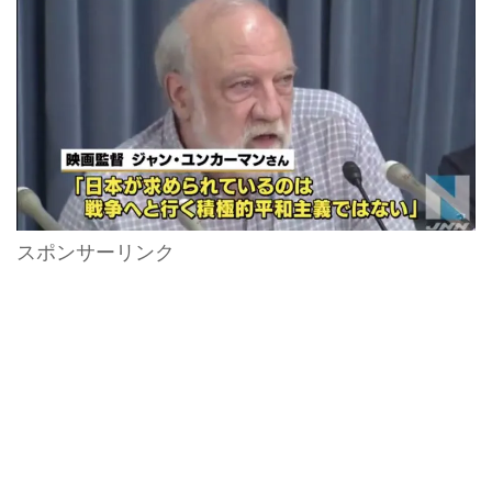
スポンサーリンク