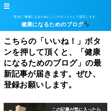
”本当に”健康になるためにシンクタンクとして提言します。
健康になるためのブログ
こちらの「いいね！」ボタ
ンを押して頂くと、「健康
になるためのブログ」の最
新記事が届きます。ぜひ、
登録お願いします。
この記事が気に入ったら