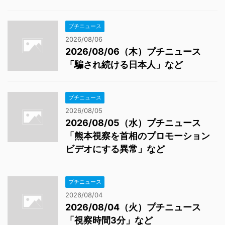
プチニュース
2026/08/06
2026/08/06（木）プチニュース
「騙され続ける日本人」など
プチニュース
2026/08/05
2026/08/05（水）プチニュース
「熊本視察を首相のプロモーション
ビデオにする異常」など
プチニュース
2026/08/04
2026/08/04（火）プチニュース
「視察時間3分」など