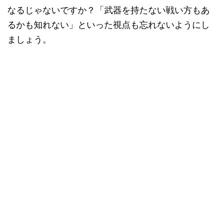
なるじゃないですか？「武器を持たない戦い方もあ
るかも知れない」といった視点も忘れないようにし
ましょう。