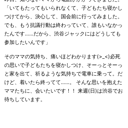
「いてもたってもいられなくて、子どもたち寝かし
つけてから、決心して、国会前に行ってみました。
でも、もう抗議行動は終わっていて、誰もいなかっ
たんです……だから、渋谷ジャックにはどうしても
参加したいんです」
そのママの気持ち、痛いほどわかります(>_<)必死
の思いで子どもたちを寝かしつけ、そーっとそーっ
と家を出て、祈るような気持ちで電車に乗って。だ
けど、着いたら終ってて……。 そんな思いを抱えた
ママたちに、会いたいです！！ 来週(日)は渋谷でお
待ちしています。