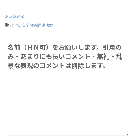
-
政治経済
-
デモ
,
安全保障関連法案
名前（ＨＮ可）をお願いします。引用の
み・あまりにも長いコメント・無礼・乱
暴な表現のコメントは削除します。