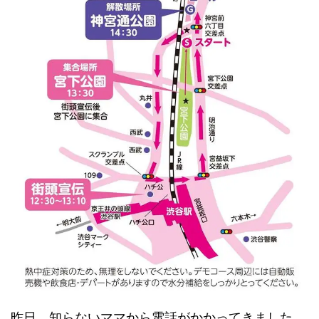
昨日、知らないママから電話がかかってきました。