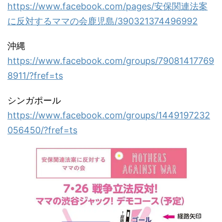
https://www.facebook.com/pages/安保関連法案
に反対するママの会鹿児島/390321374496992
沖縄
https://www.facebook.com/groups/79081417769
8911/?fref=ts
シンガポール
https://www.facebook.com/groups/1449197232
056450/?fref=ts