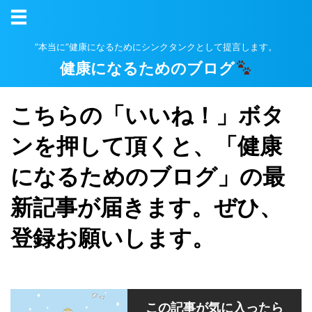
”本当に”健康になるためにシンクタンクとして提言します。
健康になるためのブログ
こちらの「いいね！」ボタ
ンを押して頂くと、「健康
になるためのブログ」の最
新記事が届きます。ぜひ、
登録お願いします。
この記事が気に入ったら