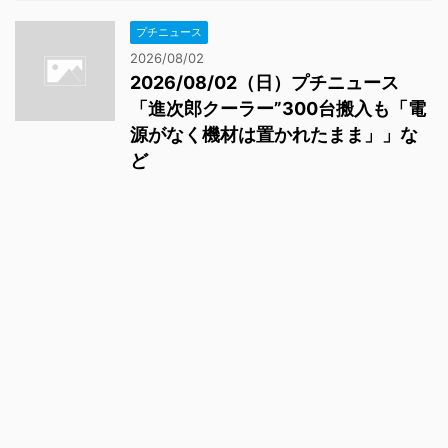
プチニュース
2026/08/02
2026/08/02（日）プチニュース
「進次郎クーラー”300台搬入も「電
源がなく機材は置かれたまま」」な
ど