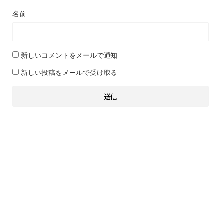
名前
新しいコメントをメールで通知
新しい投稿をメールで受け取る