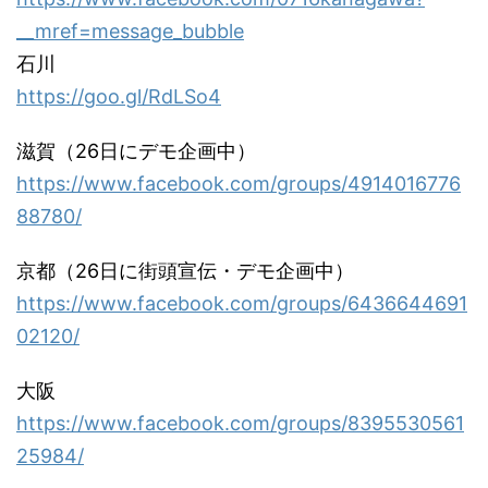
__mref=message_bubble
石川
https://goo.gl/RdLSo4
滋賀（26日にデモ企画中）
https://www.facebook.com/groups/4914016776
88780/
京都（26日に街頭宣伝・デモ企画中）
https://www.facebook.com/groups/6436644691
02120/
大阪
https://www.facebook.com/groups/8395530561
25984/