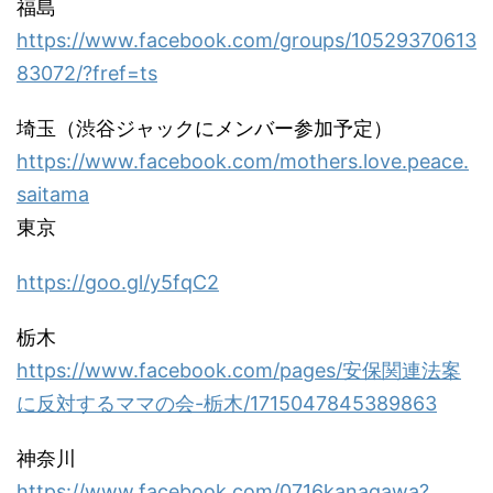
福島
https://www.facebook.com/groups/10529370613
83072/?fref=ts
埼玉（渋谷ジャックにメンバー参加予定）
https://www.facebook.com/mothers.love.peace.
saitama
東京
https://goo.gl/y5fqC2
栃木
https://www.facebook.com/pages/安保関連法案
に反対するママの会-栃木/1715047845389863
神奈川
https://www.facebook.com/0716kanagawa?