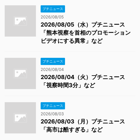
プチニュース
2026/08/05
2026/08/05（水）プチニュース
「熊本視察を首相のプロモーション
ビデオにする異常」など
プチニュース
2026/08/04
2026/08/04（火）プチニュース
「視察時間3分」など
プチニュース
2026/08/03
2026/08/03（月）プチニュース
「高市は酷すぎる」など