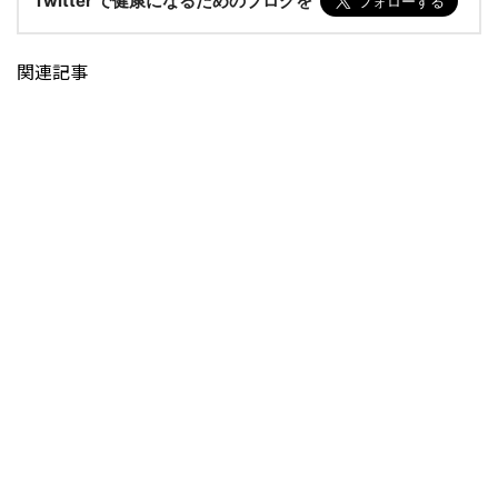
Twitter で健康になるためのブログを
関連記事