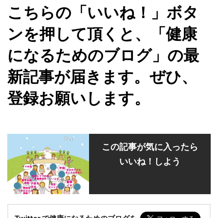
こちらの「いいね！」ボタ
ンを押して頂くと、「健康
になるためのブログ」の最
新記事が届きます。ぜひ、
登録お願いします。
この記事が気に入ったら
いいね！しよう