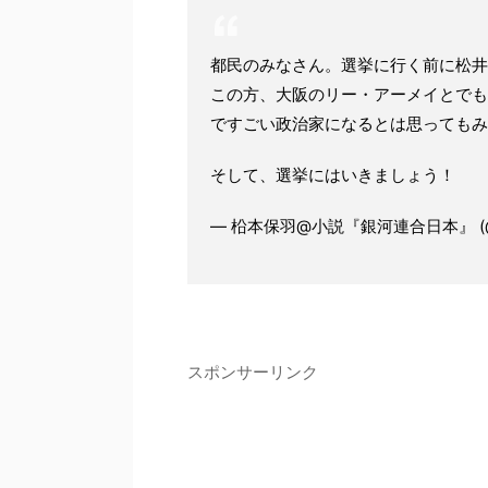
都民のみなさん。選挙に行く前に松井
この方、大阪のリー・アーメイとでも
ですごい政治家になるとは思ってもみ
そして、選挙にはいきましょう！
— 柗本保羽@小説『銀河連合日本』 (@Ya
スポンサーリンク