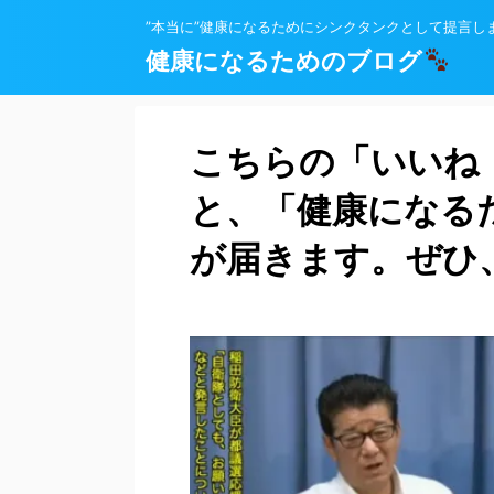
”本当に”健康になるためにシンクタンクとして提言し
健康になるためのブログ
こちらの「いいね
と、「健康になる
が届きます。ぜひ