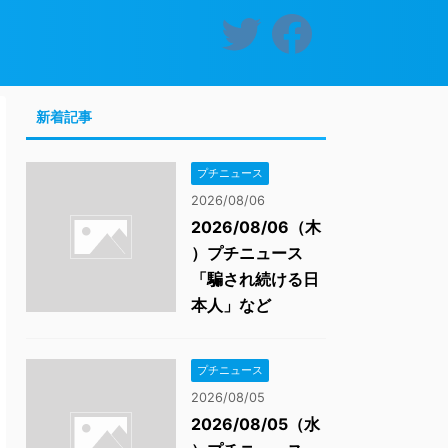
新着記事
プチニュース
2026/08/06
2026/08/06（木
）プチニュース
「騙され続ける日
本人」など
プチニュース
2026/08/05
2026/08/05（水