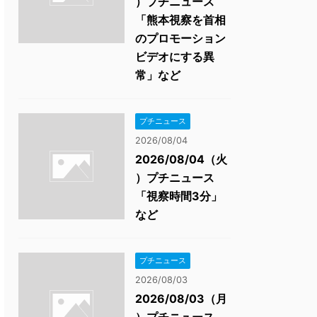
）プチニュース
「熊本視察を首相
のプロモーション
ビデオにする異
常」など
プチニュース
2026/08/04
2026/08/04（火
）プチニュース
「視察時間3分」
など
プチニュース
2026/08/03
2026/08/03（月