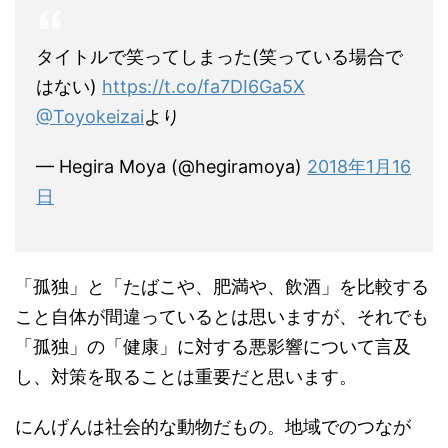
タイトルで笑ってしまった(笑っている場合で
はない)
https://t.co/fa7DI6Ga5X
@Toyokeizai
より
— Hegira Moya (@hegiramoya)
2018年1月16
日
「孤独」と「たばこや、肥満や、飲酒」を比較する
こと自体が間違っているとは思いますが、それでも
「孤独」の「健康」に対する悪影響について言及
し、対策を取ることは重要だと思います。
にんげんは社会的な動物だもの。地域でのつなが