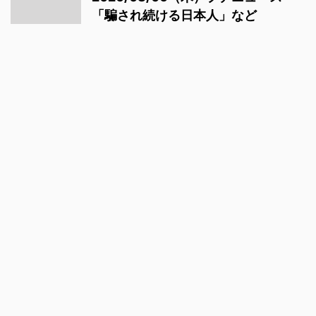
「騙され続ける日本人」など