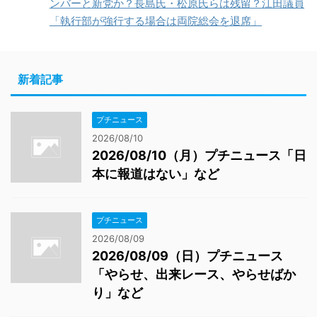
ンバーと新党か？長島氏・松原氏らは残留？江田議員
「執行部が強行する場合は両院総会を退席」
新着記事
プチニュース
2026/08/10
2026/08/10（月）プチニュース「日
本に報道はない」など
プチニュース
2026/08/09
2026/08/09（日）プチニュース
「やらせ、出来レース、やらせばか
り」など