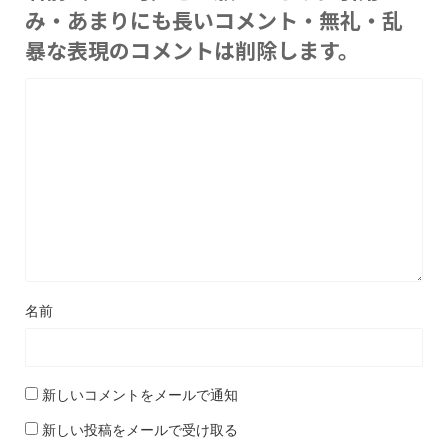
み・あまりにも長いコメント・無礼・乱
暴な表現のコメントは削除します。
名前
新しいコメントをメールで通知
新しい投稿をメールで受け取る