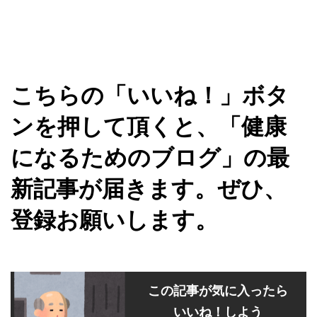
こちらの「いいね！」ボタ
ンを押して頂くと、「健康
になるためのブログ」の最
新記事が届きます。ぜひ、
登録お願いします。
この記事が気に入ったら
いいね！しよう