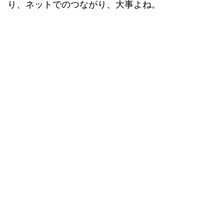
り、ネットでのつながり、大事よね。