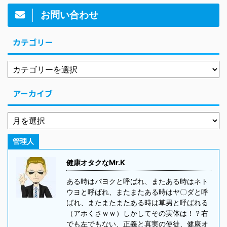
お問い合わせ
カテゴリー
アーカイブ
管理人
健康オタクなMr.K
ある時はパヨクと呼ばれ、またある時はネト
ウヨと呼ばれ、またまたある時はヤ〇ダと呼
ばれ、またまたまたある時は草男と呼ばれる
（アホくさｗｗ）しかしてその実体は！？右
でも左でもない、正義と真実の使徒、健康オ