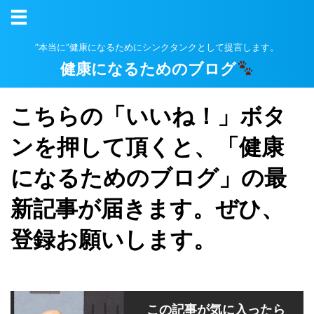
”本当に”健康になるためにシンクタンクとして提言します。
健康になるためのブログ
こちらの「いいね！」ボタ
ンを押して頂くと、「健康
になるためのブログ」の最
新記事が届きます。ぜひ、
登録お願いします。
この記事が気に入ったら