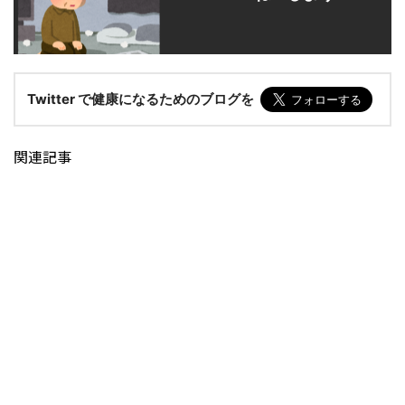
Twitter で健康になるためのブログを
関連記事