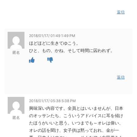
返信
2018/01/17/ 01:49 1:49 PM
ほどほどに生きてゆこう。
ひと、もの、かね、そして時間に囚われず。
匿名
返信
2018/01/17/ 05:38 5:38 PM
興味深い内容です。全員とはいいませんが、日本
のオッサンたち、こういうアドバイスに耳を傾け
匿名
たほうがいいと思う。いつまでも～オレは偉い、
オレの話を聞け、女子供は黙っておれ、金が一