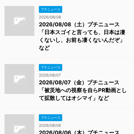
プチニュース
2026/08/08
2026/08/08（土）プチニュース
「日本スゴイと言っても、日本は凄
くないし、お前も凄くないんだぞ」
など
プチニュース
2026/08/07
2026/08/07（金）プチニュース
「被災地への視察を自らPR動画とし
て拡散してはオシマイ」など
プチニュース
2026/08/06
2026/08/06（木）プチニュース