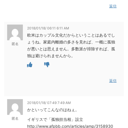
返信
2018/01/18/ 06:11 6:11 AM
欧米はカップル文化だからということはあるでし
ょうね。家庭内離婚の多さを見れば、一概に孤独
匿名
が悪いとは思えません。多数派が排除すれば、孤
独は避けられませんから。
返信
2018/01/18/ 07:49 7:49 AM
かといってこんなのはねぇ。
匿名
イギリスで「孤独担当相」設立
http://www.afpbb.com/articles/amp/3158930