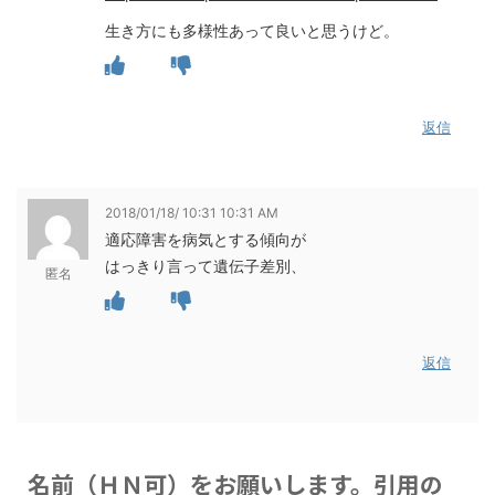
生き方にも多様性あって良いと思うけど。
返信
2018/01/18/ 10:31 10:31 AM
適応障害を病気とする傾向が
はっきり言って遺伝子差別、
匿名
返信
名前（ＨＮ可）をお願いします。引用の