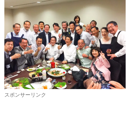
スポンサーリンク