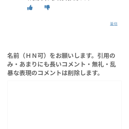
返信
名前（ＨＮ可）をお願いします。引用の
み・あまりにも長いコメント・無礼・乱
暴な表現のコメントは削除します。