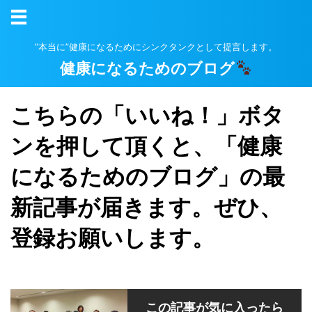
”本当に”健康になるためにシンクタンクとして提言します。
健康になるためのブログ
こちらの「いいね！」ボタ
ンを押して頂くと、「健康
になるためのブログ」の最
新記事が届きます。ぜひ、
登録お願いします。
この記事が気に入ったら