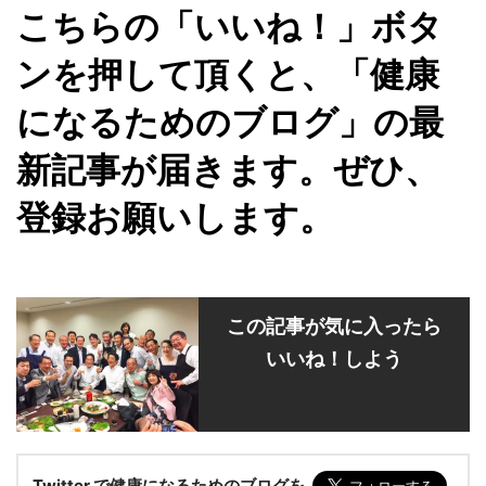
こちらの「いいね！」ボタ
ンを押して頂くと、「健康
になるためのブログ」の最
新記事が届きます。ぜひ、
登録お願いします。
この記事が気に入ったら
いいね！しよう
Twitter で健康になるためのブログを