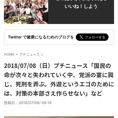
いいね！しよう
Twitter で健康になるためのブログを
HOME
>
プチニュース
>
2018/07/08（日）プチニュース「国民の
命が次々と失われていく中、党派の宴に興
じ、死刑を弄ぶ。外遊というエゴのために
は、対策の本部さえ作らせない」など
投稿日：
2018/07/08/ 08:16