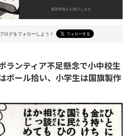
最新情報をお届けします
のブログを
フォローしよう！
ボランティア不足懸念で小中校生
はボール拾い、小学生は国旗製作