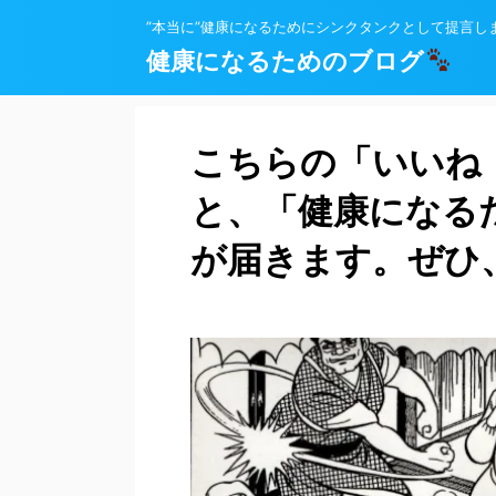
”本当に”健康になるためにシンクタンクとして提言し
健康になるためのブログ
こちらの「いいね
と、「健康になる
が届きます。ぜひ