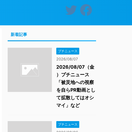
新着記事
プチニュース
2026/08/07
2026/08/07（金
）プチニュース
「被災地への視察
を自らPR動画とし
て拡散してはオシ
マイ」など
プチニュース