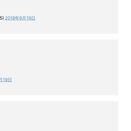
5)
2018年9月19日
月19日