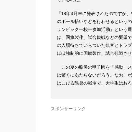
「18年3月末に発表されたのですが
のボール拾いなどを行わせるというの
リンピック一校一参加活動』という通
は、国旗製作、試合観戦などの要望で
の入場待ちでいらついた観客とトラブ
ほぼ強制的に国旗製作、試合観戦させ
この夏の酷暑の甲子園を「感動」ス
は驚くにあたらないだろう。なお、ボ
はこびる酷暑の戦場で、大学生はおろ
スポンサーリンク