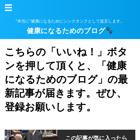
”本当に”健康になるためにシンクタンクとして提言します。
健康になるためのブログ
こちらの「いいね！」ボタ
ンを押して頂くと、「健康
になるためのブログ」の最
新記事が届きます。ぜひ、
登録お願いします。
この記事が気に入ったら