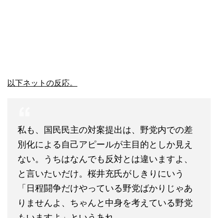
以下ネットの反応。
私も、国民民主の対案提出は、野党内での差
別化による自己アピールが主目的としか見え
ない。うちはなんでも反対とは違いますよ、
と言いたいだけ。桜井充氏がしきりにいう
「日程闘争だけやっている野党ばかりじゃあ
りませんよ、ちゃんと中身を考えている野党
もいますよ」というあれ。