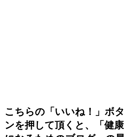
こちらの「いいね！」ボタ
ンを押して頂くと、「健康