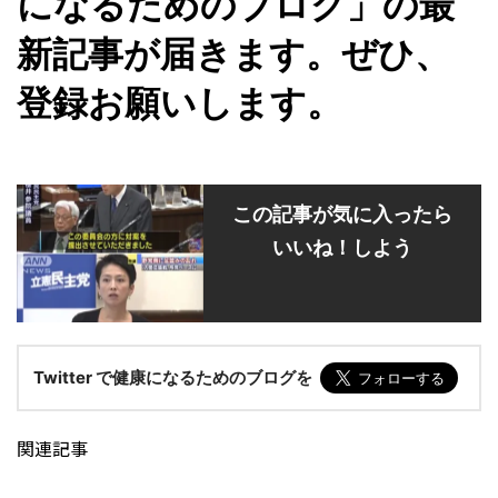
になるためのブログ」の最
新記事が届きます。ぜひ、
登録お願いします。
この記事が気に入ったら
いいね！しよう
Twitter で健康になるためのブログを
関連記事