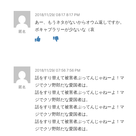
2018/11/29/ 08:17 8:17 PM
あー、もうネタがないからオウム返しですか。
ボキャブラリーが少ないな（哀
匿名
2018/11/29/ 07:56 7:56 PM
話をすり替えて被害者ぶってんじゃねーよ！マ
ジでクソ野郎だな愛国者は。
匿名
話をすり替えて被害者ぶってんじゃねーよ！マ
ジでクソ野郎だな愛国者は。
話をすり替えて被害者ぶってんじゃねーよ！マ
ジでクソ野郎だな愛国者は。
話をすり替えて被害者ぶってんじゃねーよ！マ
ジでクソ野郎だな愛国者は。