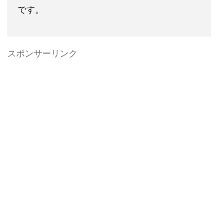
です。
スポンサーリンク