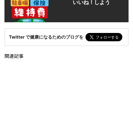
いいね！しよう
Twitter で健康になるためのブログを
関連記事