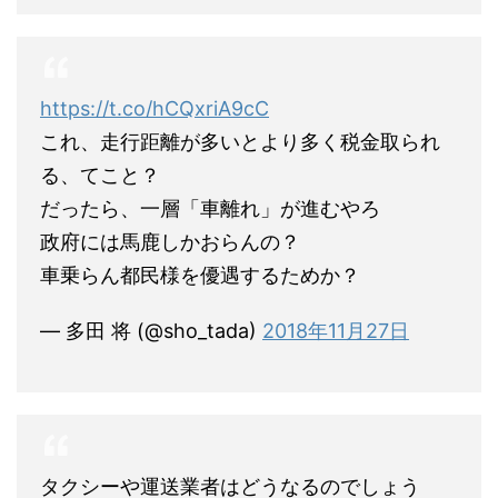
https://t.co/hCQxriA9cC
これ、走行距離が多いとより多く税金取られ
る、てこと？
だったら、一層「車離れ」が進むやろ
政府には馬鹿しかおらんの？
車乗らん都民様を優遇するためか？
— 多田 将 (@sho_tada)
2018年11月27日
タクシーや運送業者はどうなるのでしょう