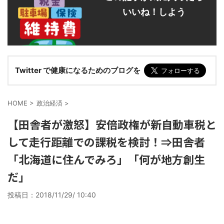
いいね！しよう
Twitter で健康になるためのブログを
HOME
>
政治経済
>
【田舎者が激怒】安倍政権が新自動車税と
して走行距離での課税を検討！⇒田舎者
「北海道に住んでみろ」「何が地方創生
だ」
投稿日：
2018/11/29/ 10:40