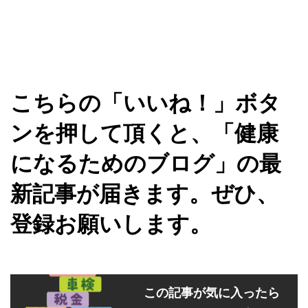
こちらの「いいね！」ボタ
ンを押して頂くと、「健康
になるためのブログ」の最
新記事が届きます。ぜひ、
登録お願いします。
この記事が気に入ったら