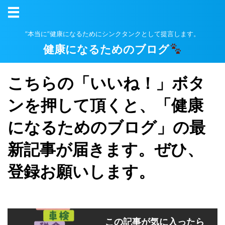
”本当に”健康になるためにシンクタンクとして提言します。
健康になるためのブログ
こちらの「いいね！」ボタ
ンを押して頂くと、「健康
になるためのブログ」の最
新記事が届きます。ぜひ、
登録お願いします。
この記事が気に入ったら