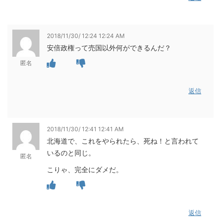
2018/11/30/ 12:24 12:24 AM
安倍政権って売国以外何ができるんだ？
匿名
返信
2018/11/30/ 12:41 12:41 AM
北海道で、これをやられたら、死ね！と言われて
いるのと同じ。
匿名
こりゃ、完全にダメだ。
返信