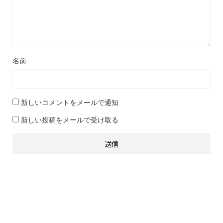
名前
新しいコメントをメールで通知
新しい投稿をメールで受け取る