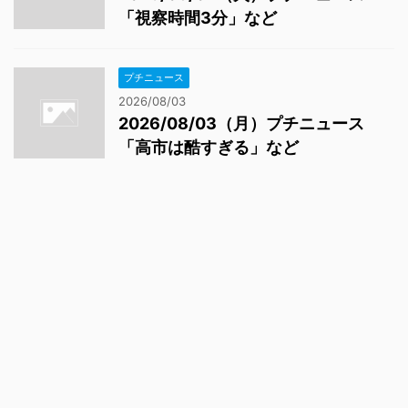
「視察時間3分」など
プチニュース
2026/08/03
2026/08/03（月）プチニュース
「高市は酷すぎる」など