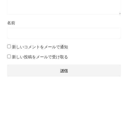
名前
新しいコメントをメールで通知
新しい投稿をメールで受け取る