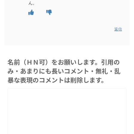
ん。
返信
名前（ＨＮ可）をお願いします。引用の
み・あまりにも長いコメント・無礼・乱
暴な表現のコメントは削除します。