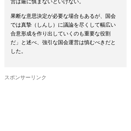
営は厳に慎まないといけない。
果断な意思決定が必要な場合もあるが、国会
では真摯（しんし）に議論を尽くして幅広い
合意形成を作り出していくのも重要な役割
だ」と述べ、強引な国会運営は慎むべきだと
した。
スポンサーリンク