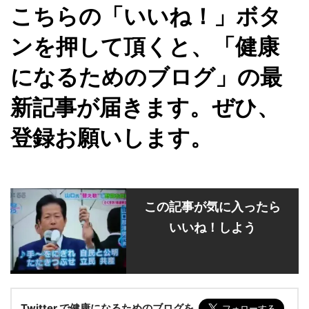
こちらの「いいね！」ボタ
ンを押して頂くと、「健康
になるためのブログ」の最
新記事が届きます。ぜひ、
登録お願いします。
この記事が気に入ったら
いいね！しよう
Twitter で健康になるためのブログを