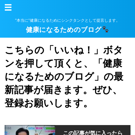
”本当に”健康になるためにシンクタンクとして提言します。
健康になるためのブログ
こちらの「いいね！」ボタ
ンを押して頂くと、「健康
になるためのブログ」の最
新記事が届きます。ぜひ、
登録お願いします。
この記事が気に入ったら