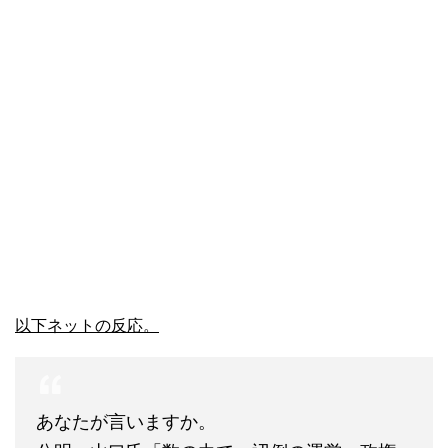
以下ネットの反応。
あなたが言いますか。