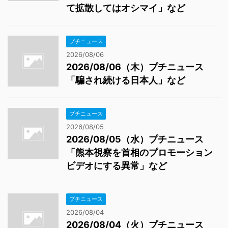
て拡散してはオシマイ」など
プチニュース
2026/08/06
2026/08/06（木）プチニュース
「騙され続ける日本人」など
プチニュース
2026/08/05
2026/08/05（水）プチニュース
「熊本視察を首相のプロモーション
ビデオにする異常」など
プチニュース
2026/08/04
2026/08/04（火）プチニュース