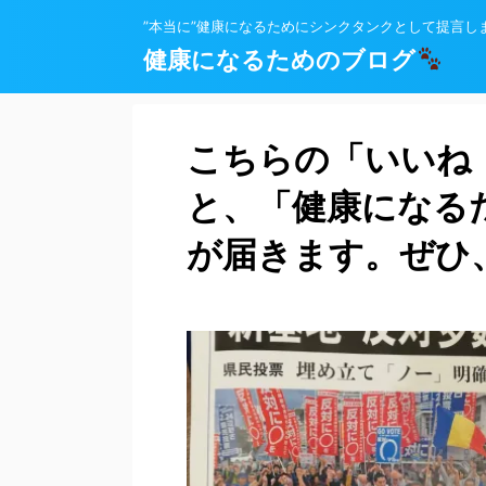
”本当に”健康になるためにシンクタンクとして提言し
健康になるためのブログ
こちらの「いいね
と、「健康になる
が届きます。ぜひ