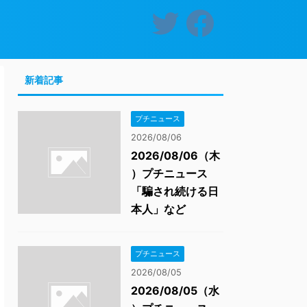
新着記事
プチニュース
2026/08/06
2026/08/06（木
）プチニュース
「騙され続ける日
本人」など
プチニュース
2026/08/05
2026/08/05（水