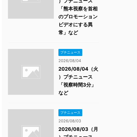
）プチニュース
「熊本視察を首相
のプロモーション
ビデオにする異
常」など
プチニュース
2026/08/04
2026/08/04（火
）プチニュース
「視察時間3分」
など
プチニュース
2026/08/03
2026/08/03（月