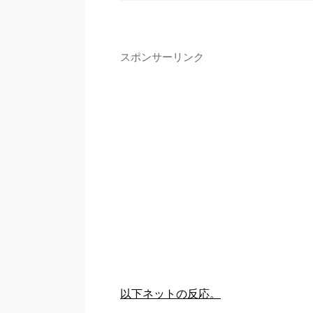
スポンサーリンク
以下ネットの反応。