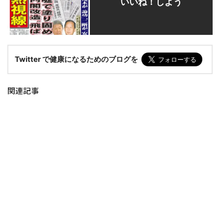
いいね！しよう
Twitter で健康になるためのブログを
関連記事