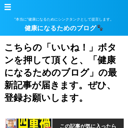
”本当に”健康になるためにシンクタンクとして提言します。
健康になるためのブログ
こちらの「いいね！」ボタ
ンを押して頂くと、「健康
になるためのブログ」の最
新記事が届きます。ぜひ、
登録お願いします。
この記事が気に入ったら