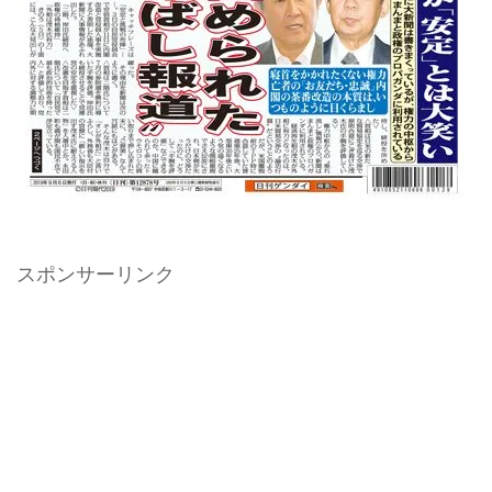
スポンサーリンク