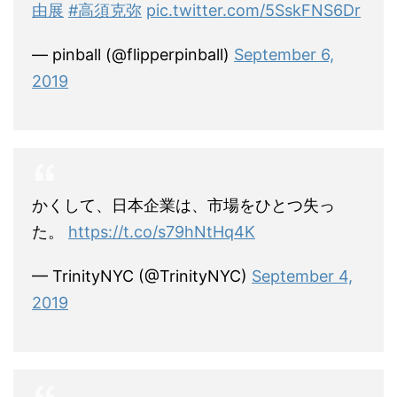
由展
#高須克弥
pic.twitter.com/5SskFNS6Dr
— pinball (@flipperpinball)
September 6,
2019
かくして、日本企業は、市場をひとつ失っ
た。
https://t.co/s79hNtHq4K
— TrinityNYC (@TrinityNYC)
September 4,
2019