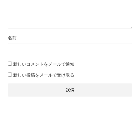
名前
新しいコメントをメールで通知
新しい投稿をメールで受け取る