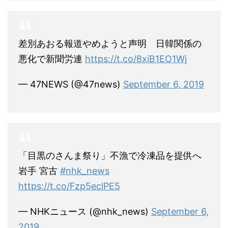
差別あおる報道やめようと声明 日韓関係の
悪化で新聞労連
https://t.co/8xiB1EO1Wj
— 47NEWS (@47news)
September 6, 2019
「目黒のさんま祭り」不漁で冷凍品を提供へ
岩手 宮古
#nhk_news
https://t.co/Fzp5eclPE5
— NHKニュース (@nhk_news)
September 6,
2019