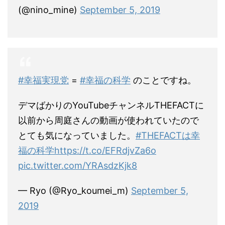
(@nino_mine)
September 5, 2019
#幸福実現党
=
#幸福の科学
のことですね。
デマばかりのYouTubeチャンネルTHEFACTに
以前から周庭さんの動画が使われていたので
とても気になっていました。
#THEFACTは幸
福の科学
https://t.co/EFRdjvZa6o
pic.twitter.com/YRAsdzKjk8
— Ryo (@Ryo_koumei_m)
September 5,
2019