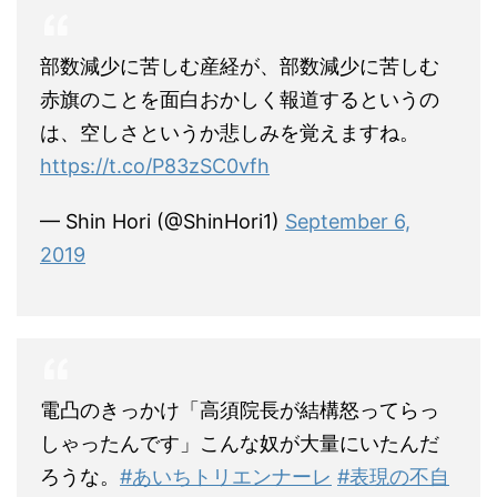
部数減少に苦しむ産経が、部数減少に苦しむ
赤旗のことを面白おかしく報道するというの
は、空しさというか悲しみを覚えますね。
https://t.co/P83zSC0vfh
— Shin Hori (@ShinHori1)
September 6,
2019
電凸のきっかけ「高須院長が結構怒ってらっ
しゃったんです」こんな奴が大量にいたんだ
ろうな。
#あいちトリエンナーレ
#表現の不自