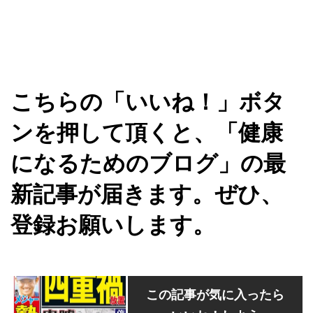
こちらの「いいね！」ボタ
ンを押して頂くと、「健康
になるためのブログ」の最
新記事が届きます。ぜひ、
登録お願いします。
この記事が気に入ったら