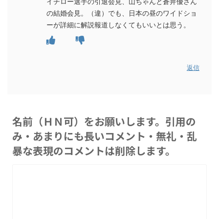
イチロー選手の引退会見、山ちゃんと蒼井優さん
の結婚会見。（違）でも、日本の昼のワイドショ
ーが詳細に解説報道しなくてもいいとは思う。
返信
名前（ＨＮ可）をお願いします。引用の
み・あまりにも長いコメント・無礼・乱
暴な表現のコメントは削除します。