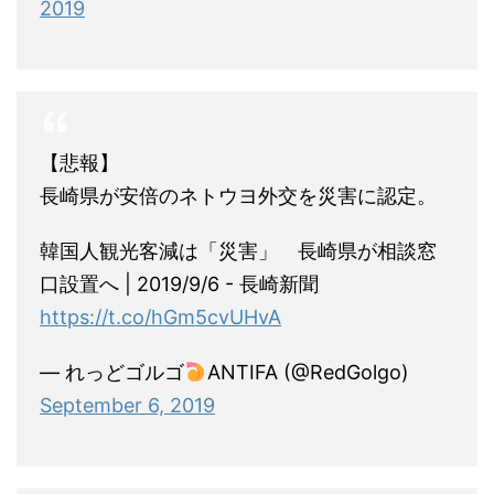
2019
【悲報】
長崎県が安倍のネトウヨ外交を災害に認定。
韓国人観光客減は「災害」 長崎県が相談窓
口設置へ | 2019/9/6 - 長崎新聞
https://t.co/hGm5cvUHvA
— れっどゴルゴ
ANTIFA (@RedGolgo)
September 6, 2019