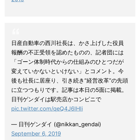
日産自動車の西川社長は、かさ上げした役員
報酬の不正受領を認めたものの、記者団には
「ゴーン体制時代からの仕組みのひとつだが
変えていかないといけない」とコメント。今
後も社長に居座り、引き続き“経営改革”の先頭
に立つつもりです。記事は本日の5面に掲載。
日刊ゲンダイは駅売店かコンビニで
pic.twitter.com/qeQ4J6IHIi
— 日刊ゲンダイ (@nikkan_gendai)
September 6, 2019