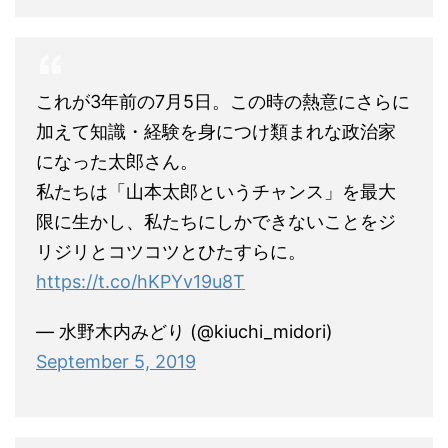
これが3年前の7月5日。この時の熱意にさらに
加えて知識・経験を身につけ類まれな政治家
になった太郎さん。
私たちは「山本太郎というチャンス」を最大
限に生かし、私たちにしかできないことをジ
リジリとコツコツとひたすらに。
https://t.co/hKPYv19u8T
— 水野木内みどり (@kiuchi_midori)
September 5, 2019