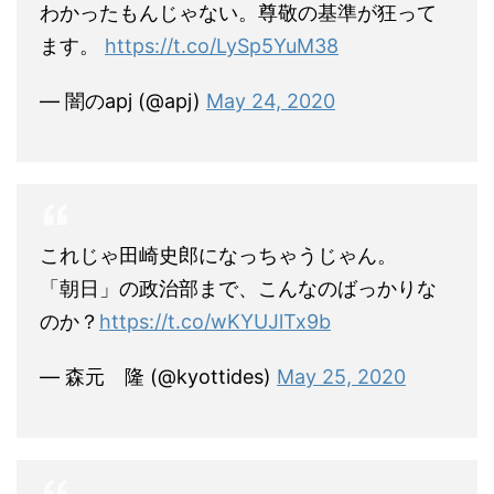
わかったもんじゃない。尊敬の基準が狂って
ます。
https://t.co/LySp5YuM38
— 闇のapj (@apj)
May 24, 2020
これじゃ田崎史郎になっちゃうじゃん。
「朝日」の政治部まで、こんなのばっかりな
のか？
https://t.co/wKYUJlTx9b
— 森元 隆 (@kyottides)
May 25, 2020