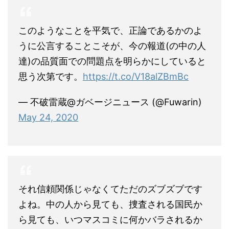
このようなことを平気で、正論であるかのよ
うに公言することこそが、今の報道(の中の人
達)の品質面での問題点を明らかにしていると
思う次第です。
https://t.co/V18alZBmBc
— 不破雷蔵@ガベージニュース (@Fuwarin)
May 24, 2020
それ信頼関係じゃなくてただのズブズブです
よね。中の人から見ても、捜査される国民か
ら見ても、いつマスコミに何かバラされるか