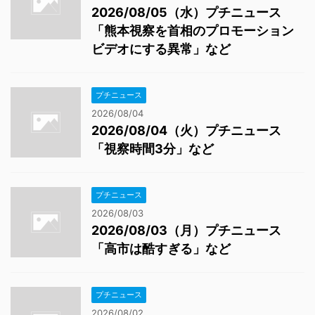
2026/08/05（水）プチニュース
「熊本視察を首相のプロモーション
ビデオにする異常」など
プチニュース
2026/08/04
2026/08/04（火）プチニュース
「視察時間3分」など
プチニュース
2026/08/03
2026/08/03（月）プチニュース
「高市は酷すぎる」など
プチニュース
2026/08/02