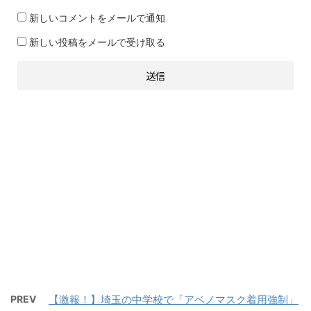
新しいコメントをメールで通知
新しい投稿をメールで受け取る
PREV
【激報！】埼玉の中学校で「アベノマスク着用強制」