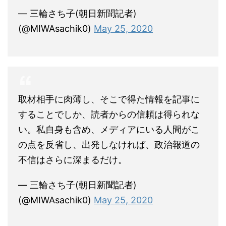
— 三輪さち子(朝日新聞記者)
(@MIWAsachik0)
May 25, 2020
取材相手に肉薄し、そこで得た情報を記事に
することでしか、読者からの信頼は得られな
い。私自身も含め、メディアにいる人間がこ
の点を反省し、出発しなければ、政治報道の
不信はさらに深まるだけ。
— 三輪さち子(朝日新聞記者)
(@MIWAsachik0)
May 25, 2020