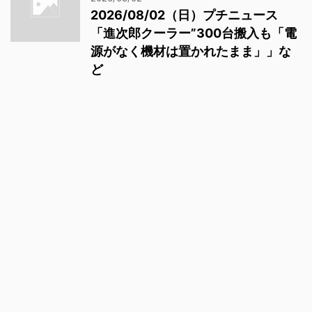
2026/08/02（日）プチニュース
「進次郎クーラー”300台搬入も「電
源がなく機材は置かれたまま」」な
ど