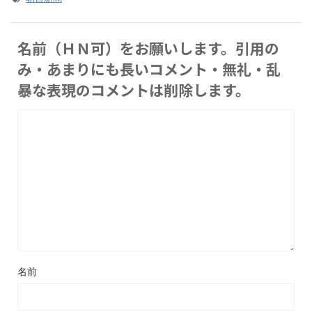
名前（ＨＮ可）をお願いします。引用の
み・あまりにも長いコメント・無礼・乱
暴な表現のコメントは削除します。
名前