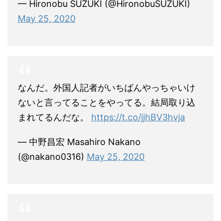
— Hironobu SUZUKI (@HironobuSUZUKI)
May 25, 2020
なんだ。外国人記者がいちばんやっちゃいけ
ないと言ってることをやってる。結局取り込
まれてるんだな。
https://t.co/jjhBV3hvja
— 中野昌宏 Masahiro Nakano
(@nakano0316)
May 25, 2020