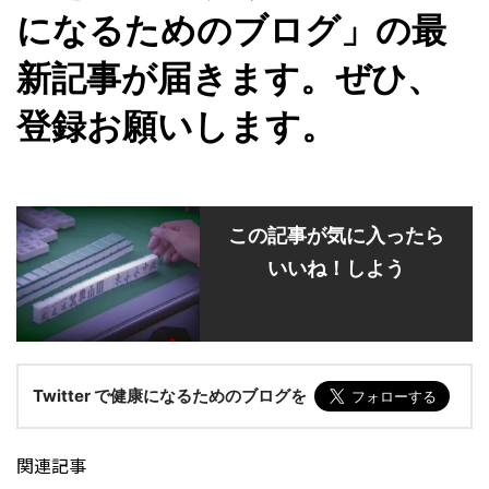
になるためのブログ」の最
新記事が届きます。ぜひ、
登録お願いします。
この記事が気に入ったら
いいね！しよう
Twitter で健康になるためのブログを
関連記事