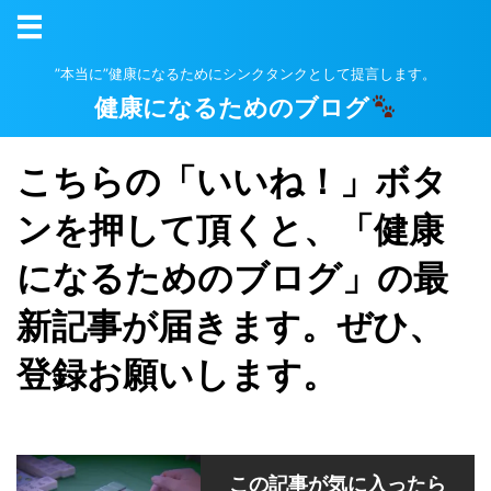
”本当に”健康になるためにシンクタンクとして提言します。
健康になるためのブログ
こちらの「いいね！」ボタ
ンを押して頂くと、「健康
になるためのブログ」の最
新記事が届きます。ぜひ、
登録お願いします。
この記事が気に入ったら