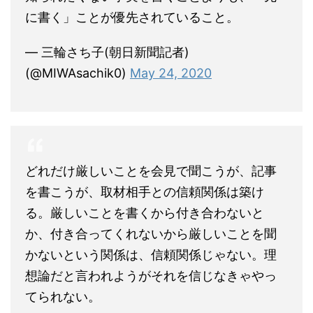
に書く」ことが優先されていること。
— 三輪さち子(朝日新聞記者)
(@MIWAsachik0)
May 24, 2020
どれだけ厳しいことを会見で聞こうが、記事
を書こうが、取材相手との信頼関係は築け
る。厳しいことを書くから付き合わないと
か、付き合ってくれないから厳しいことを聞
かないという関係は、信頼関係じゃない。理
想論だと言われようがそれを信じなきゃやっ
てられない。