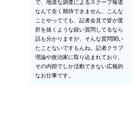
で、地道な調査によるスクープ報道
なんて全く期待できません。こんな
ことやってても、記者会見で皆が度
肝を抜くような鋭い質問してるなら
話も分かりますが、そんな質問聞い
たことないですもんね。記者クラブ
理論や政治家に取り込まれており、
その内部でしか活動できない広報的
なお仕事です。