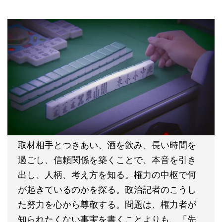
取材相手とつきあい、酒を飲み、長い時間を
過ごし、信頼関係を築くことで、本音を引き
出し、人柄、考え方を知る。権力の中枢で何
が起きているのかを探る。政治記者のこうし
た努力を心から尊敬する。問題は、権力者が
知られたくない事実を書くことよりも、「先