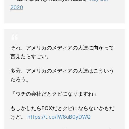
2020
それ、アメリカのメディアの人達に向かって
言えたらすごい。
多分、アメリカのメディアの人達はこういう
だろう。
「ウチの会社だとクビになりますね」
もしかしたらFOXだとクビにならないかもだ
けど。
https://t.co/IW8uB0yDWQ