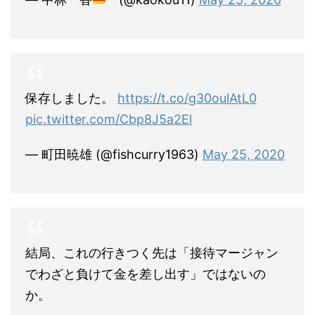
保存しました。
https://t.co/g30oulAtL0
pic.twitter.com/Cbp8J5a2El
— 町田暁雄 (@fishcurry1963)
May 25, 2020
結局、これの行きつく先は「接待マージャン
でわざと負けて金を差し出す」ではないの
か。