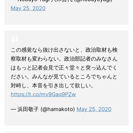
May 25, 2020
この感覚なら抜け出さないと、政治取材も検
察取材も変わらない。政治部記者のみなさん
はもっと記者会見で正々堂々と突っ込んでく
ださい。みんなが見ているところでちゃんと
対峙し、本音を引き出して欲しい。
https://t.co/my9Gaq9PZw
— 浜田敬子 (@hamakoto)
May 25, 2020