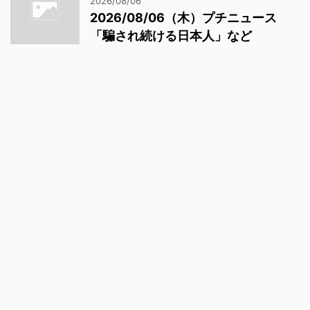
2026/08/06
2026/08/06（木）プチニュース
「騙され続ける日本人」など