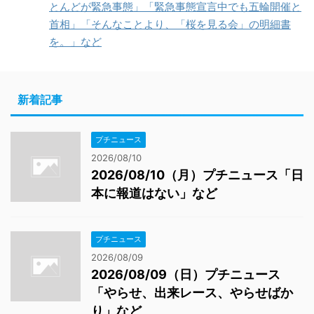
とんどが緊急事態」「緊急事態宣言中でも五輪開催と
首相」「そんなことより、「桜を見る会」の明細書
を。」など
新着記事
プチニュース
2026/08/10
2026/08/10（月）プチニュース「日
本に報道はない」など
プチニュース
2026/08/09
2026/08/09（日）プチニュース
「やらせ、出来レース、やらせばか
り」など