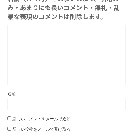
み・あまりにも長いコメント・無礼・乱
暴な表現のコメントは削除します。
名前
新しいコメントをメールで通知
新しい投稿をメールで受け取る