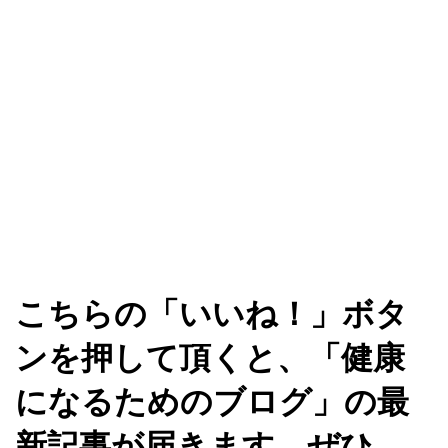
こちらの「いいね！」ボタ
ンを押して頂くと、「健康
になるためのブログ」の最
新記事が届きます。ぜひ、