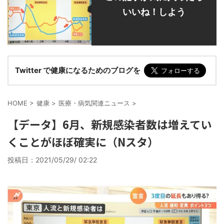
いいね！しよう
Twitter で健康になるためのブログを
HOME
>
健康
>
医療・病気関連ニュース
>
【データ】6月、新規感染者数は増えてい
くことがほぼ確実に（Nスタ）
投稿日：
2021/05/29/ 02:22