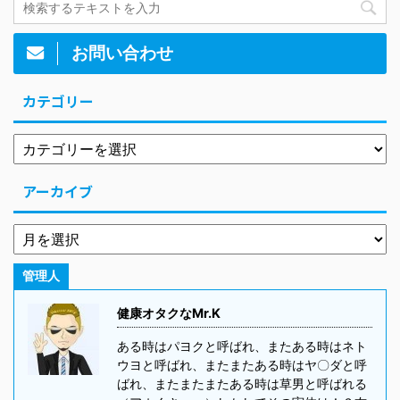
お問い合わせ
カテゴリー
アーカイブ
管理人
健康オタクなMr.K
ある時はパヨクと呼ばれ、またある時はネト
ウヨと呼ばれ、またまたある時はヤ〇ダと呼
ばれ、またまたまたある時は草男と呼ばれる