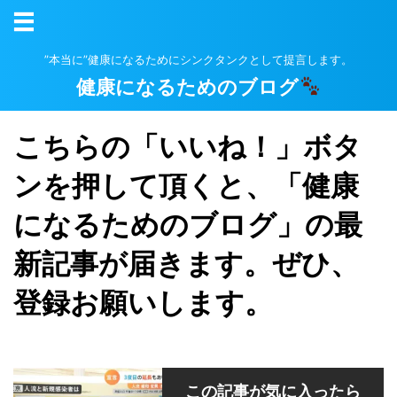
”本当に”健康になるためにシンクタンクとして提言します。
健康になるためのブログ
こちらの「いいね！」ボタ
ンを押して頂くと、「健康
になるためのブログ」の最
新記事が届きます。ぜひ、
登録お願いします。
この記事が気に入ったら