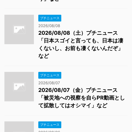
プチニュース
2026/08/08
2026/08/08（土）プチニュース
「日本スゴイと言っても、日本は凄
くないし、お前も凄くないんだぞ」
など
プチニュース
2026/08/07
2026/08/07（金）プチニュース
「被災地への視察を自らPR動画とし
て拡散してはオシマイ」など
プチニュース