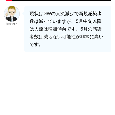
現状はGWの人流減少で新規感染者
数は減っていますが、5月中旬以降
健康Mr.K
は人流は増加傾向です。6月の感染
者数は減らない可能性が非常に高い
です。