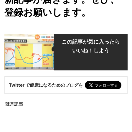
登録お願いします。
この記事が気に入ったら
いいね！しよう
Twitter で健康になるためのブログを
関連記事