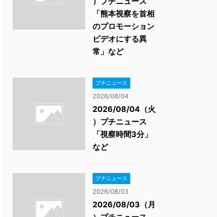
）プチニュース
「熊本視察を首相
のプロモーション
ビデオにする異
常」など
プチニュース
2026/08/04
2026/08/04（火
）プチニュース
「視察時間3分」
など
プチニュース
2026/08/03
2026/08/03（月