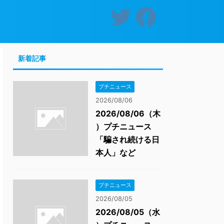
新着記事
プチニュース
2026/08/06
2026/08/06（木
）プチニュース
「騙され続ける日
本人」など
プチニュース
2026/08/05
2026/08/05（水