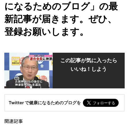
になるためのブログ」の最
新記事が届きます。ぜひ、
登録お願いします。
この記事が気に入ったら
いいね！しよう
Twitter で健康になるためのブログを
関連記事