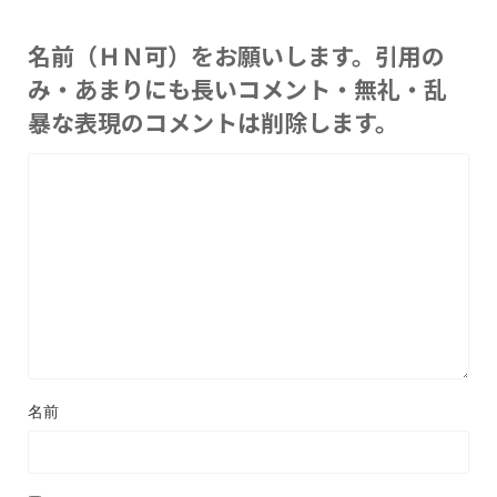
名前（ＨＮ可）をお願いします。引用の
み・あまりにも長いコメント・無礼・乱
暴な表現のコメントは削除します。
名前