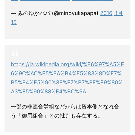
— みのゆかパパ (@minoyukapapa)
2016, 1月
15
https://ja.wikipedia.org/wiki/%E6%97%A5%E
6%9C%AC%E5%8A%B4%E5%83%8D%E7%
B5%84%E5%90%88%E7%B7%8F%E9%80%
A3%E5%90%88%E4%BC%9A
一部の非連合労組などからは資本側となれ合
う「御用組合」との批判も存在する。