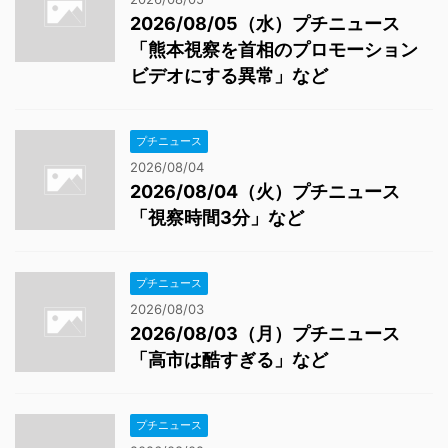
2026/08/05（水）プチニュース
「熊本視察を首相のプロモーション
ビデオにする異常」など
プチニュース
2026/08/04
2026/08/04（火）プチニュース
「視察時間3分」など
プチニュース
2026/08/03
2026/08/03（月）プチニュース
「高市は酷すぎる」など
プチニュース