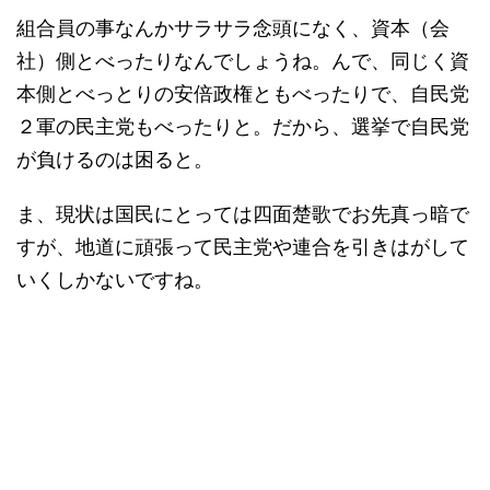
組合員の事なんかサラサラ念頭になく、資本（会
社）側とべったりなんでしょうね。んで、同じく資
本側とべっとりの安倍政権ともべったりで、自民党
２軍の民主党もべったりと。だから、選挙で自民党
が負けるのは困ると。
ま、現状は国民にとっては四面楚歌でお先真っ暗で
すが、地道に頑張って民主党や連合を引きはがして
いくしかないですね。