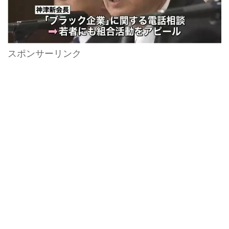
スポンサーリンク