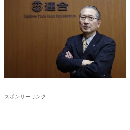
スポンサーリンク