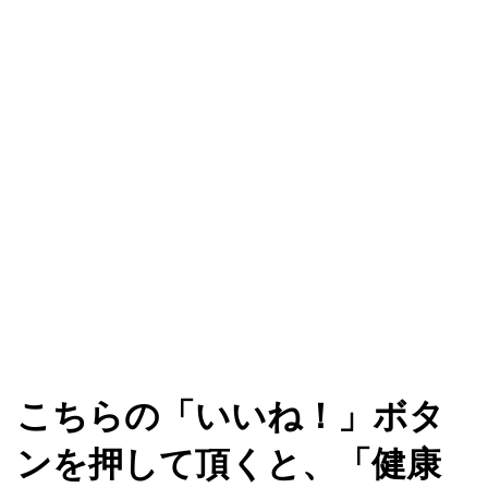
こちらの「いいね！」ボタ
ンを押して頂くと、「健康