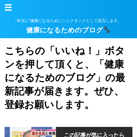
”本当に”健康になるためにシンクタンクとして提言します。
健康になるためのブログ
こちらの「いいね！」ボタ
ンを押して頂くと、「健康
になるためのブログ」の最
新記事が届きます。ぜひ、
登録お願いします。
この記事が気に入ったら