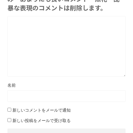
暴な表現のコメントは削除します。
名前
新しいコメントをメールで通知
新しい投稿をメールで受け取る