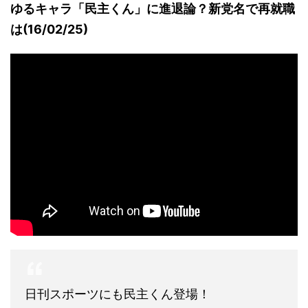
ゆるキャラ「民主くん」に進退論？新党名で再就職
は(16/02/25)
日刊スポーツにも民主くん登場！