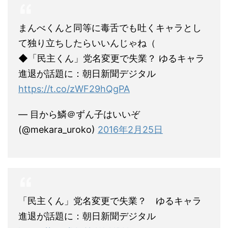
まんべくんと同等に毒舌でも吐くキャラとし
て独り立ちしたらいいんじゃね（
◆「民主くん」党名変更で失業？ ゆるキャラ
進退が話題に：朝日新聞デジタル
https://t.co/zWF29hQgPA
— 目から鱗＠ずん子はいいぞ
(@mekara_uroko)
2016年2月25日
「民主くん」党名変更で失業？ ゆるキャラ
進退が話題に：朝日新聞デジタル