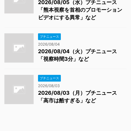
2026/08/05（水）プチニュース
「熊本視察を首相のプロモーション
ビデオにする異常」など
プチニュース
2026/08/04
2026/08/04（火）プチニュース
「視察時間3分」など
プチニュース
2026/08/03
2026/08/03（月）プチニュース
「高市は酷すぎる」など