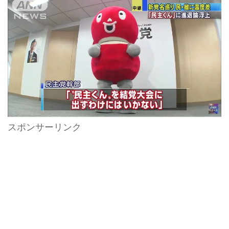
スポンサーリンク