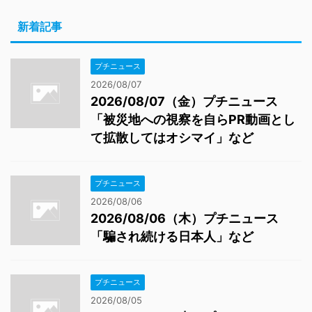
新着記事
プチニュース
2026/08/07
2026/08/07（金）プチニュース
「被災地への視察を自らPR動画とし
て拡散してはオシマイ」など
プチニュース
2026/08/06
2026/08/06（木）プチニュース
「騙され続ける日本人」など
プチニュース
2026/08/05