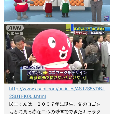
http://www.asahi.com/articles/ASJ2S5VDBJ
2SUTFK00J.html
民主くんは、２００７年に誕生。党のロゴを
もとに真っ赤な二つの球体でできたキャラク