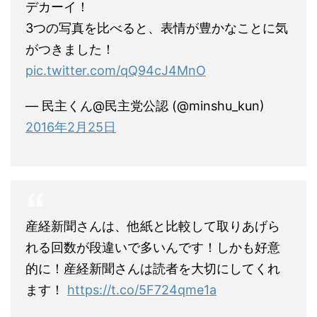
デカーイ！
3つの写真を比べると、表情が豊かなことに気
がつきました！
pic.twitter.com/qQ94cJ4MnO
— 民主くん@民主党公認 (@minshu_kun)
2016年2月25日
産経新聞さんは、他紙と比較して取りあげら
れる回数が段違いで多いんです！しかも好意
的に！産経新聞さんは読者を大切にしてくれ
ます！
https://t.co/5F724qme1a