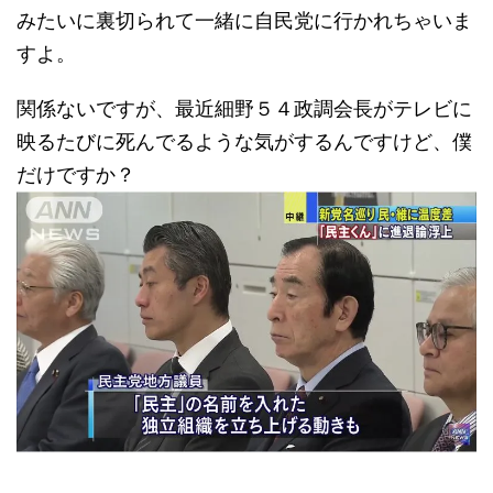
みたいに裏切られて一緒に自民党に行かれちゃいま
すよ。
関係ないですが、最近細野５４政調会長がテレビに
映るたびに死んでるような気がするんですけど、僕
だけですか？