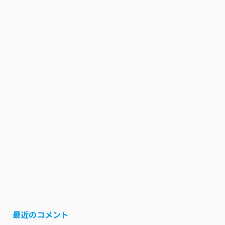
最近のコメント