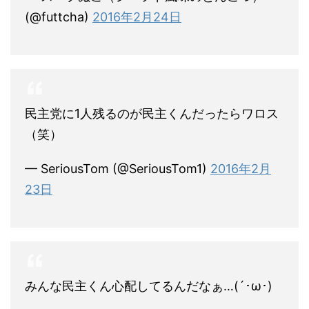
(@futtcha)
2016年2月24日
民主党に1人残るのが民主くんだったらワロス
（笑）
— SeriousTom (@SeriousTom1)
2016年2月
23日
みんな民主くん心配してるんだなぁ…(´･ω･)