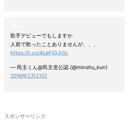
歌手デビューでもしますか
人前で歌ったことありませんが、、、
https://t.co/ALeFIQJr0c
— 民主くん@民主党公認 (@minshu_kun)
2016年2月23日
スポンサーリンク