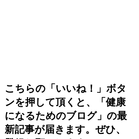
こちらの「いいね！」ボタ
ンを押して頂くと、「健康
になるためのブログ」の最
新記事が届きます。ぜひ、