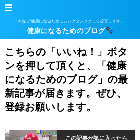
”本当に”健康になるためにシンクタンクとして提言します。
健康になるためのブログ
こちらの「いいね！」ボタ
ンを押して頂くと、「健康
になるためのブログ」の最
新記事が届きます。ぜひ、
登録お願いします。
この記事が気に入ったら