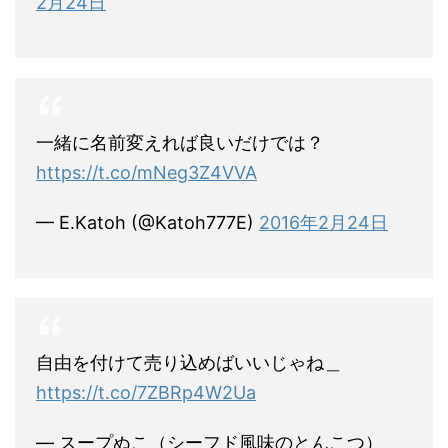
2月24日
一緒に名前変えれば良いだけでは？
https://t.co/mNeg3Z4VVA
— E.Katoh (@Katoh777E)
2016年2月24日
自由を付けて売り込めばいいじゃね＿
https://t.co/7ZBRp4W2Ua
— スープぬこ（シーフド風味のとんこつ）