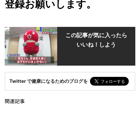
登録お願いします。
この記事が気に入ったら
いいね！しよう
Twitter で健康になるためのブログを
関連記事