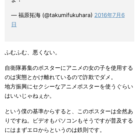
— 福原拓海 (@takumifukuhara)
2016年7月6
日
ふむふむ、悪くない。
自衛隊募集のポスターにアニメの女の子を使用する
のは実態とかけ離れているので詐欺でダメ。
地方振興にセクシーなアニメポスターを使うぐらい
はいいじゃねぇか。
という僕の基準からすると、このポスターは全然あ
りですね。ビデオもパソコンもそうですが普及する
にはまずエロからというのは鉄則です。