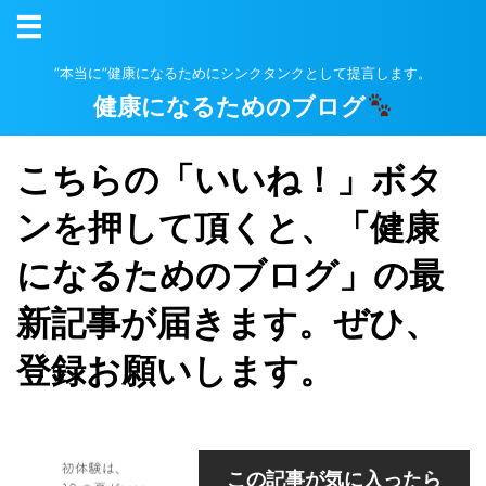
”本当に”健康になるためにシンクタンクとして提言します。
健康になるためのブログ
こちらの「いいね！」ボタ
ンを押して頂くと、「健康
になるためのブログ」の最
新記事が届きます。ぜひ、
登録お願いします。
この記事が気に入ったら