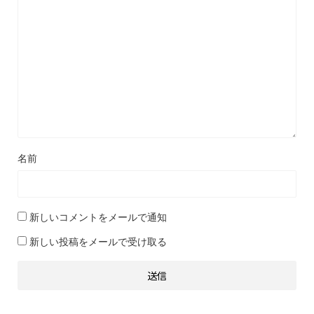
名前
新しいコメントをメールで通知
新しい投稿をメールで受け取る