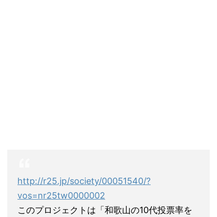
http://r25.jp/society/00051540/?
vos=nr25tw0000002
このプロジェクトは「和歌山の10代投票率を