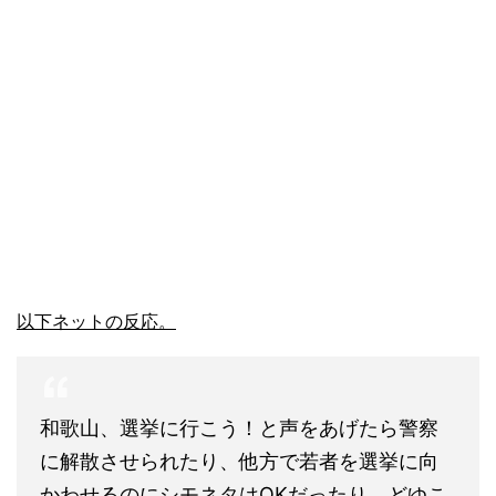
以下ネットの反応。
和歌山、選挙に行こう！と声をあげたら警察
に解散させられたり、他方で若者を選挙に向
かわせるのにシモネタはOKだったり。どゆこ