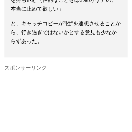
と、キャッチコピーが“性”を連想させることか
ら、行き過ぎではないかとする意見も少なか
らずあった。
スポンサーリンク