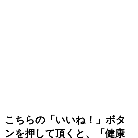
こちらの「いいね！」ボタ
ンを押して頂くと、「健康