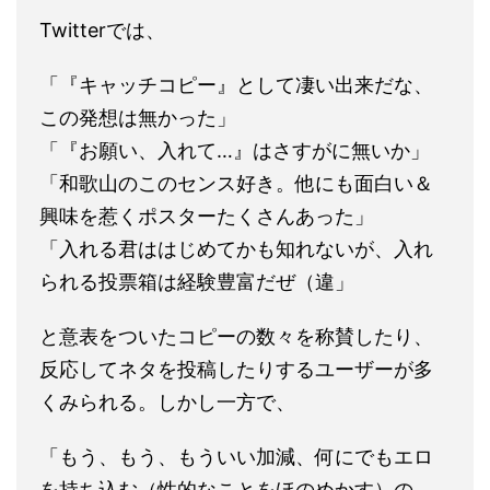
Twitterでは、
「『キャッチコピー』として凄い出来だな、
この発想は無かった」
「和歌山のこのセンス好き。他にも面白い＆
興味を惹くポスターたくさんあった」
「入れる君ははじめてかも知れないが、入れ
と意表をついたコピーの数々を称賛したり、
反応してネタを投稿したりするユーザーが多
くみられる。しかし一方で、
「もう、もう、もういい加減、何にでもエロ
を持ち込む（性的なことをほのめかす）の、