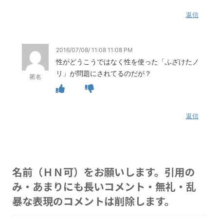
返信
2016/07/08/ 11:08 11:08 PM
性がどうこうではなく性を使った「ふざけたノ
リ」が問題にされてるのだが？
匿名
返信
名前（ＨＮ可）をお願いします。引用の
み・あまりにも長いコメント・無礼・乱
暴な表現のコメントは削除します。