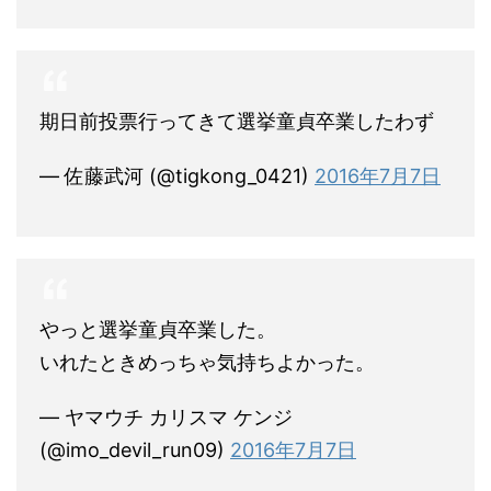
期日前投票行ってきて選挙童貞卒業したわず
— 佐藤武河 (@tigkong_0421)
2016年7月7日
やっと選挙童貞卒業した。
いれたときめっちゃ気持ちよかった。
— ヤマウチ カリスマ ケンジ
(@imo_devil_run09)
2016年7月7日