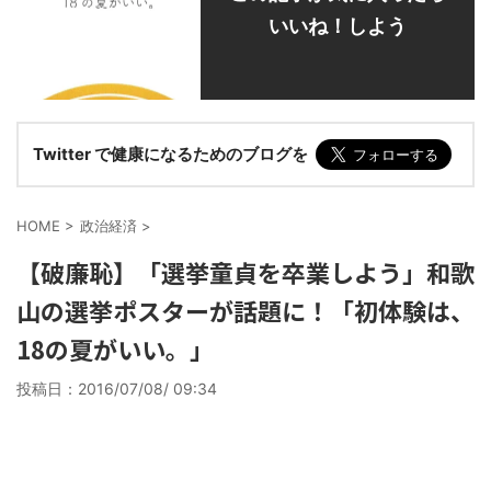
いいね！しよう
Twitter で健康になるためのブログを
HOME
>
政治経済
>
【破廉恥】「選挙童貞を卒業しよう」和歌
山の選挙ポスターが話題に！「初体験は、
18の夏がいい。」
投稿日：
2016/07/08/ 09:34