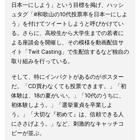
日本一にしよう」という目標を掲げ、ハッシ
ュタグ「#和歌山の10代投票率を日本一にしよ
う」を付けてツイートしようと呼びかけてい
る。さらに、高校生から大学生までの若者に
よる座談会を開催し、その模様を動画配信サ
イト「Twit Casting」で生配信するなど独自の
取り組みを行っている。
そして、特にインパクトがあるのがポスター
だ。「CD買わなくても投票できます。」「初
体験は、18の夏がいい。」「10代のうちに、
初体験しよう。」「選挙童貞を卒業しよ
う。」「大切な『初めて』は、信頼できる人
にささげよう。」など、刺激的なキャッチコ
ピーが並ぶ。