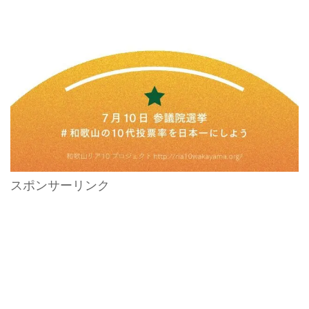
スポンサーリンク