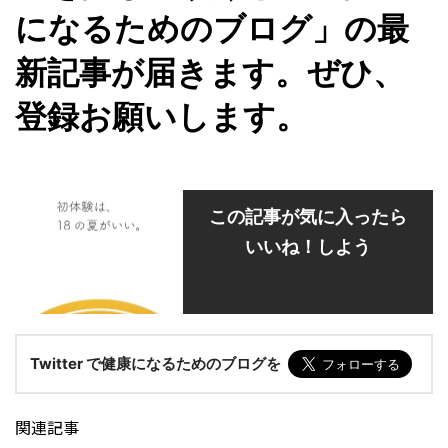
になるためのブログ」の最
新記事が届きます。ぜひ、
登録お願いします。
この記事が気に入ったら
いいね！しよう
Twitter で健康になるためのブログを
関連記事