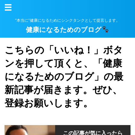
”本当に”健康になるためにシンクタンクとして提言します。
健康になるためのブログ
こちらの「いいね！」ボタ
ンを押して頂くと、「健康
になるためのブログ」の最
新記事が届きます。ぜひ、
登録お願いします。
この記事が気に入ったら