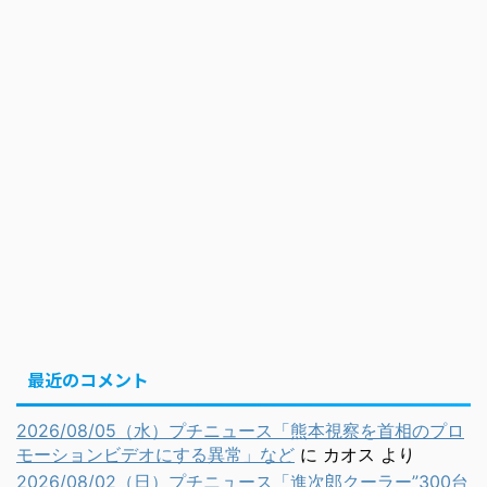
最近のコメント
2026/08/05（水）プチニュース「熊本視察を首相のプロ
モーションビデオにする異常」など
に
カオス
より
2026/08/02（日）プチニュース「進次郎クーラー”300台