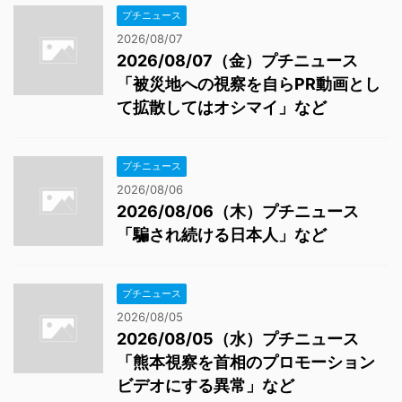
プチニュース
2026/08/07
2026/08/07（金）プチニュース
「被災地への視察を自らPR動画とし
て拡散してはオシマイ」など
プチニュース
2026/08/06
2026/08/06（木）プチニュース
「騙され続ける日本人」など
プチニュース
2026/08/05
2026/08/05（水）プチニュース
「熊本視察を首相のプロモーション
ビデオにする異常」など