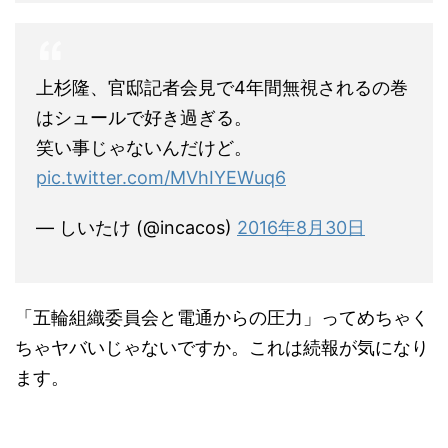
上杉隆、官邸記者会見で4年間無視されるの巻
はシュールで好き過ぎる。
笑い事じゃないんだけど。
pic.twitter.com/MVhIYEWuq6
— しいたけ (@incacos)
2016年8月30日
「五輪組織委員会と電通からの圧力」ってめちゃく
ちゃヤバいじゃないですか。これは続報が気になり
ます。