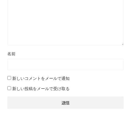
名前
新しいコメントをメールで通知
新しい投稿をメールで受け取る