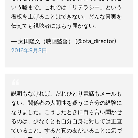
いう嘘まで。これでは「リテラシー」という
看板を上げることはできない。どんな真実を
伝えても視聴者にはもう届かない。
— 太田隆文（映画監督） (@ota_director)
2016年9月3日
説明もなければ、だれひとり電話もメールも
ない。関係者の人間性を疑うに充分の経験に
なりました。こうしたときに自ら言い聞かせ
るのは、少なくとも自分自身に対しては正直
でいること。すると真の友がいることに気づ