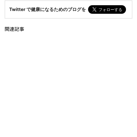
Twitter で健康になるためのブログを
関連記事