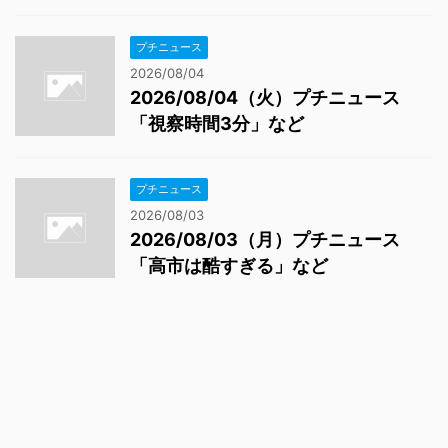
プチニュース
2026/08/04
2026/08/04（火）プチニュース
「視察時間3分」など
プチニュース
2026/08/03
2026/08/03（月）プチニュース
「高市は酷すぎる」など