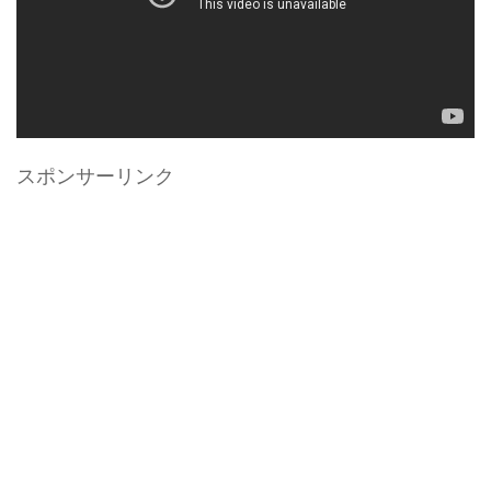
スポンサーリンク