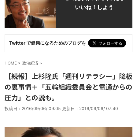
いいね！しよう
Twitter で健康になるためのブログを
HOME
>
政治経済
>
【続報】上杉隆氏「週刊リテラシー」降板
の裏事情＋「五輪組織委員会と電通からの
圧力」との説も。
投稿日：2016/09/06/ 09:05 更新日：
2016/09/06/ 07:40