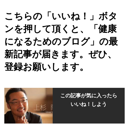
こちらの「いいね！」ボタ
ンを押して頂くと、「健康
になるためのブログ」の最
新記事が届きます。ぜひ、
登録お願いします。
この記事が気に入ったら
いいね！しよう