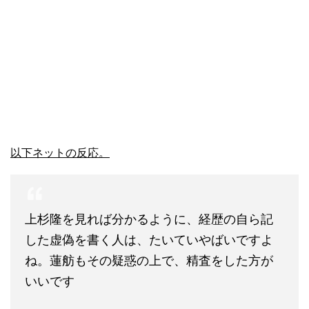
以下ネットの反応。
上杉隆を見れば分かるように、経歴の自ら記
した虚偽を書く人は、たいていやばいですよ
ね。蓮舫もその疑惑の上で、精査をした方が
いいです