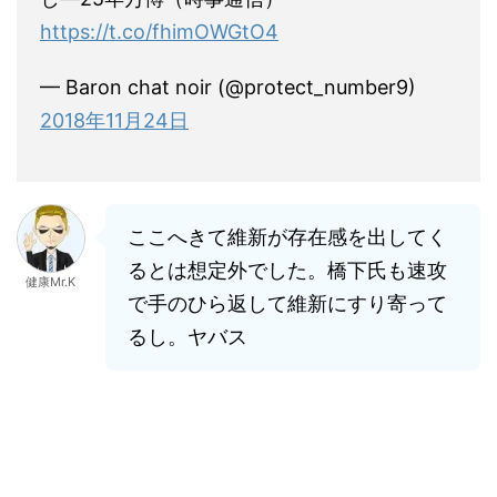
https://t.co/fhimOWGtO4
— Baron chat noir (@protect_number9)
2018年11月24日
ここへきて維新が存在感を出してく
るとは想定外でした。橋下氏も速攻
健康Mr.K
で手のひら返して維新にすり寄って
るし。ヤバス