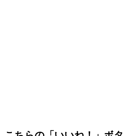
こちらの「いいね！」ボタ