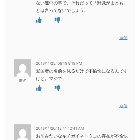
ない連中の事で、それだって「野党がまとも」
とは言ってないでしょう。
返信
2018/11/25/ 08:19 8:19 PM
愛国者の名前を見るだけで不愉快になるんです
けど。マジで。
匿名
返信
2018/11/26/ 12:41 12:41 AM
お前みたいなキチガイネトウヨの存在が不愉快