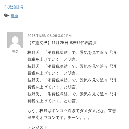
-
政治経済
-
維新
2018/11/25/ 03:09 3:09 PM
【立憲沈没】11月25日 #枝野代表講演
匿名
枝野氏、「消費税凍結」で、景気を見て追々「消
費税を上げていく」と明言。
枝野氏、「消費税凍結」で、景気を見て追々「消
費税を上げていく」と明言。
枝野氏、「消費税凍結」で、景気を見て追々「消
費税を上げていく」と明言。
枝野氏、「消費税凍結」で、景気を見て追々「消
費税を上げていく」と明言。
もう、枝野はポンコツ過ぎてダメダメだな。立憲
民主党オワコンです。チーン。。。
＞レジスト