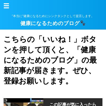
”本当に”健康になるためにシンクタンクとして提言します。
健康になるためのブログ
こちらの「いいね！」ボタ
ンを押して頂くと、「健康
になるためのブログ」の最
新記事が届きます。ぜひ、
登録お願いします。
この記事が気に入ったら