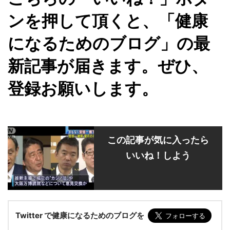
ンを押して頂くと、「健康
になるためのブログ」の最
新記事が届きます。ぜひ、
登録お願いします。
この記事が気に入ったら
いいね！しよう
Twitter で健康になるためのブログを