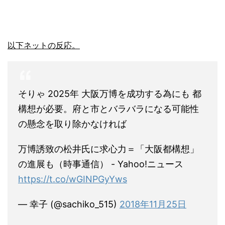
以下ネットの反応。
そりゃ 2025年 大阪万博を成功する為にも 都
構想が必要。府と市とバラバラになる可能性
の懸念を取り除かなければ
万博誘致の松井氏に求心力＝「大阪都構想」
の進展も（時事通信） - Yahoo!ニュース
https://t.co/wGINPGyYws
— 幸子 (@sachiko_515)
2018年11月25日