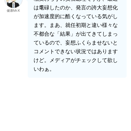
は耄碌したのか、発言の誇大妄想化
健康Mr.K
が加速度的に酷くなっている気がし
ます。まあ、就任初期と違い様々な
不都合な「結果」が出てきてしまっ
ているので、妄想ふくらませないと
コメントできない状況ではあります
けど。メディアがチェックして欲し
いわぁ。