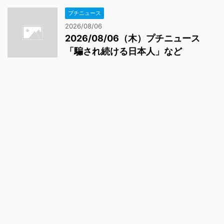
プチニュース
2026/08/06
2026/08/06（木）プチニュース
「騙され続ける日本人」など