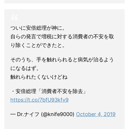
ついに安倍総理が神に。
自らの発言で増税に対する消費者の不安を取
り除くことができたと。
そのうち、手を触れられると病気が治るよう
になるはず。
触れられたくないけどね
・安倍総理「消費者不安を除去」
https://t.co/7bfU93kfv9
— Dr.ナイフ (@knife9000)
October 4, 2019