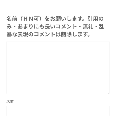
名前（ＨＮ可）をお願いします。引用の
み・あまりにも長いコメント・無礼・乱
暴な表現のコメントは削除します。
名前