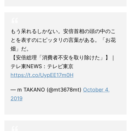
もう呆れるしかない。安倍首相の頭の中のこ
とを表すのにピッタリの言葉がある。「お花
畑」だ。
【安倍総理「消費者不安を取り除けた」】｜
テレ東NEWS：テレビ東京
https://t.co/UypEE17m0H
— m TAKANO (@mt3678mt)
October 4,
2019