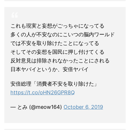
これも現実と妄想がごっちゃになってる
多くの人が不安なのにこいつの脳内ワールド
では不安を取り除けたことになってる
そしてその妄想を国民に押し付けてくる
反対意見は排除されなかったことにされる
日本ヤバイというか、安倍ヤバイ
安倍総理「消費者不安を取り除けた」
https://t.co/oHN26GPR8Q
— とみ (@meow164)
October 6, 2019