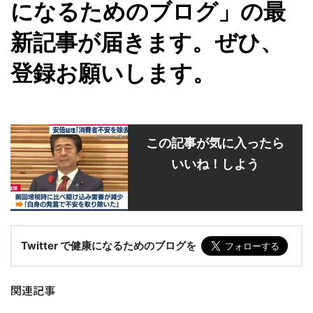
になるためのブログ」の最
新記事が届きます。ぜひ、
登録お願いします。
この記事が気に入ったら
いいね！しよう
Twitter で健康になるためのブログを
関連記事