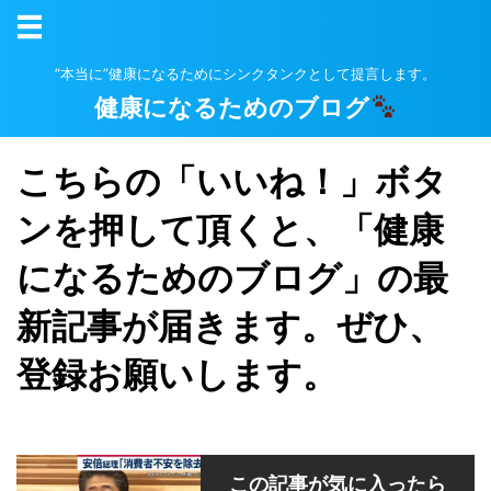
”本当に”健康になるためにシンクタンクとして提言します。
健康になるためのブログ
こちらの「いいね！」ボタ
ンを押して頂くと、「健康
になるためのブログ」の最
新記事が届きます。ぜひ、
登録お願いします。
この記事が気に入ったら