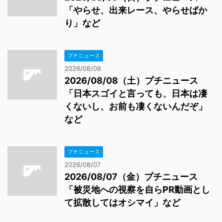
「やらせ、出来レース、やらせばか
り」など
プチニュース
2026/08/08
2026/08/08（土）プチニュース
「日本スゴイと言っても、日本は凄
くないし、お前も凄くないんだぞ」
など
プチニュース
2026/08/07
2026/08/07（金）プチニュース
「被災地への視察を自らPR動画とし
て拡散してはオシマイ」など