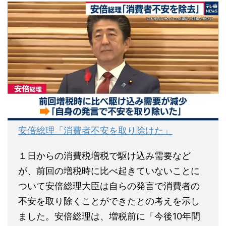
安倍総理「消費者不安を取り除けた」
１日からの消費税増税で駆け込み需要など
が、前回の増税時に比べ起きていないことに
ついて安倍総理大臣は自らの発言で消費者の
不安を取り除くことができたとの考えを示し
ました。安倍総理は、増税前に「今後10年間