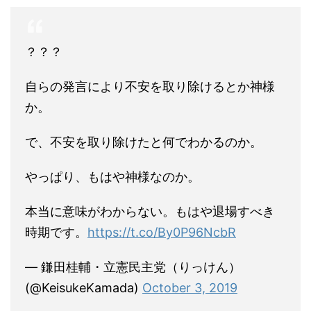
？？？
自らの発言により不安を取り除けるとか神様
か。
で、不安を取り除けたと何でわかるのか。
やっぱり、もはや神様なのか。
本当に意味がわからない。もはや退場すべき
時期です。
https://t.co/By0P96NcbR
— 鎌田桂輔・立憲民主党（りっけん）
(@KeisukeKamada)
October 3, 2019