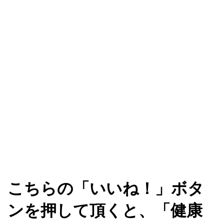
こちらの「いいね！」ボタ
ンを押して頂くと、「健康