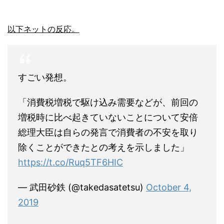
以下ネットの反応。
すごい発想。
「消費税増税で駆け込み需要などが、前回の
増税時に比べ起きていないことについて安倍
総理大臣は自らの発言で消費者の不安を取り
除くことができたとの考えを示しました」
https://t.co/Ruq5TF6HIC
— 武田砂鉄 (@takedasatetsu)
October 4,
2019