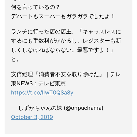
何を言っているの？
デパートもスーパーもガラガラでしたよ！
ランチに行った店の店主、「キャッスレスに
するにも手数料がかかるし、レジスターも新
しくしなければならない。最悪ですよ！」
と。
安倍総理「消費者不安を取り除けた」｜テレ
東NEWS：テレビ東京
https://t.co/IIwT0QSa8y
— しずかちゃんの妹 (@onpuchama)
October 3, 2019