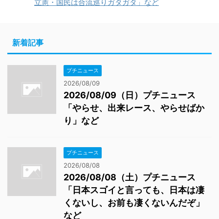
立憲・国民は合流巡りガタガタ」など
新着記事
プチニュース
2026/08/09
2026/08/09（日）プチニュース
「やらせ、出来レース、やらせばか
り」など
プチニュース
2026/08/08
2026/08/08（土）プチニュース
「日本スゴイと言っても、日本は凄
くないし、お前も凄くないんだぞ」
など