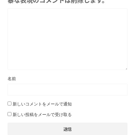
暴な表現のコメントは削除します。
名前
新しいコメントをメールで通知
新しい投稿をメールで受け取る