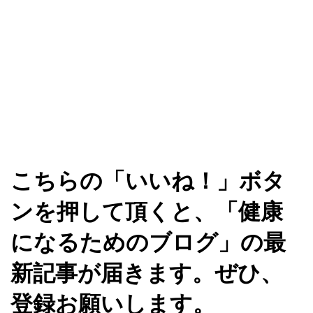
こちらの「いいね！」ボタ
ンを押して頂くと、「健康
になるためのブログ」の最
新記事が届きます。ぜひ、
登録お願いします。