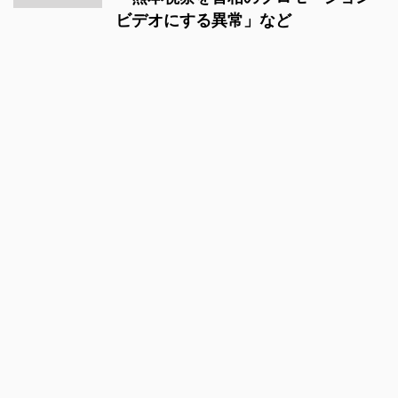
ビデオにする異常」など