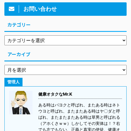
お問い合わせ
カテゴリー
アーカイブ
管理人
健康オタクなMr.K
ある時はパヨクと呼ばれ、またある時はネト
ウヨと呼ばれ、またまたある時はヤ〇ダと呼
ばれ、またまたまたある時は草男と呼ばれる
（アホくさｗｗ）しかしてその実体は！？右
でも左でもない、正義と真実の使徒、健康オ