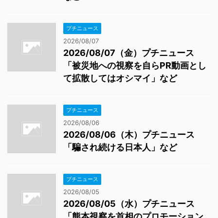
プチニュース
2026/08/07
2026/08/07（金）プチニュース
「被災地への視察を自らPR動画とし
て拡散してはオシマイ」など
プチニュース
2026/08/06
2026/08/06（木）プチニュース
「騙され続ける日本人」など
プチニュース
2026/08/05
2026/08/05（水）プチニュース
「熊本視察を首相のプロモーション