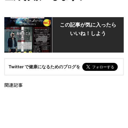
この記事が気に入ったら
いいね！しよう
Twitter で健康になるためのブログを
関連記事