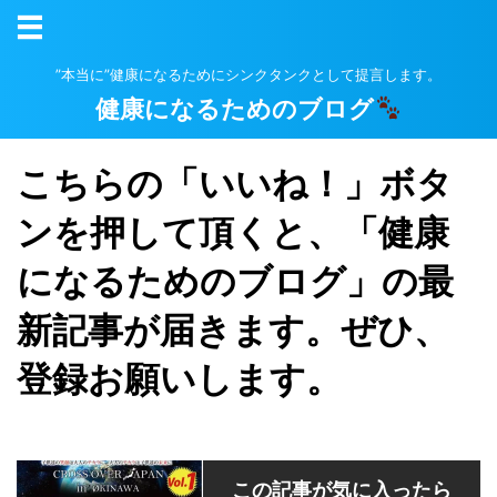
”本当に”健康になるためにシンクタンクとして提言します。
健康になるためのブログ
こちらの「いいね！」ボタ
ンを押して頂くと、「健康
になるためのブログ」の最
新記事が届きます。ぜひ、
登録お願いします。
この記事が気に入ったら