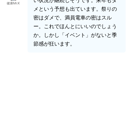
い状況が継続しそうです。来年もダ
健康Mr.K
メという予想も出ています。祭りの
密はダメで、満員電車の密はスル
ー。これでほんとにいいのでしょう
か。しかし「イベント」がないと季
節感が狂います。