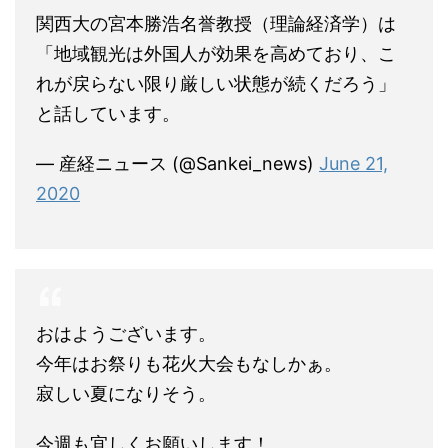
関西大の宮本勝浩名誉教授（理論経済学）は
「地域観光は外国人が効果を高めており、こ
れが戻らない限り厳しい状態が続くだろう」
と話しています。
— 産経ニュース (@Sankei_news)
June 21,
2020
おはようございます。
今年はお祭りも花火大会もなしかぁ。
寂しい夏になりそう。
今週も宜しくお願いします！