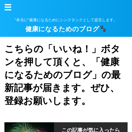
”本当に”健康になるためにシンクタンクとして提言します。
健康になるためのブログ
こちらの「いいね！」ボタ
ンを押して頂くと、「健康
になるためのブログ」の最
新記事が届きます。ぜひ、
登録お願いします。
この記事が気に入ったら