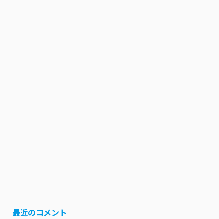
最近のコメント