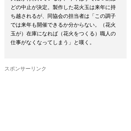
どの中止が決定。製作した花火玉は来年に持
ち越されるが、同協会の担当者は「この調子
では来年も開催できるか分からない。（花火
玉が）在庫になれば（花火をつくる）職人の
仕事がなくなってしまう」と嘆く。
スポンサーリンク