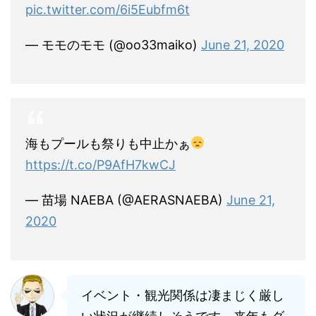
pic.twitter.com/6i5Eubfm6t
— モモのモモ (@oo33maiko)
June 21, 2020
海もプールも祭りも中止かぁ
https://t.co/P9AfH7kwCJ
— 苗場 NAEBA (@AERASNAEBA)
June 21,
2020
イベント・観光関係は凄まじく厳し