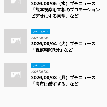
2026/08/05（水）プチニュース
「熊本視察を首相のプロモーション
ビデオにする異常」など
プチニュース
2026/08/04
2026/08/04（火）プチニュース
「視察時間3分」など
プチニュース
2026/08/03
2026/08/03（月）プチニュース
「高市は酷すぎる」など