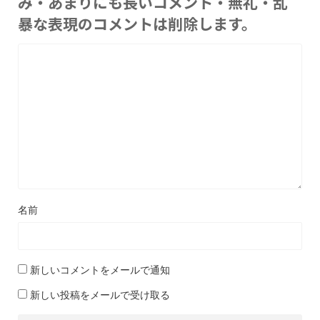
み・あまりにも長いコメント・無礼・乱
暴な表現のコメントは削除します。
名前
新しいコメントをメールで通知
新しい投稿をメールで受け取る