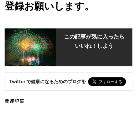
登録お願いします。
この記事が気に入ったら
いいね！しよう
Twitter で健康になるためのブログを
関連記事