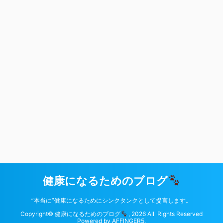
健康になるためのブログ
”本当に”健康になるためにシンクタンクとして提言します。
Copyright© 健康になるためのブログ
, 2026 All Rights Reserved
Powered by
AFFINGER5
.