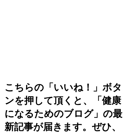
こちらの「いいね！」ボタ
ンを押して頂くと、「健康
になるためのブログ」の最
新記事が届きます。ぜひ、