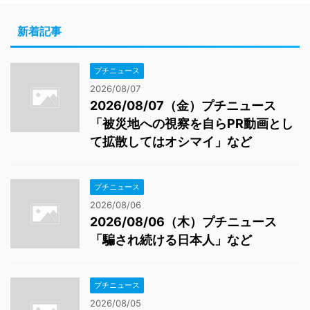
新着記事
プチニュース
2026/08/07
2026/08/07（金）プチニュース
「被災地への視察を自らPR動画とし
て拡散してはオシマイ」など
プチニュース
2026/08/06
2026/08/06（木）プチニュース
「騙され続ける日本人」など
プチニュース
2026/08/05