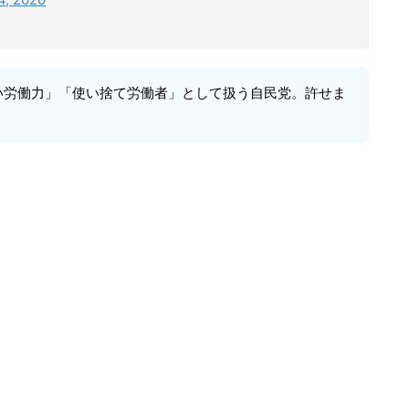
い労働力」「使い捨て労働者」として扱う自民党。許せま