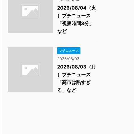
2026/08/04（火
）プチニュース
「視察時間3分」
など
プチニュース
2026/08/03
2026/08/03（月
）プチニュース
「高市は酷すぎ
る」など