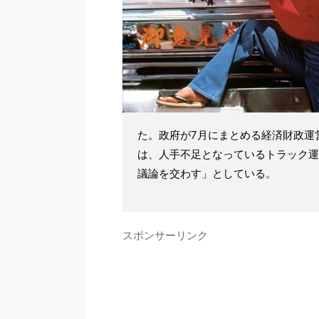
た。政府が7月にまとめる経済財政運
は、人手不足となっているトラック運
議論を交わす」としている。
スポンサーリンク