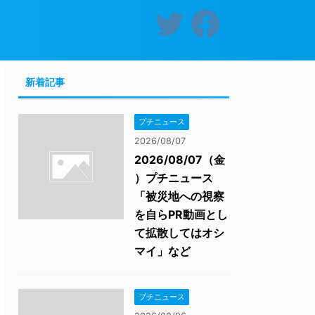
新着記事
プチニュース
2026/08/07
2026/08/07（金
）プチニュース
「被災地への視察
を自らPR動画とし
て拡散してはオシ
マイ」など
プチニュース