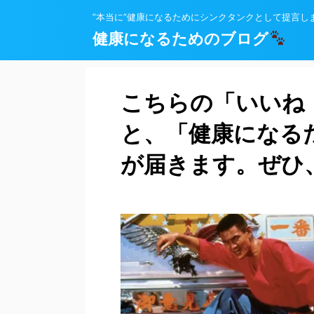
”本当に”健康になるためにシンクタンクとして提言し
健康になるためのブログ
こちらの「いいね
と、「健康になる
が届きます。ぜひ