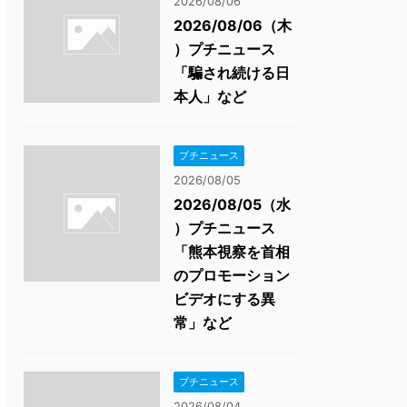
2026/08/06
2026/08/06（木
）プチニュース
「騙され続ける日
本人」など
プチニュース
2026/08/05
2026/08/05（水
）プチニュース
「熊本視察を首相
のプロモーション
ビデオにする異
常」など
プチニュース
2026/08/04