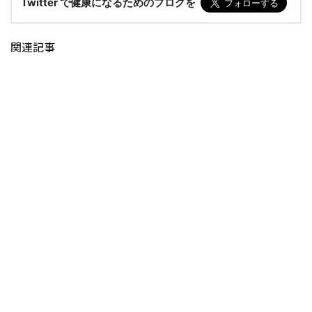
Twitter で健康になるためのブログを
関連記事