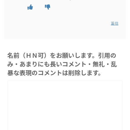
返信
名前（ＨＮ可）をお願いします。引用の
み・あまりにも長いコメント・無礼・乱
暴な表現のコメントは削除します。