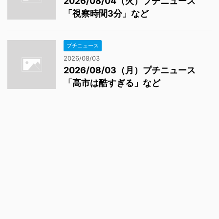
2026/08/04（火）プチニュース
「視察時間3分」など
プチニュース
2026/08/03
2026/08/03（月）プチニュース
「高市は酷すぎる」など