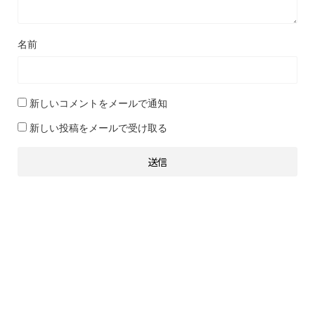
名前
新しいコメントをメールで通知
新しい投稿をメールで受け取る