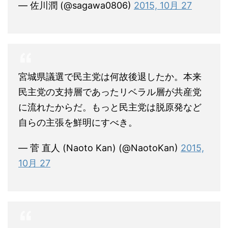
— 佐川潤 (@sagawa0806)
2015, 10月 27
宮城県議選で民主党は何故後退したか。本来
民主党の支持層であったリベラル層が共産党
に流れたからだ。もっと民主党は脱原発など
自らの主張を鮮明にすべき。
— 菅 直人 (Naoto Kan) (@NaotoKan)
2015,
10月 27