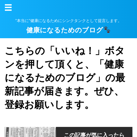
”本当に”健康になるためにシンクタンクとして提言します。
健康になるためのブログ
こちらの「いいね！」ボタ
ンを押して頂くと、「健康
になるためのブログ」の最
新記事が届きます。ぜひ、
登録お願いします。
この記事が気に入ったら