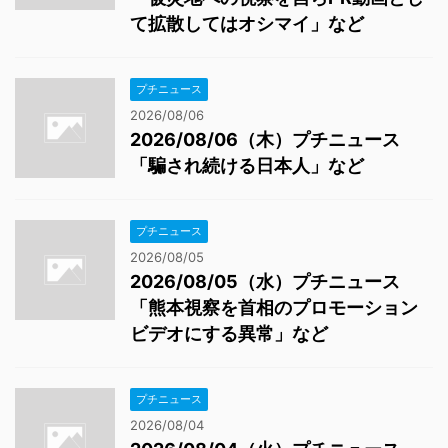
て拡散してはオシマイ」など
プチニュース
2026/08/06
2026/08/06（木）プチニュース
「騙され続ける日本人」など
プチニュース
2026/08/05
2026/08/05（水）プチニュース
「熊本視察を首相のプロモーション
ビデオにする異常」など
プチニュース
2026/08/04