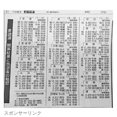
スポンサーリンク