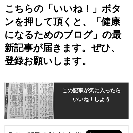
こちらの「いいね！」ボタ
ンを押して頂くと、「健康
になるためのブログ」の最
新記事が届きます。ぜひ、
登録お願いします。
この記事が気に入ったら
いいね！しよう